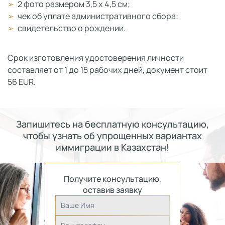
2 фото размером 3,5 х 4,5 см;
чек об уплате административного сбора;
свидетельство о рождении.
Срок изготовления удостоверения личности
составляет от 1 до 15 рабочих дней, документ стоит
56 EUR.
Запишитесь на бесплатную консультацию,
чтобы узнать об упрощенных вариантах
иммиграции в Казахстан!
Получите консультацию,
оставив заявку