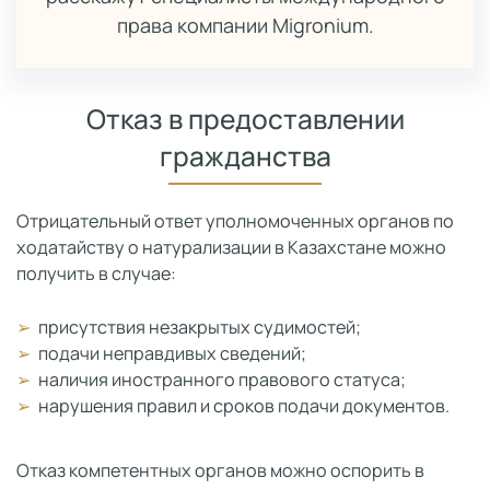
права компании Migronium.
Отказ в предоставлении
гражданства
Отрицательный ответ уполномоченных органов по
ходатайству о натурализации в Казахстане можно
получить в случае:
присутствия незакрытых судимостей;
подачи неправдивых сведений;
наличия иностранного правового статуса;
нарушения правил и сроков подачи документов.
Отказ компетентных органов можно оспорить в