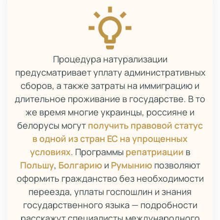
Процедура натурализации
предусматривает уплату административных
сборов, а также затраты на иммиграцию и
длительное проживание в государстве. В то
же время многие украинцы, россияне и
белорусы могут
получить правовой статус
в одной из стран ЕС на упрощенных
условиях
. Программы
репатриации
в
Польшу
,
Болгарию
и
Румынию
позволяют
оформить гражданство без необходимости
переезда, уплаты госпошлин и знания
государственного языка — подробности
расскажут специалисты международного