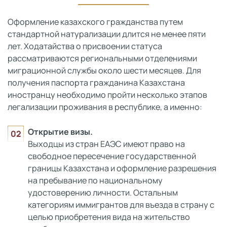
Оформление казахского гражданства путем
стандартной натурализации длится не менее пяти
лет. Ходатайства о присвоении статуса
рассматриваются региональными отделениями
миграционной службы около шести месяцев. Для
получения паспорта гражданина Казахстана
иностранцу необходимо пройти несколько этапов
легализации проживания в республике, а именно:
Открытие визы.
Выходцы из стран ЕАЭС имеют право на
свободное пересечение государственной
границы Казахстана и оформление разрешения
на пребывание по национальному
удостоверению личности. Остальным
категориям иммигрантов для въезда в страну с
целью приобретения вида на жительство