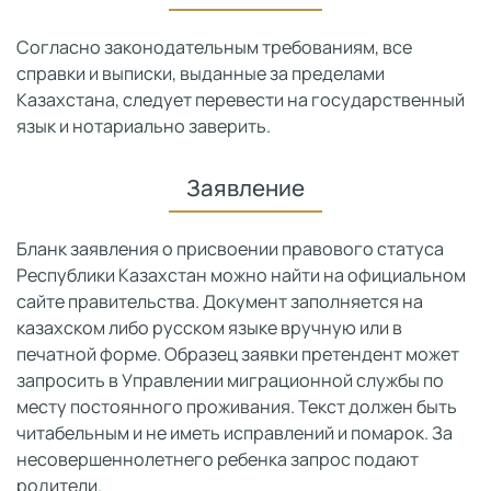
Согласно законодательным требованиям, все
справки и выписки, выданные за пределами
Казахстана, следует перевести на государственный
язык и нотариально заверить.
Заявление
Бланк заявления о присвоении правового статуса
Республики Казахстан можно найти на официальном
сайте правительства. Документ заполняется на
казахском либо русском языке вручную или в
печатной форме. Образец заявки претендент может
запросить в Управлении миграционной службы по
месту постоянного проживания. Текст должен быть
читабельным и не иметь исправлений и помарок. За
несовершеннолетнего ребенка запрос подают
родители.