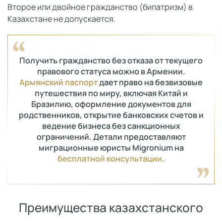
Второе или двойное гражданство (бипатризм) в
Казахстане не допускается.
Получить гражданство без отказа от текущего
правового статуса можно в Армении.
Армянский паспорт
дает право на безвизовые
путешествия по миру, включая Китай и
Бразилию, оформление документов для
родственников, открытие банковских счетов и
ведение бизнеса без санкционных
ограничений. Детали предоставляют
миграционные юристы Migronium на
бесплатной консультации
.
Преимущества казахстанского