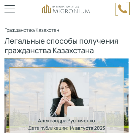
Гражданство
/
Казахстан
Легальные способы получения
гражданства Казахстана
Александра Рустиченко
Дата публикации:
14 августа 2023