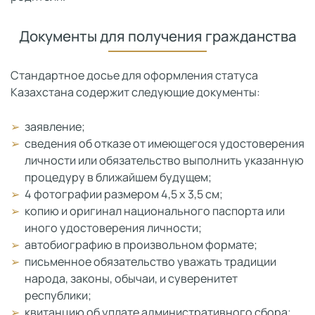
Документы для получения гражданства
Стандартное досье для оформления статуса
Казахстана содержит следующие документы:
заявление;
сведения об отказе от имеющегося удостоверения
личности или обязательство выполнить указанную
процедуру в ближайшем будущем;
4 фотографии размером 4,5 х 3,5 см;
копию и оригинал национального паспорта или
иного удостоверения личности;
автобиографию в произвольном формате;
письменное обязательство уважать традиции
народа, законы, обычаи, и суверенитет
республики;
квитанцию об уплате административного сбора;