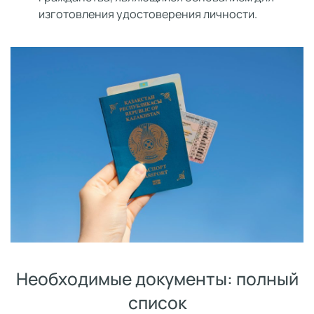
изготовления удостоверения личности.
Необходимые документы: полный
список