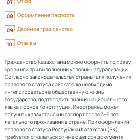
Отказ
Оформление паспорта
Двойное гражданство
Отзывы
Гражданство Казахстана можно оформить по праву
крови или при выполнении условий натурализации.
Согласно законодательству страны, для получения
правового статуса соискателю необходимо
интегрироваться в общественную жизнь
государства, подтвердить знания национального
языка и основ Конституции. Иностранец может
получить казахстанский паспорт после 3–5 лет
легального проживания в стране. При оформлении
правового статуса Республики Казахстан (РК)
требуется отказаться от имеющегося документа.