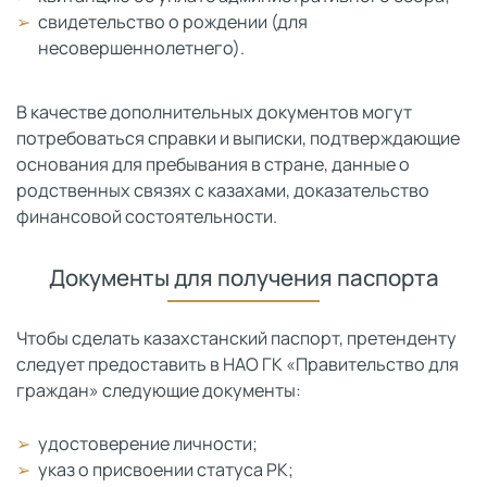
свидетельство о рождении (для
несовершеннолетнего).
В качестве дополнительных документов могут
потребоваться справки и выписки, подтверждающие
основания для пребывания в стране, данные о
родственных связях с казахами, доказательство
финансовой состоятельности.
Документы для получения паспорта
Чтобы сделать казахстанский паспорт, претенденту
следует предоставить в НАО ГК «Правительство для
граждан» следующие документы:
удостоверение личности;
указ о присвоении статуса РК;