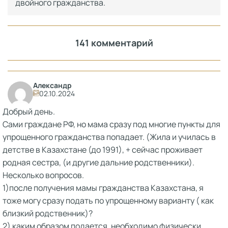
двойного гражданства.
141 комментарий
Александр
02.10.2024
Добрый день.
Сами граждане РФ, но мама сразу под многие пункты для
упрощенного гражданства попадает. (Жила и училась в
детстве в Казахстане (до 1991), + сейчас проживает
родная сестра, (и другие дальние родственники).
Несколько вопросов.
1)после получения мамы гражданства Казахстана, я
тоже могу сразу подать по упрощенному варианту ( как
близкий родственник)?
2) каким образом подается, необходимо физически