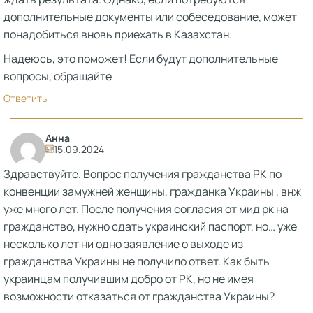
дополнительные документы или собеседование, может
понадобиться вновь приехать в Казахстан.
Надеюсь, это поможет! Если будут дополнительные
вопросы, обращайте
Ответить
Анна
15.09.2024
Здравствуйте. Вопрос получения гражданства РК по
конвенции замужней женщины, гражданка Украины , внж
уже много лет. После получения согласия от мид рк на
гражданство, нужно сдать украинский паспорт, но… уже
несколько лет ни одно заявление о выходе из
гражданства Украины не получило ответ. Как быть
украинцам получившим добро от РК, но не имея
возможности отказаться от гражданства Украины?