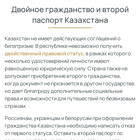
Двойное гражданство и второй
паспорт Казахстана
Казахстан не имеет действующих соглашений о
бипатризме. В республике невозможно получить
двойственный правовой статус
, в рамках которого
несколько удостоверений личности имеют
равноценную юридическую силу. Страна также не
допускает приобретение второго гражданства,
когда документ не признается в другом государстве,
но дает бипатриду дополнительные социальные
права и возможности для путешествий по безвизовым
странам.
Россиянам, украинцам и белорусам при оформлении
гражданства Казахстана необходимо написать отказ
от первого статуса. Оставить второй паспорт по