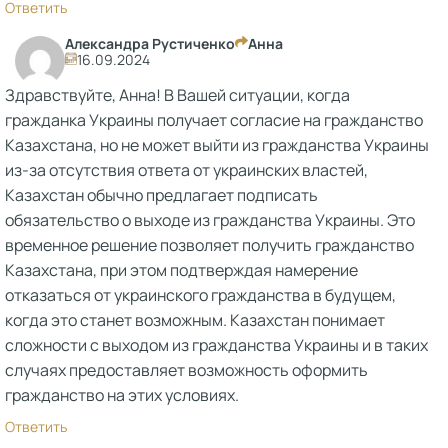
Ответить
Александра Рустиченко
Анна
16.09.2024
Здравствуйте, Анна! В Вашей ситуации, когда
гражданка Украины получает согласие на гражданство
Казахстана, но не может выйти из гражданства Украины
из-за отсутствия ответа от украинских властей,
Казахстан обычно предлагает подписать
обязательство о выходе из гражданства Украины. Это
временное решение позволяет получить гражданство
Казахстана, при этом подтверждая намерение
отказаться от украинского гражданства в будущем,
когда это станет возможным. Казахстан понимает
сложности с выходом из гражданства Украины и в таких
случаях предоставляет возможность оформить
гражданство на этих условиях.
Ответить