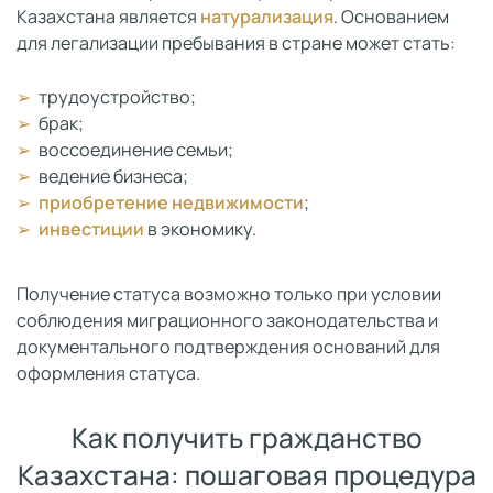
Казахстана является
натурализация
. Основанием
для легализации пребывания в стране может стать:
трудоустройство;
брак;
воссоединение семьи;
ведение бизнеса;
приобретение недвижимости
;
инвестиции
в экономику.
Получение статуса возможно только при условии
соблюдения миграционного законодательства и
документального подтверждения оснований для
оформления статуса.
Как получить гражданство
Казахстана: пошаговая процедура