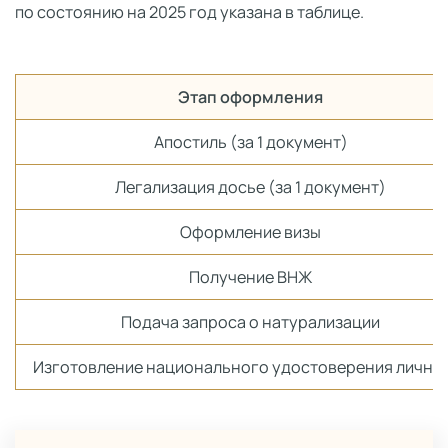
по состоянию на 2025 год указана в таблице.
Этап оформления
Апостиль (за 1 документ)
Легализация досье (за 1 документ)
Оформление визы
Получение ВНЖ
Подача запроса о натурализации
Изготовление национального удостоверения лично