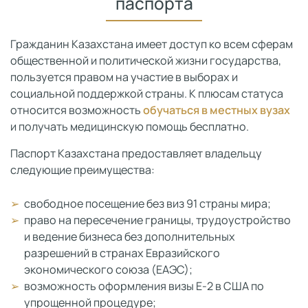
паспорта
Гражданин Казахстана имеет доступ ко всем сферам
общественной и политической жизни государства,
пользуется правом на участие в выборах и
социальной поддержкой страны. К плюсам статуса
относится возможность
обучаться в местных вузах
и получать медицинскую помощь бесплатно.
Паспорт Казахстана предоставляет владельцу
следующие преимущества:
свободное посещение без виз 91 страны мира;
право на пересечение границы, трудоустройство
и ведение бизнеса без дополнительных
разрешений в странах Евразийского
экономического союза (ЕАЭС);
возможность оформления визы Е-2 в США по
упрощенной процедуре;