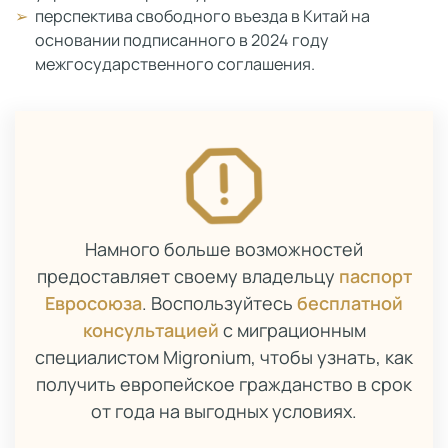
перспектива свободного въезда в Китай на
основании подписанного в 2024 году
межгосударственного соглашения.
Намного больше возможностей
предоставляет своему владельцу
паспорт
Евросоюза
. Воспользуйтесь
бесплатной
консультацией
с миграционным
специалистом Migronium, чтобы узнать, как
получить европейское гражданство в срок
от года на выгодных условиях.