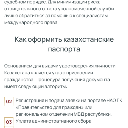
судебном порядке. Для минимизации риска
отрицательного ответа уполномоченной службы
лучше обратиться за помощью к специалистам
международного права.
Как оформить казахстанские
паспорта
Основанием для выдачи удостоверения личности
Казахстана является указ о присвоении
гражданства. Процедура получения документа
имеет следующий алгоритм:
Регистрация и подача заявки на портале НАО ГК
«Правительство для граждан» или
региональном отделении МВД республики.
Уплата административного сбора.