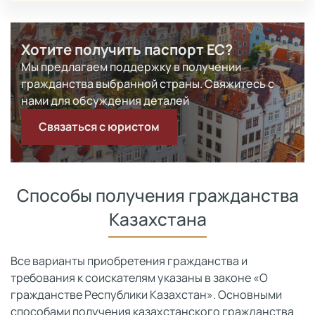
Хотите получить паспорт ЕС?
Мы предлагаем поддержку в получении
гражданства выбранной страны. Свяжитесь с
нами для обсуждения деталей
Связаться с юристом
Способы получения гражданства
Казахстана
Все варианты приобретения гражданства и
требования к соискателям указаны в законе «О
гражданстве Республики Казахстан». Основными
способами получения казахстанского гражданства