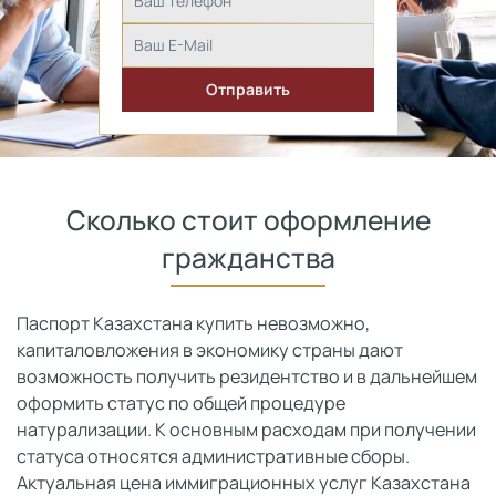
Сколько стоит оформление
гражданства
Паспорт Казахстана купить невозможно,
капиталовложения в экономику страны дают
возможность получить резидентство и в дальнейшем
оформить статус по общей процедуре
натурализации. К основным расходам при получении
статуса относятся административные сборы.
Актуальная цена иммиграционных услуг Казахстана