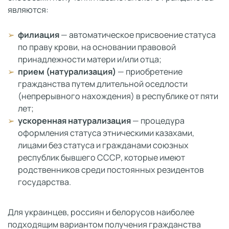
являются:
филиация
— автоматическое присвоение статуса
по праву крови, на основании правовой
принадлежности матери и/или отца;
прием (натурализация)
— приобретение
гражданства путем длительной оседлости
(непрерывного нахождения) в республике от пяти
лет;
ускоренная натурализация
— процедура
оформления статуса этническими казахами,
лицами без статуса и гражданами союзных
республик бывшего СССР, которые имеют
родственников среди постоянных резидентов
государства.
Для украинцев, россиян и белорусов наиболее
подходящим вариантом получения гражданства