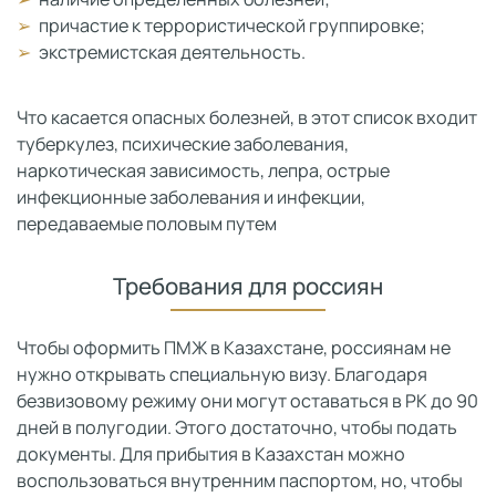
причастие к террористической группировке;
экстремистская деятельность.
Что касается опасных болезней, в этот список входит
туберкулез, психические заболевания,
наркотическая зависимость, лепра, острые
инфекционные заболевания и инфекции,
передаваемые половым путем
Требования для россиян
Чтобы оформить ПМЖ в Казахстане, россиянам не
нужно открывать специальную визу. Благодаря
безвизовому режиму они могут оставаться в РК до 90
дней в полугодии. Этого достаточно, чтобы подать
документы. Для прибытия в Казахстан можно
воспользоваться внутренним паспортом, но, чтобы