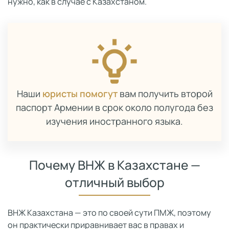
нужно, как в случае с Казахстаном.
Наши
юристы помогут
вам получить второй
паспорт Армении в срок около полугода без
изучения иностранного языка.
Почему ВНЖ в Казахстане —
отличный выбор
ВНЖ Казахстана — это по своей сути ПМЖ, поэтому
он практически приравнивает вас в правах и