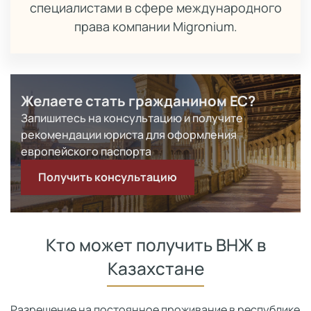
специалистами в сфере международного
права компании Migronium.
Желаете стать гражданином ЕС?
Запишитесь на консультацию и получите
рекомендации юриста для оформления
европейского паспорта
Получить консультацию
Кто может получить ВНЖ в
Казахстане
Разрешение на постоянное проживание в республике