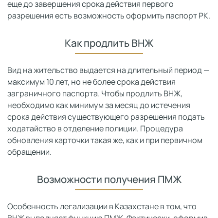
еще до завершения срока действия первого
разрешения есть возможность оформить паспорт РК.
Как продлить ВНЖ
Вид на жительство выдается на длительный период —
максимум 10 лет, но не более срока действия
заграничного паспорта. Чтобы продлить ВНЖ,
необходимо как минимум за месяц до истечения
срока действия существующего разрешения подать
ходатайство в отделение полиции. Процедура
обновления карточки такая же, как и при первичном
обращении.
Возможности получения ПМЖ
Особенность легализации в Казахстане в том, что
ВНЖ выполняет функцию ПМЖ. Фактически, оформив