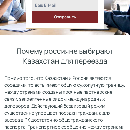
Почему россияне выбирают
Казахстан для переезда
Помимо того, что Казахстан и Россия являются
соседями, то есть имеют общую сухопутную границу,
между странами созданы прочные партнерские
связи, закрепленные рядом международных
договоров. Действующий безвизовый режим
существенно упрощает поездки граждан, а для
въезда в РК достаточно общегражданского
паспорта. Транспортное сообщение между странами