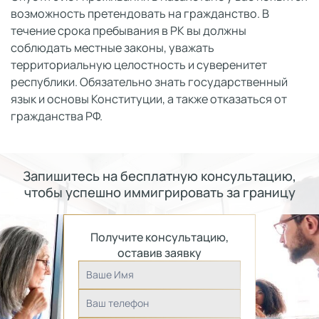
возможность претендовать на гражданство. В
течение срока пребывания в РК вы должны
соблюдать местные законы, уважать
территориальную целостность и суверенитет
республики. Обязательно знать государственный
язык и основы Конституции, а также отказаться от
гражданства РФ.
Запишитесь на бесплатную консультацию,
чтобы успешно иммигрировать за границу
Получите консультацию,
оставив заявку