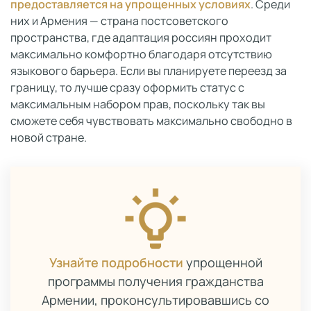
предоставляется на упрощенных условиях
. Среди
них и Армения — страна постсоветского
пространства, где адаптация россиян проходит
максимально комфортно благодаря отсутствию
языкового барьера. Если вы планируете переезд за
границу, то лучше сразу оформить статус с
максимальным набором прав, поскольку так вы
сможете себя чувствовать максимально свободно в
новой стране.
Узнайте подробности
упрощенной
программы получения гражданства
Армении, проконсультировавшись со