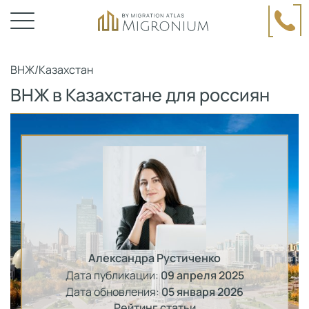
ВНЖ
/
Казахстан
ВНЖ в Казахстане для россиян
Александра Рустиченко
Дата публикации:
09 апреля 2025
Дата обновления:
05 января 2026
Рейтинг статьи