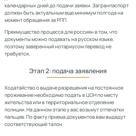
календарных дней до подачи заявки. Загранпаспорт
должен быть актуальным еще минимум полгода на
момент обращения за РПП.
Преимущество процесса для россиян в том, что
документы можно подавать на русском языке,
поэтому заверенный нотариусом перевод не
требуется.
Этап 2: подача заявления
Ходатайство о выдаче разрешения на постоянное
проживание необходимо подать в ЦОН по месту
жительства или в территориальное отделение
полиции. На данном этапе у вас возьмут отпечатки
пальцев. По факту приема документов вам выдадут
соответствующий талон.