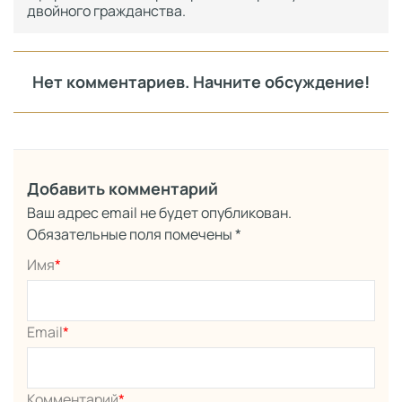
двойного гражданства.
Нет комментариев. Начните обсуждение!
Добавить комментарий
Ваш адрес email не будет опубликован.
Обязательные поля помечены
*
Имя
*
Email
*
Комментарий
*