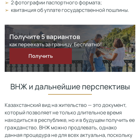
2 фотографии паспортного формата;
квитанция об уплате государственной пошлины.
Получите 5 вариантов
как переехать за границу. Бесплатно!
Получить
ВНЖ и дальнейшие перспективы
Казахстанский вид на жительство — это документ,
который позволяет не только длительное время
находиться в республике, но и в будущем получить ее
гражданство. ВНЖ можно продлевать, однако
данная процедура не для всех актуальна, поскольку