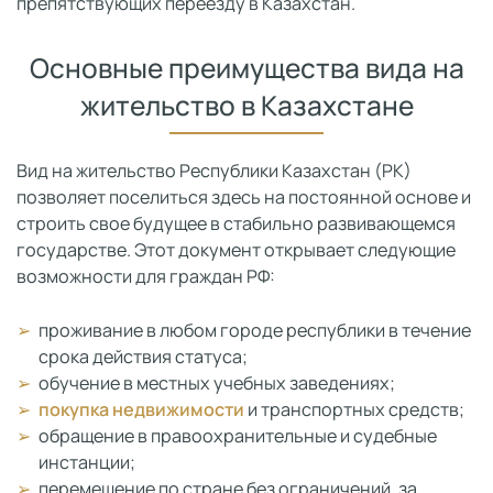
препятствующих переезду в Казахстан.
Основные преимущества вида на
жительство в Казахстане
Вид на жительство Республики Казахстан (РК)
позволяет поселиться здесь на постоянной основе и
строить свое будущее в стабильно развивающемся
государстве. Этот документ открывает следующие
возможности для граждан РФ:
проживание в любом городе республики в течение
срока действия статуса;
обучение в местных учебных заведениях;
покупка недвижимости
и транспортных средств;
обращение в правоохранительные и судебные
инстанции;
перемещение по стране без ограничений, за