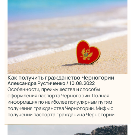
Как получить гражданство Черногории
Александра Рустиченко
/ 10.08.2022
Особенности, преимущества и способы
оформления паспорта Черногории. Полная
информация по наиболее популярным путям
получения гражданства Черногории. Мифы о
получении паспорта гражданина Черногории.