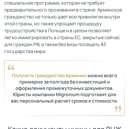
специальная программа, которая не требует
предварительного проживания в стране. Армянское
гражданство не только дает все привилегии внутри
этой страны, но также упрощает процедуру
трудоустройства в Польше и в целом позволяет
легко иммигрировать в страны ЕС, закрытые сейчас
для граждан РФ, а также без визы посещать 83
государства мира.
Получить гражданство Армении
можно всего
примерно за полгода без инвестиций и
оформления промежуточных документов.
Юристы компании Migronium подготовят для
вас персональный расчет сроков и стоимости.