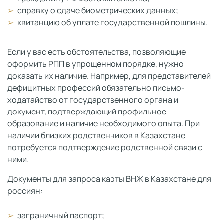
справку о сдаче биометрических данных;
квитанцию об уплате государственной пошлины.
Если у вас есть обстоятельства, позволяющие
оформить РПП в упрощенном порядке, нужно
доказать их наличие. Например, для представителей
дефицитных профессий обязательно письмо-
ходатайство от государственного органа и
документ, подтверждающий профильное
образование и наличие необходимого опыта. При
наличии близких родственников в Казахстане
потребуется подтверждение родственной связи с
ними.
Документы для запроса карты ВНЖ в Казахстане для
россиян:
заграничный паспорт;