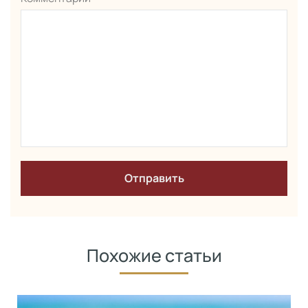
Похожие статьи