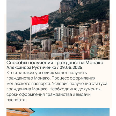
Способы получения гражданства Монако
Александра Рустиченко
/ 09.06.2025
Кто и на каких условиях может получить
гражданство Монако. Процесс оформления
монакского паспорта. Условия получения статуса
гражданина Монако. Необходимые документы,
сроки оформления гражданства и выдачи
паспорта.