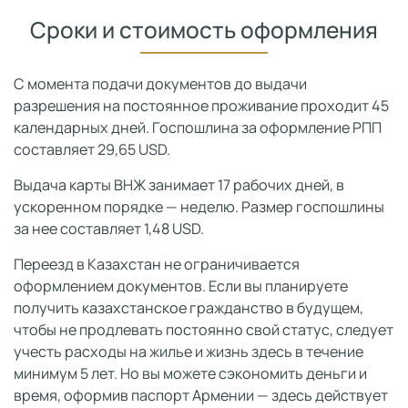
Сроки и стоимость оформления
C момента подачи документов до выдачи
разрешения на постоянное проживание проходит 45
календарных дней. Госпошлина за оформление РПП
составляет 29,65 USD.
Выдача карты ВНЖ занимает 17 рабочих дней, в
ускоренном порядке — неделю. Размер госпошлины
за нее составляет 1,48 USD.
Переезд в Казахстан не ограничивается
оформлением документов. Если вы планируете
получить казахстанское гражданство в будущем,
чтобы не продлевать постоянно свой статус, следует
учесть расходы на жилье и жизнь здесь в течение
минимум 5 лет. Но вы можете сэкономить деньги и
время, оформив паспорт Армении — здесь действует