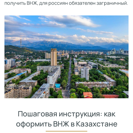
получить ВНЖ, для россиян обязателен заграничный.
Пошаговая инструкция: как
оформить ВНЖ в Казахстане