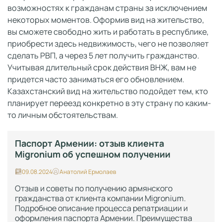
возможностях к гражданам страны за исключением
некоторых моментов. Оформив вид на жительство,
вы сможете свободно жить и работать в республике,
приобрести здесь недвижимость, чего не позволяет
сделать РВП, а через 5 лет получить гражданство.
Учитывая длительный срок действия ВНЖ, вам не
придется часто заниматься его обновлением.
Казахстанский вид на жительство подойдет тем, кто
планирует переезд конкретно в эту страну по каким-
то личным обстоятельствам.
Паспорт Армении: отзыв клиента
Migronium об успешном получении
09.08.2024
Анатолий Ермолаев
Отзыв и советы по получению армянского
гражданства от клиента компании Migronium.
Подробное описание процесса репатриации и
оформления паспорта Армении. Преимущества