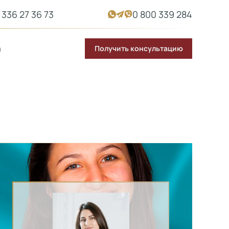
 336 27 36 73
0 800 339 284
Получить консультацию
ы