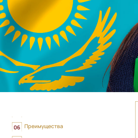
Преимущества