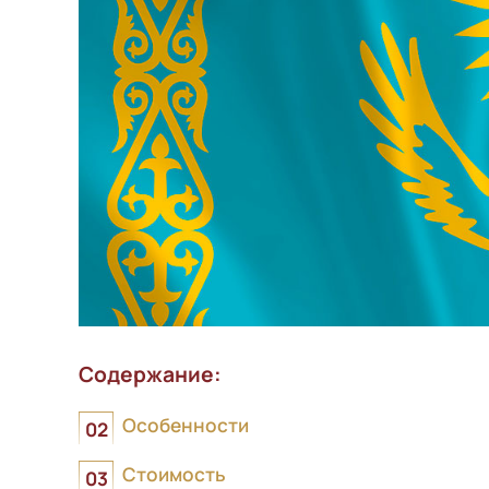
Содержание:
Особенности
Стоимость