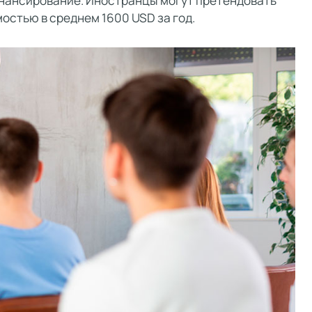
финансирование. Иностранцы могут претендовать
остью в среднем 1600 USD за год.