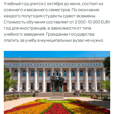
Учебный год длится с октября до июня, состоит из
осеннего и весеннего семестров. По окончании
каждого полугодия студенты сдают экзамены.
Стоимость обучения составляет от 2 000–10 000 EUR/
год для иностранцев, в зависимости от типа
учебного заведения. Гражданам государства
платить за учебу в муниципальных вузах не нужно.