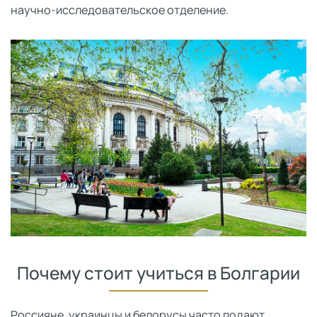
научно-исследовательское отделение.
Почему стоит учиться в Болгарии
Россияне, украинцы и белорусы часто подают