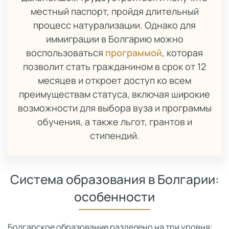
местный паспорт, пройдя длительный
процесс натурализации. Однако для
иммиграции в Болгарию можно
воспользоваться
программой
, которая
позволит стать гражданином в срок от 12
месяцев и откроет доступ ко всем
преимуществам статуса, включая широкие
возможности для выбора вуза и программы
обучения, а также льгот, грантов и
стипендий.
Система образования в Болгарии:
особенности
Болгарское образование разделено на три уровня: