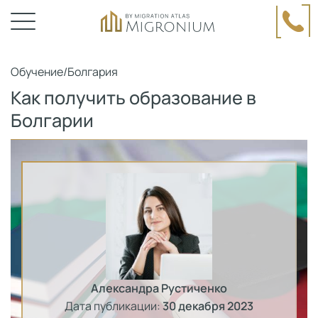
Обучение
/
Болгария
Как получить образование в
Болгарии
Александра Рустиченко
Дата публикации:
30 декабря 2023