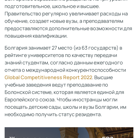
подготовительное, школьное и высшее.
Правительство регулярно увеличивает расходы на
обучение, создает новые вузы, а преподавателям
предоставляются дополнительные возможности для
повышения квалификации.
Болгария занимает 27 место (из 63 государств) в
рейтинге университетов по качеству передачи
знаний студентам, согласно данным ежегодного
отчета о международной конкурентоспособности
Global Competitiveness Report 2022
. Высшие
учебные заведения ведут преподавание по
Болонской системе, которая является единой для
Европейского союза. Чтобы иностранцы могли
посещать детские сады, школы и вузы Болгарии, им
необходимо получить статус резидента.