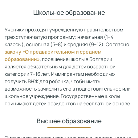
Школьное образование
Ученики проходят учрежденную правительством
трехступенчатую программу: начальная (1–4
классы), основная (5–8) и средняя (9–12). Согласно
закону «О предварительном и среднем
образовании»
, посещение школы в Болгарии
является обязательным для детей возрастной
категории 7–16 лет. Иммигрантам необходимо
получить ВНЖ для ребенка, чтобы иметь
возможность зачислить его в подготовительное или
школьное учреждение. Государственные школы
принимают детей резидентов на бесплатной основе.
Высшее образование