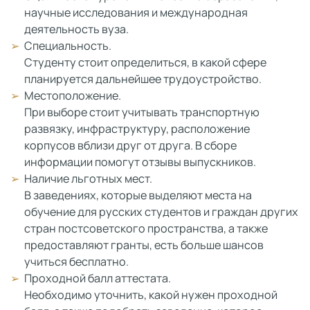
научные исследования и международная
деятельность вуза.
Специальность.
Студенту стоит определиться, в какой сфере
планируется дальнейшее трудоустройство.
Местоположение.
При выборе стоит учитывать транспортную
развязку, инфраструктуру, расположение
корпусов вблизи друг от друга. В сборе
информации помогут отзывы выпускников.
Наличие льготных мест.
В заведениях, которые выделяют места на
обучение для русских студентов и граждан других
стран постсоветского пространства, а также
предоставляют гранты, есть больше шансов
учиться бесплатно.
Проходной балл аттестата.
Необходимо уточнить, какой нужен проходной