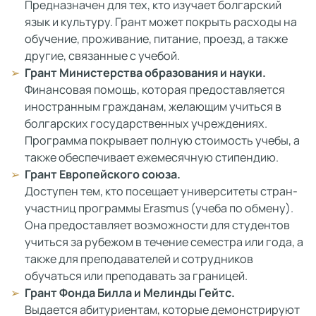
Предназначен для тех, кто изучает болгарский
язык и культуру. Грант может покрыть расходы на
обучение, проживание, питание, проезд, а также
другие, связанные с учебой.
Грант Министерства образования и науки.
Финансовая помощь, которая предоставляется
иностранным гражданам, желающим учиться в
болгарских государственных учреждениях.
Программа покрывает полную стоимость учебы, а
также обеспечивает ежемесячную стипендию.
Грант Европейского союза.
Доступен тем, кто посещает университеты стран-
участниц программы Erasmus (учеба по обмену).
Она предоставляет возможности для студентов
учиться за рубежом в течение семестра или года, а
также для преподавателей и сотрудников
обучаться или преподавать за границей.
Грант Фонда Билла и Мелинды Гейтс.
Выдается абитуриентам, которые демонстрируют