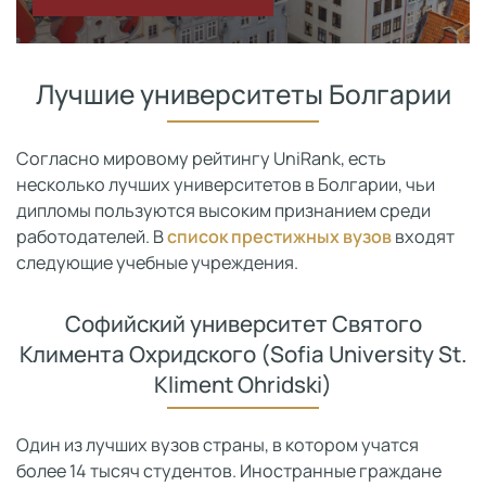
Лучшие университеты Болгарии
Согласно мировому рейтингу UniRank, есть
несколько лучших университетов в Болгарии, чьи
дипломы пользуются высоким признанием среди
работодателей. В
список престижных вузов
входят
следующие учебные учреждения.
Софийский университет Святого
Климента Охридского (Sofia University St.
Kliment Ohridski)
Один из лучших вузов страны, в котором учатся
более 14 тысяч студентов. Иностранные граждане