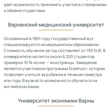
дает возможность принимать участие в стажировках
и обмене студентами.
Варненский медицинский университет
Основанный в 1961 году государственный вуз
специализируется на медицинском образовании.
Стоимость обучения за год составляет от 750 EUR. В
университете числится около 6 200 студентов,
примерно 10 % из них — иностранцы. Заведение
является участником программы Erasmus+, которая
позволяет учиться за рубежом в течение семестра
или года. В вузе есть возможность обучаться на
английском языке.
Университет экономики Варны