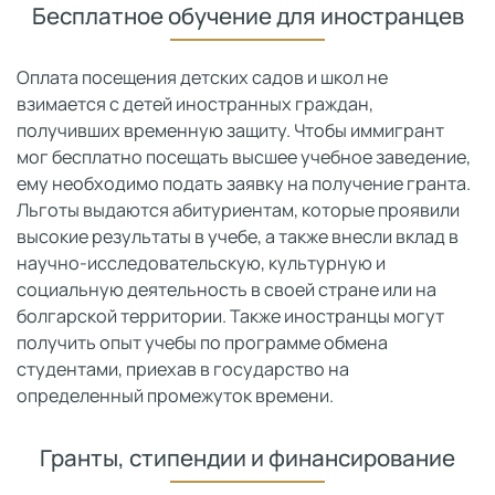
Бесплатное обучение для иностранцев
Оплата посещения детских садов и школ не
взимается с детей иностранных граждан,
получивших временную защиту. Чтобы иммигрант
мог бесплатно посещать высшее учебное заведение,
ему необходимо подать заявку на получение гранта.
Льготы выдаются абитуриентам, которые проявили
высокие результаты в учебе, а также внесли вклад в
научно-исследовательскую, культурную и
социальную деятельность в своей стране или на
болгарской территории. Также иностранцы могут
получить опыт учебы по программе обмена
студентами, приехав в государство на
определенный промежуток времени.
Гранты, стипендии и финансирование