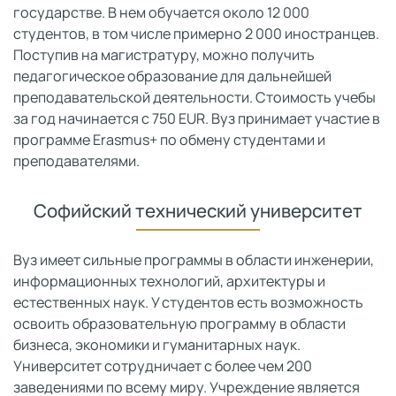
государстве. В нем обучается около 12 000
студентов, в том числе примерно 2 000 иностранцев.
Поступив на магистратуру, можно получить
педагогическое образование для дальнейшей
преподавательской деятельности. Стоимость учебы
за год начинается с 750 EUR. Вуз принимает участие в
программе Erasmus+ по обмену студентами и
преподавателями.
Софийский технический университет
Вуз имеет сильные программы в области инженерии,
информационных технологий, архитектуры и
естественных наук. У студентов есть возможность
освоить образовательную программу в области
бизнеса, экономики и гуманитарных наук.
Университет сотрудничает с более чем 200
заведениями по всему миру. Учреждение является