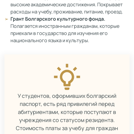
высокие академические достижения. Покрывает
расходы на учебу, проживание, питание, проезд.
Грант Болгарского культурного фонда.
Полагается иностранным гражданам, которые
приехали в государство для изучения его
национального языка и культуры.
У студентов, оформивших болгарский
паспорт, есть ряд привилегий перед
абитуриентами, которые поступают в
учреждения со статусом резидента.
Стоимость платы за учебу для граждан