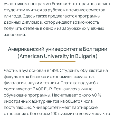
участником программы Erasmus+, которая позволяет
студентам учиться за рубежом в течение семестра
или года. Здесь также предлагаются программы
двойных дипломов, которые дают возможность
получить степень в одном из зарубежных учебных
заведений.
Американский университет в Болгарии
(American University in Bulgaria)
Частный вуз основан в 1991. Студенты обучаются на
факультетах бизнеса и экономики, искусства,
филологии, науки и техники. Плата за год учебы
составляет от 7 400 EUR. Есть англоязычные
обучающие программы. Насчитывает около 40 %
иностранных абитуриентов из общего числа
поступающих. Университет имеет партнерские
отношения с более чем 100 вузами по всему миру, что