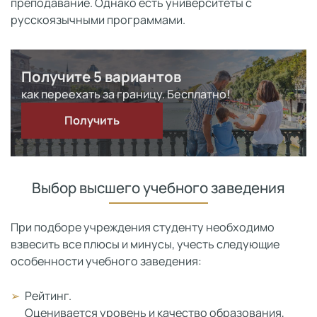
преподавание. Однако есть университеты с
русскоязычными программами.
Получите 5 вариантов
как переехать за границу. Бесплатно!
Получить
Выбор высшего учебного заведения
При подборе учреждения студенту необходимо
взвесить все плюсы и минусы, учесть следующие
особенности учебного заведения:
Рейтинг.
Оценивается уровень и качество образования,