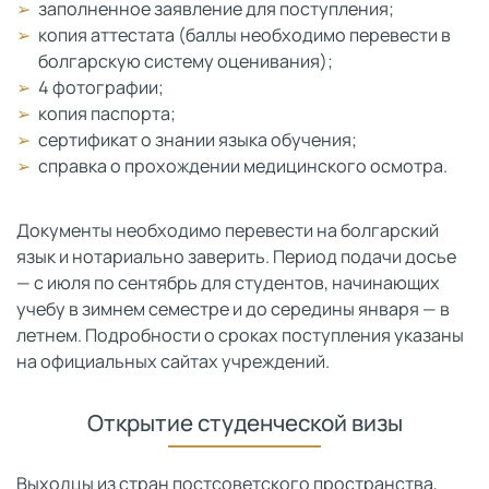
заполненное заявление для поступления;
копия аттестата (баллы необходимо перевести в
болгарскую систему оценивания);
4 фотографии;
копия паспорта;
сертификат о знании языка обучения;
справка о прохождении медицинского осмотра.
Документы необходимо перевести на болгарский
язык и нотариально заверить. Период подачи досье
— с июля по сентябрь для студентов, начинающих
учебу в зимнем семестре и до середины января — в
летнем. Подробности о сроках поступления указаны
на официальных сайтах учреждений.
Открытие студенческой визы
Выходцы из стран постсоветского пространства,