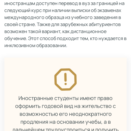
иностранцам доступен перевод в вуз за границей на
следующий курс при наличии выписки об экзаменах
международного образца из учебного заведения в
своей стране. Также для зарубежных абитуриентов
возможен такой вариант, как дистанционное
обучение. Этот способ подходит тем, кто нуждается в
инклюзивном образовании.
Иностранные студенты имеют право
оформить годовой вид на жительство с
возможностью его неоднократного
продления на основании учебы, а в
дальнейшем трудоустроиться и получить