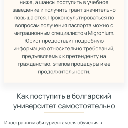
ниже, а шансы поступить в учебное
заведение и получить грант значительно
повышаются. Проконсультироваться по
вопросам получения паспорта можно с
миграционным специалистом Migronium.
Юрист предоставит подробную
информацию относительно требований,
предъявляемых к претенденту на
гражданство, этапов процедуры и ее
продолжительности.
Как поступить в болгарский
университет самостоятельно
Иностранным абитуриентам для обучения в