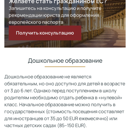
Желаете стать гражданином ЕС?
Запишитесь на консультацию и получите
рекомендации юриста для оформления
европейского паспорта
Получить консультацию
Дошкольное образование
Дошкольное образование не является
обязательным, но оно доступно для детей в возрасте
от 3 до 6 лет. Однако перед поступлением в школу
родителям необходимо отдать ребенка в «нулевой»
класс. Начальное образование можно получить в
государственных (стоимость посещения составляет
для иностранцев от 35 до 50 EUR ежемесячно) или
частных детских садах (85–150 EUR).