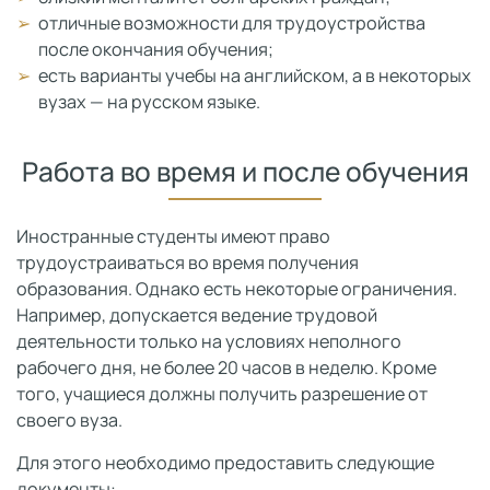
отличные возможности для трудоустройства
после окончания обучения;
есть варианты учебы на английском, а в некоторых
вузах — на русском языке.
Работа во время и после обучения
Иностранные студенты имеют право
трудоустраиваться во время получения
образования. Однако есть некоторые ограничения.
Например, допускается ведение трудовой
деятельности только на условиях неполного
рабочего дня, не более 20 часов в неделю. Кроме
того, учащиеся должны получить разрешение от
своего вуза.
Для этого необходимо предоставить следующие
документы: