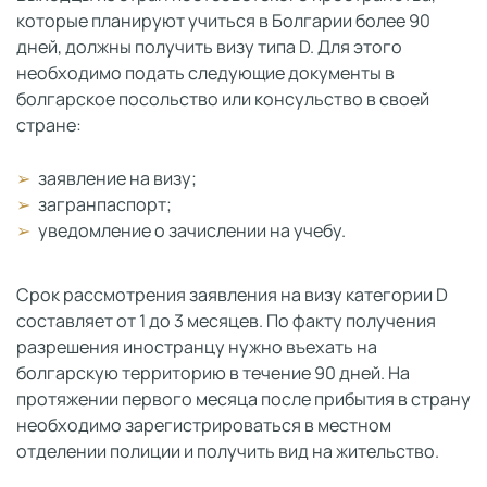
которые планируют учиться в Болгарии более 90
дней, должны получить визу типа D. Для этого
необходимо подать следующие документы в
болгарское посольство или консульство в своей
стране:
заявление на визу;
загранпаспорт;
уведомление о зачислении на учебу.
Срок рассмотрения заявления на визу категории D
составляет от 1 до 3 месяцев. По факту получения
разрешения иностранцу нужно въехать на
болгарскую территорию в течение 90 дней. На
протяжении первого месяца после прибытия в страну
необходимо зарегистрироваться в местном
отделении полиции и получить вид на жительство.