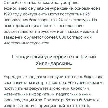
Старейшее на Балканском полуострове
экономическое учебное учреждение, основанное в
1920 году, абитуриенты могут поступить на 23
направления бакалавриата и 24 магистратуры. На
некоторых специальностях преподавание
осуществляется на русском и английском языке. В
заведении обучается более 8 000 болгарских и
иностранных студентов.
Пловдивский университет «Паисий
Хилендарский»
Учреждение предлагает получить степень бакалавра,
специалиста, магистра и доктора. Абитуриенты могут
поступить на факультет экономики, биологии,
математики и информатики, педагогики, химии,
юриспруденции и пр. При вузе работает библиотека,
издательство, информационный центр, театр,