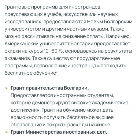
Грантовые программы для иностранцев,
преуспевающих в учебе, искусстве или научных
исследованиях, предоставляются Новым Болгарским
университетом и другими частными вузами. Также
можно рассчитывать на снижение оплаты. Например,
Американский университет Болгарии предоставляет
скидки на курсы 10–60 %, основываясь на результаты
экзаменов. Также существуют государственные
программы, позволяющие иностранцам проходить
бесплатное обучение:
Грант правительства Болгарии.
Предоставляется иностранным студентам,
которые демонстрируют высокие академические
достижения. Грант на обучение может дать
возможность получить бесплатное высшее
образование и покрыть расходы на жилье.
Грант Министерства иностранных дел.