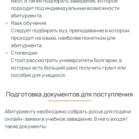
балл, а также подобрать заведение, которое
подходит под индивидуальные возможности
абитуриента.
Язык обучения.
Следует подбирать вуз, преподавание в котором
проходит на языке, наиболее понятном для
абитуриента.
Стипендии.
Стоит рассмотреть университеты Болгарии, в
которых есть больший шанс получить грант или
пособия для учащихся.
Подготовка документов для поступления
Абитуриенту необходимо собрать досье для подачи
онлайн-заявки в учебное заведение. В него входят
такие документы: