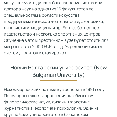
могут получить диплом бакалавра, магистра или
доктора наук на одном из 16 факультетов по
специальностям в области искусства,
предпринимательской деятельности, экономики,
лингвистики, медицины и пр. Есть собственное
издательство и несколько спортивных центров.
Обучение в этом престижном вузе будет стоить для
мигрантов от 2 000 EUR в год. Учреждение имеет
систему грантов и стажировок.
Новый Болгарский университет (New
Bulgarian University)
Некоммерческий частный вуз основан в 1991 году.
Популярны такие направления, как биология,
филологические науки, дизайн, маркетинг,
журналистика, экология и психология. Один из
крупнейших университетов в балканском