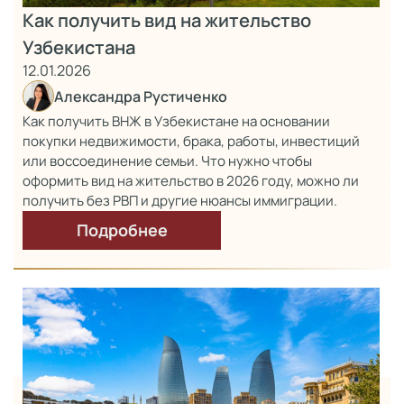
Как получить вид на жительство
Узбекистана
12.01.2026
Александра Рустиченко
Как получить ВНЖ в Узбекистане на основании
покупки недвижимости, брака, работы, инвестиций
или воссоединение семьи. Что нужно чтобы
оформить вид на жительство в 2026 году, можно ли
получить без РВП и другие нюансы иммиграции.
Подробнее