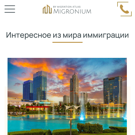
Интересное из мира иммиграции