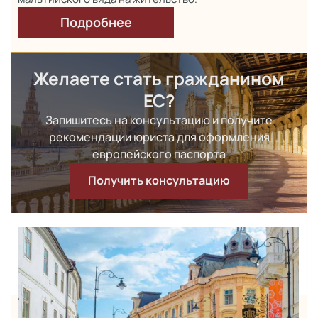
Подробнее
Желаете стать гражданином
ЕС?
Запишитесь на консультацию и получите
рекомендации юриста
для оформления
европейского паспорта
Получить консультацию