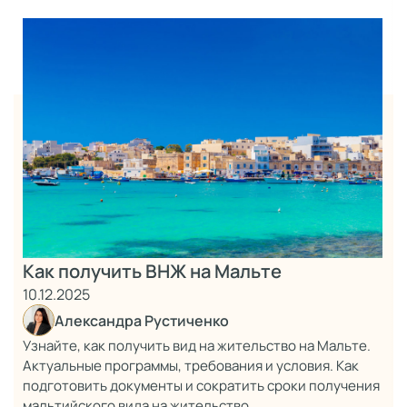
Как получить ВНЖ на Мальте
10.12.2025
Александра Рустиченко
Узнайте, как получить вид на жительство на Мальте.
Актуальные программы, требования и условия. Как
подготовить документы и сократить сроки получения
мальтийского вида на жительство.