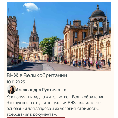
ВНЖ в Великобритании
10.11.2025
Александра Рустиченко
Как получить вид на жительство в Великобритании.
Что нужно знать для получения ВНЖ: возможные
основания для запроса и их условия, стоимость,
требования к документам.