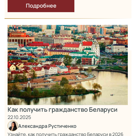
Подробнее
Как получить гражданство Беларуси
22.10.2025
Александра Рустиченко
Узнайте, как получить гражданство Беларуси в 2026