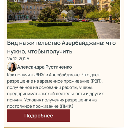
Вид на жительство Азербайджана: что
нужно, чтобы получить
24.12.2025
Александра Рустиченко
Как получить ВНЖ в Азербайджане. Что дает
разрешение на временное проживание (РВП),
полученное на основании работы, учебы,
предпринимательской деятельности и других
причин. Условия получения разрешения на
постоянное проживание (ПМЖ).
Подробнее