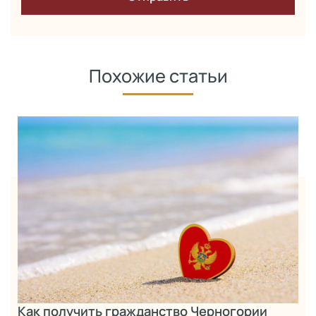
Похожие статьи
Как получить гражданство Черногории