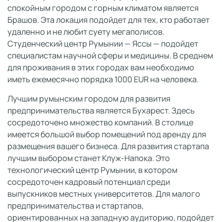
спокойным городом с горным климатом является
Брашов. Эта локация подойдет для тех, кто работает
удаленно и не любит суету мегаполисов.
Студенческий центр Румынии — Яссы — подойдет
специалистам научной сферы и медицины. В среднем
для проживания в этих городах вам необходимо
иметь ежемесячно порядка 1000 EUR на человека.
Лучшим румынским городом для развития
предпринимательства является Бухарест. Здесь
сосредоточено множество компаний. В столице
имеется большой выбор помещений под аренду для
размещения вашего бизнеса. Для развития стартапа
лучшим выбором станет Клуж-Напока. Это
технологический центр Румынии, в котором
сосредоточен кадровый потенциал среди
выпускников местных университетов. Для малого
предпринимательства и стартапов,
ориентированных на западную аудиторию, подойдет