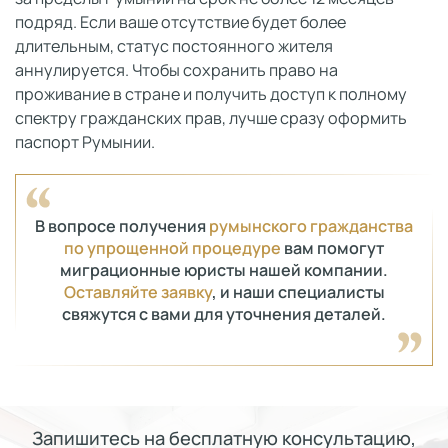
подряд. Если ваше отсутствие будет более
длительным, статус постоянного жителя
аннулируется. Чтобы сохранить право на
проживание в стране и получить доступ к полному
спектру гражданских прав, лучше сразу оформить
паспорт Румынии.
В вопросе получения
румынского гражданства
по упрощенной процедуре
вам помогут
миграционные юристы нашей компании.
Оставляйте заявку
, и наши специалисты
свяжутся с вами для уточнения деталей.
Запишитесь на бесплатную консультацию,