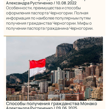
Александра Рустиченко
/ 10.08.2022
Особенности, преимущества и способы
оформления паспорта Черногории. Полная
информация по наиболее популярным путям
получения гражданства Черногории. Мифы о
получении паспорта гражданина Черногории.
Способы получения гражданства Монако
Александра Рустиченко
/ 09.06.2025