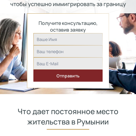
чтобы успешно иммигрировать за границу
Получите консультацию,
оставив заявку
Что дает постоянное место
жительства в Румынии