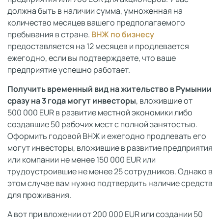
должна быть в наличии сумма, умноженная на
количество месяцев вашего предполагаемого
пребывания в стране.
ВНЖ по бизнесу
предоставляется на 12 месяцев и продлевается
ежегодно, если вы подтверждаете, что ваше
предприятие успешно работает.
Получить временный вид на жительство в Румынии
сразу на 3 года могут инвесторы
, вложившие от
500 000 EUR в развитие местной экономики либо
создавшие 50 рабочих мест с полной занятостью.
Оформить годовой ВНЖ и ежегодно продлевать его
могут инвесторы, вложившие в развитие предприятия
или компании не менее 150 000 EUR или
трудоустроившие не менее 25 сотрудников. Однако в
этом случае вам нужно подтвердить наличие средств
для проживания.
А вот при вложении от 200 000 EUR или создании 50