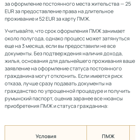
за оформление постоянного места жительства — 25
EUR за предоставление права на длительное
проживание и 52 EUR за карту ПМЖ.
Учитывайте, что срок оформления ПМЖ занимает
около полугода, однако процесс может затянуться
еще на 3 месяца, если вы предоставили не все
документы. Без подтверждения наличия дохода,
жилья, основания для дальнейшего проживания ваше
заявление на оформление статуса постоянного
гражданина могут отклонить. Если имеется риск
отказа, лучше сразу подавать документы на
гражданство по упрощенной процедуре и получить
румынский паспорт, оценив заранее все нюансы
приобретения ПМЖ и статуса гражданина:
Условия
ПМЖ