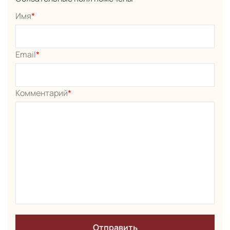
Имя
*
Email
*
Комментарий
*