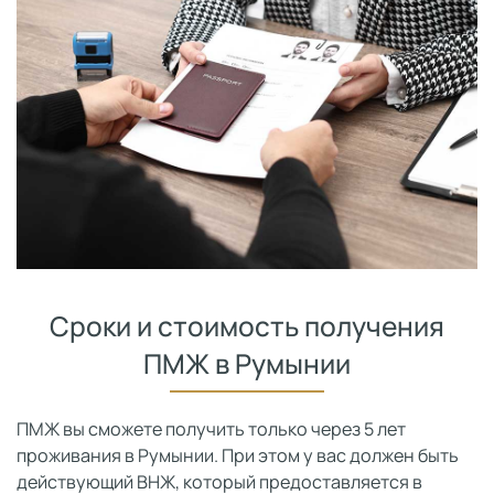
Сроки и стоимость получения
ПМЖ в Румынии
ПМЖ вы сможете получить только через 5 лет
проживания в Румынии. При этом у вас должен быть
действующий ВНЖ, который предоставляется в