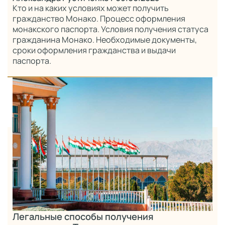
Кто и на каких условиях может получить
гражданство Монако. Процесс оформления
монакского паспорта. Условия получения статуса
гражданина Монако. Необходимые документы,
сроки оформления гражданства и выдачи
паспорта.
Легальные способы получения