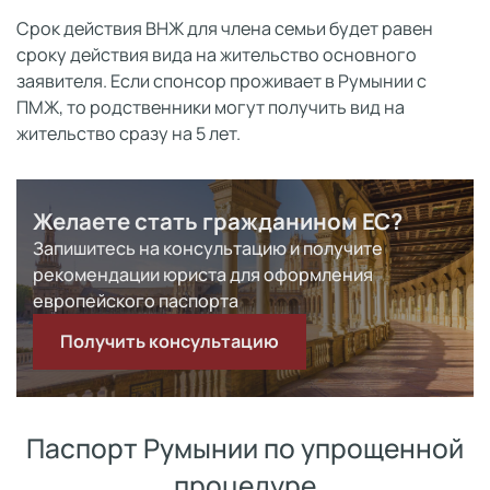
Срок действия ВНЖ для члена семьи будет равен
сроку действия вида на жительство основного
заявителя. Если спонсор проживает в Румынии с
ПМЖ, то родственники могут получить вид на
жительство сразу на 5 лет.
Желаете стать гражданином ЕС?
Запишитесь на консультацию и получите
рекомендации юриста для оформления
европейского паспорта
Получить консультацию
Паспорт Румынии по упрощенной
процедуре