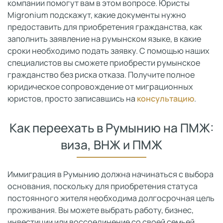
компании помогут вам в этом вопросе. Юристы
Migronium подскажут, какие документы нужно
предоставить для приобретения гражданства, как
заполнить заявление на румынском языке, в какие
сроки необходимо подать заявку. С помощью наших
специалистов вы сможете приобрести румынское
гражданство без риска отказа. Получите полное
юридическое сопровождение от миграционных
юристов, просто записавшись на
консультацию
.
Как переехать в Румынию на ПМЖ:
виза, ВНЖ и ПМЖ
Иммиграция в Румынию должна начинаться с выбора
основания, поскольку для приобретения статуса
постоянного жителя необходима долгосрочная цель
проживания. Вы можете выбрать работу, бизнес,
инвестиции или воссоединение со своей семьей.