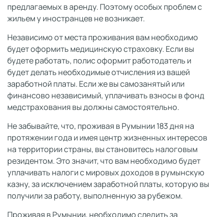
предлагаемых в аренду. Поэтому особых проблем с
жильем у иностранцев не возникает.
Независимо от места проживания вам необходимо
будет оформить медицинскую страховку. Если вы
будете работать, полис оформит работодатель и
будет делать необходимые отчисления из вашей
заработной платы. Если же вы самозанятый или
финансово независимый, уплачивать взносы в фонд
медстрахования вы должны самостоятельно.
Не забывайте, что, проживая в Румынии 183 дня на
протяжении года и имея центр жизненных интересов
на территории страны, вы становитесь налоговым
резидентом. Это значит, что вам необходимо будет
уплачивать налоги с мировых доходов в румынскую
казну, за исключением заработной платы, которую вы
получили за работу, выполненную за рубежом.
Проживая в Румынии, необходимо следить за