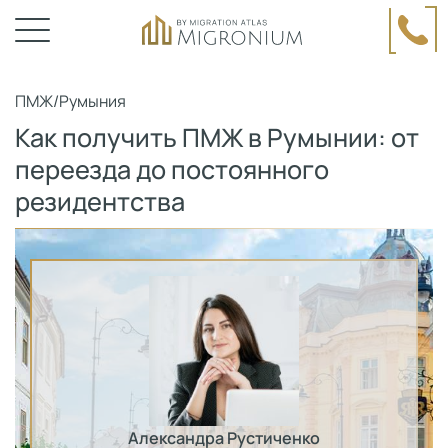
ПМЖ
/
Румыния
Как получить ПМЖ в Румынии: от
переезда до постоянного
резидентства
Александра Рустиченко