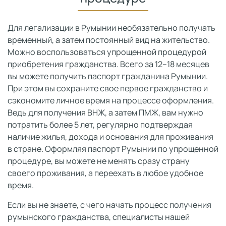
Для легализации в Румынии необязательно получать
временный, а затем постоянный вид на жительство.
Можно воспользоваться упрощенной процедурой
приобретения гражданства. Всего за 12–18 месяцев
вы можете получить паспорт гражданина Румынии.
При этом вы сохраните свое первое гражданство и
сэкономите личное время на процессе оформления.
Ведь для получения ВНЖ, а затем ПМЖ, вам нужно
потратить более 5 лет, регулярно подтверждая
наличие жилья, дохода и основания для проживания
в стране. Оформляя паспорт Румынии по упрощенной
процедуре, вы можете не менять сразу страну
своего проживания, а переехать в любое удобное
время.
Если вы не знаете, с чего начать процесс получения
румынского гражданства, специалисты нашей