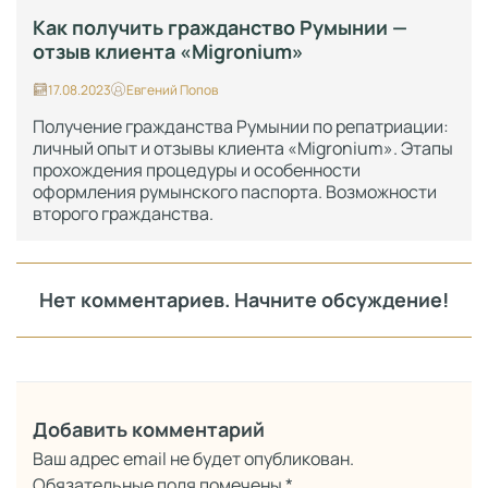
Как получить гражданство Румынии —
отзыв клиента «Migronium»
17.08.2023
Евгений Попов
Получение гражданства Румынии по репатриации:
личный опыт и отзывы клиента «Migronium». Этапы
прохождения процедуры и особенности
оформления румынского паспорта. Возможности
второго гражданства.
Нет комментариев. Начните обсуждение!
Добавить комментарий
Ваш адрес email не будет опубликован.
Обязательные поля помечены
*