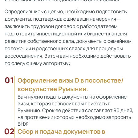
Определившись с целью, необходимо подготовить
документы, подтверждающие ваши намерения —
заключить трудовой договор с работодателем,
подготовить инвестиционный или бизнес-план для
развития собственного дела, документы о семейном
положении и родственных связях для процедуры
воссоединения. Затем вам необходимо действовать
по следующему алгоритму:
01
Оформление визы D в посольстве/
консульстве Румынии.
Вам нужно подать документы на оформление
визы, которая позволит вам приехать в
Румынию. Срок ее действия составляет 90 дней,
на протяжении которых необходимо запросить
ВНЖ.
02
Сбор и подача документов в