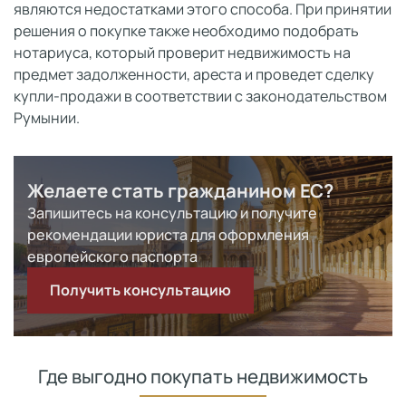
являются недостатками этого способа. При принятии
решения о покупке также необходимо подобрать
нотариуса, который проверит недвижимость на
предмет задолженности, ареста и проведет сделку
купли-продажи в соответствии с законодательством
Румынии.
Желаете стать гражданином ЕС?
Запишитесь на консультацию и получите
рекомендации юриста для оформления
европейского паспорта
Получить консультацию
Где выгодно покупать недвижимость