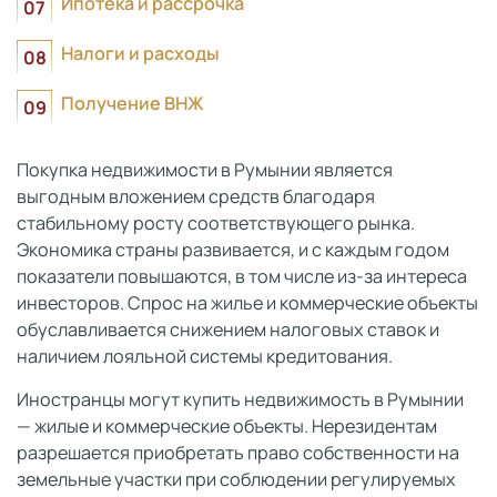
Ипотека и рассрочка
Налоги и расходы
Получение ВНЖ
Покупка недвижимости в Румынии является
выгодным вложением средств благодаря
стабильному росту соответствующего рынка.
Экономика страны развивается, и с каждым годом
показатели повышаются, в том числе из-за интереса
инвесторов. Спрос на жилье и коммерческие объекты
обуславливается снижением налоговых ставок и
наличием лояльной системы кредитования.
Иностранцы могут купить недвижимость в Румынии
— жилые и коммерческие объекты. Нерезидентам
разрешается приобретать право собственности на
земельные участки при соблюдении регулируемых