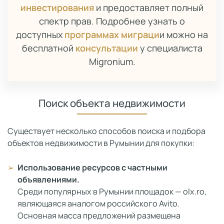
инвестирования
и предоставляет полный
спектр прав. Подробнее узнать о
доступных
программах миграци
и можно на
бесплатной
консультации
у специалиста
Migronium.
Поиск объекта недвижимости
Существует несколько способов поиска и подбора
объектов недвижимости в Румынии для покупки:
Использование ресурсов с частными
объявлениями.
Среди популярных в Румынии площадок — olx.ro,
являющаяся аналогом российского Avito.
Основная масса предложений размещена