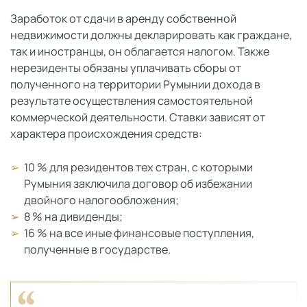
Заработок от сдачи в аренду собственной
недвижимости должны декларировать как граждане,
так и иностранцы, он облагается налогом. Также
нерезиденты обязаны уплачивать сборы от
полученного на территории Румынии дохода в
результате осуществления самостоятельной
коммерческой деятельности. Ставки зависят от
характера происхождения средств:
10 % для резидентов тех стран, с которыми
Румыния заключила договор об избежании
двойного налогообложения;
8 % на дивиденды;
16 % на все иные финансовые поступления,
полученные в государстве.