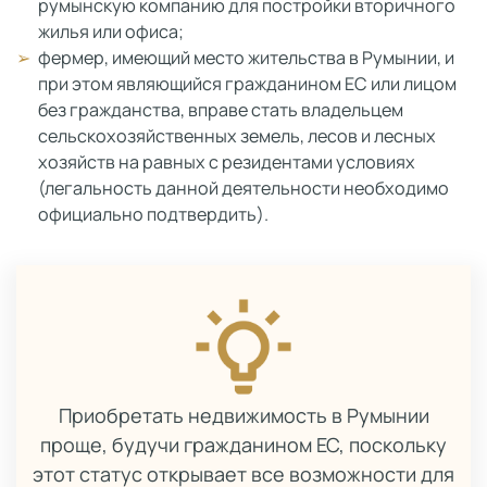
румынскую компанию для постройки вторичного
жилья или офиса;
фермер, имеющий место жительства в Румынии, и
при этом являющийся гражданином ЕС или лицом
без гражданства, вправе стать владельцем
сельскохозяйственных земель, лесов и лесных
хозяйств на равных с резидентами условиях
(легальность данной деятельности необходимо
официально подтвердить).
Приобретать недвижимость в Румынии
проще, будучи гражданином ЕС, поскольку
этот статус открывает все возможности для