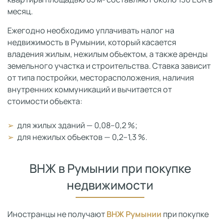
месяц.
Ежегодно необходимо уплачивать налог на
недвижимость в Румынии, который касается
владения жилым, нежилым объектом, а также аренды
земельного участка и строительства. Ставка зависит
от типа постройки, месторасположения, наличия
внутренних коммуникаций и вычитается от
стоимости объекта:
для жилых зданий — 0,08–0,2 %;
для нежилых объектов — 0,2–1,3 %.
ВНЖ в Румынии при покупке
недвижимости
Иностранцы не получают
ВНЖ Румынии
при покупке