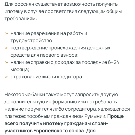
Для россиян существует возможность получить
ипотеку в случае соответствия следующим общим
требованиям:
наличие разрешения на работу и
трудоустройство;
подтверждение происхождения денежных
средств для первого взноса;
наличие справки о доходах за последние 6–24
месяца;
страхование жизни кредитора.
Некоторые банки также могут запросить другую
дополнительную информацию или потребовать
наличие поручителя либо сокредитора, являющегося
платежеспособным гражданином Румынии.
Проще
всего получить ипотеку гражданам стран-
участников Европейского союза. Для