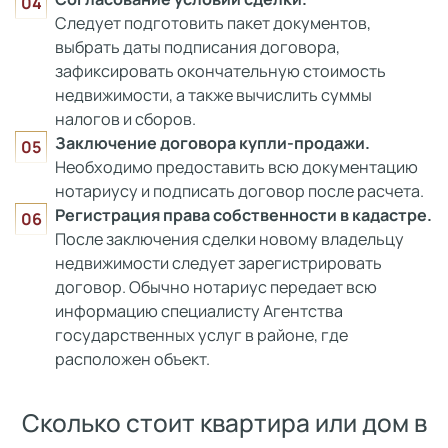
Следует подготовить пакет документов,
выбрать даты подписания договора,
зафиксировать окончательную стоимость
недвижимости, а также вычислить суммы
налогов и сборов.
Заключение договора купли-продажи.
Необходимо предоставить всю документацию
нотариусу и подписать договор после расчета.
Регистрация права собственности в кадастре.
После заключения сделки новому владельцу
недвижимости следует зарегистрировать
договор. Обычно нотариус передает всю
информацию специалисту Агентства
государственных услуг в районе, где
расположен объект.
Сколько стоит квартира или дом в