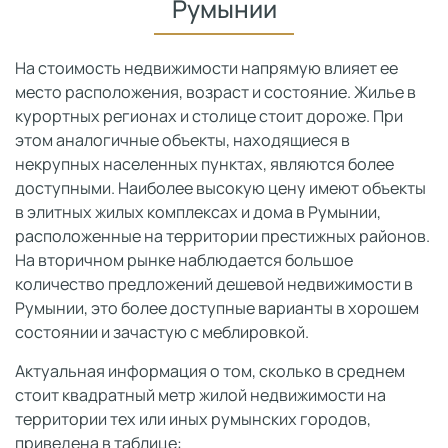
Румынии
На стоимость недвижимости напрямую влияет ее
место расположения, возраст и состояние. Жилье в
курортных регионах и столице стоит дороже. При
этом аналогичные объекты, находящиеся в
некрупных населенных пунктах, являются более
доступными. Наиболее высокую цену имеют объекты
в элитных жилых комплексах и дома в Румынии,
расположенные на территории престижных районов.
На вторичном рынке наблюдается большое
количество предложений дешевой недвижимости в
Румынии, это более доступные варианты в хорошем
состоянии и зачастую с меблировкой.
Актуальная информация о том, сколько в среднем
стоит квадратный метр жилой недвижимости на
территории тех или иных румынских городов,
приведена в таблице: