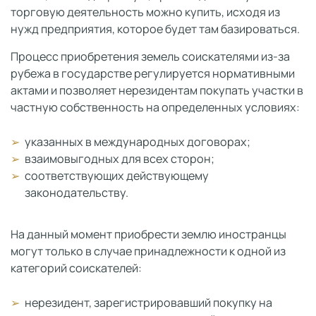
торговую деятельность можно купить, исходя из
нужд предприятия, которое будет там базироваться.
Процесс приобретения земель соискателями из-за
рубежа в государстве регулируется нормативными
актами и позволяет нерезидентам покупать участки в
частную собственность на определенных условиях:
указанных в международных договорах;
взаимовыгодных для всех сторон;
соответствующих действующему
законодательству.
На данный момент приобрести землю иностранцы
могут только в случае принадлежности к одной из
категорий соискателей:
нерезидент, зарегистрировавший покупку на