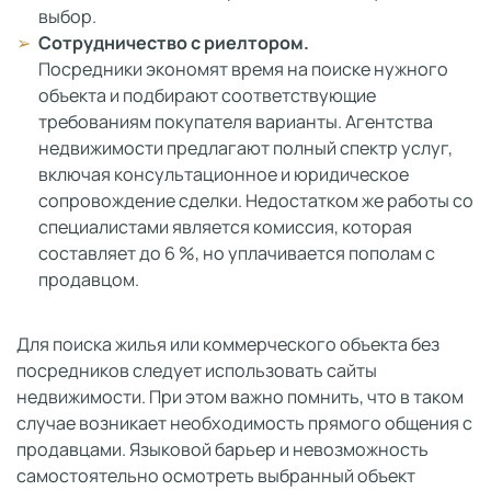
выбор.
Сотрудничество с риелтором.
Посредники экономят время на поиске нужного
объекта и подбирают соответствующие
требованиям покупателя варианты. Агентства
недвижимости предлагают полный спектр услуг,
включая консультационное и юридическое
сопровождение сделки. Недостатком же работы со
специалистами является комиссия, которая
составляет до 6 %, но уплачивается пополам с
продавцом.
Для поиска жилья или коммерческого объекта без
посредников следует использовать сайты
недвижимости. При этом важно помнить, что в таком
случае возникает необходимость прямого общения с
продавцами. Языковой барьер и невозможность
самостоятельно осмотреть выбранный объект