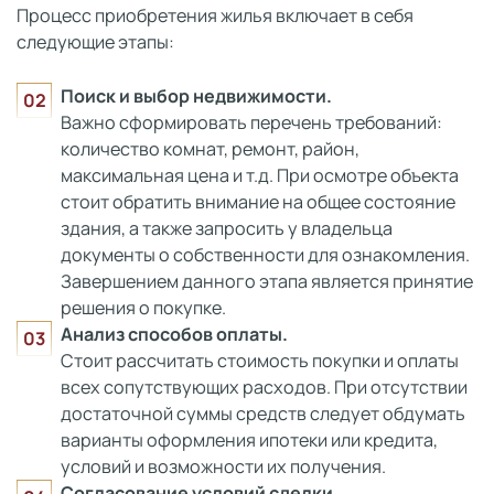
Процесс приобретения жилья включает в себя
следующие этапы:
Поиск и выбор недвижимости.
Важно сформировать перечень требований:
количество комнат, ремонт, район,
максимальная цена и т.д. При осмотре объекта
стоит обратить внимание на общее состояние
здания, а также запросить у владельца
документы о собственности для ознакомления.
Завершением данного этапа является принятие
решения о покупке.
Анализ способов оплаты.
Стоит рассчитать стоимость покупки и оплаты
всех сопутствующих расходов. При отсутствии
достаточной суммы средств следует обдумать
варианты оформления ипотеки или кредита,
условий и возможности их получения.
Согласование условий сделки.