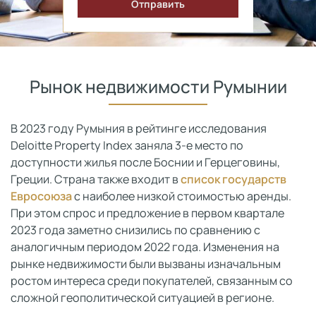
Рынок недвижимости Румынии
В 2023 году Румыния в рейтинге исследования
Deloitte Property Index заняла 3-е место по
доступности жилья после Боснии и Герцеговины,
Греции. Страна также входит в
список государств
Евросоюза
с наиболее низкой стоимостью аренды.
При этом спрос и предложение в первом квартале
2023 года заметно снизились по сравнению с
аналогичным периодом 2022 года. Изменения на
рынке недвижимости были вызваны изначальным
ростом интереса среди покупателей, связанным со
сложной геополитической ситуацией в регионе.