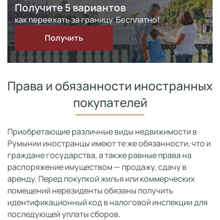
Получите 5 вариантов
как переехать за границу. Бесплатно!
Получить
Права и обязанности иностранных
покупателей
Приобретающие различные виды недвижимости в
Румынии иностранцы имеют те же обязанности, что и
граждане государства, а также равные права на
распоряжение имуществом — продажу, сдачу в
аренду. Перед покупкой жилья или коммерческих
помещений нерезиденты обязаны получить
идентификационный код в налоговой инспекции для
последующей уплаты сборов.