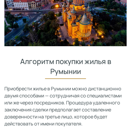
Алгоритм покупки жилья в
Румынии
Приобрести жилье в Румынии можно дистанционно
двумя способами — сотрудничая со специалистами
или же через посредников. Процедура удаленного
заключения сделки предполагает составление
доверенности на третье лицо, которое будет
действовать от имени покупателя.