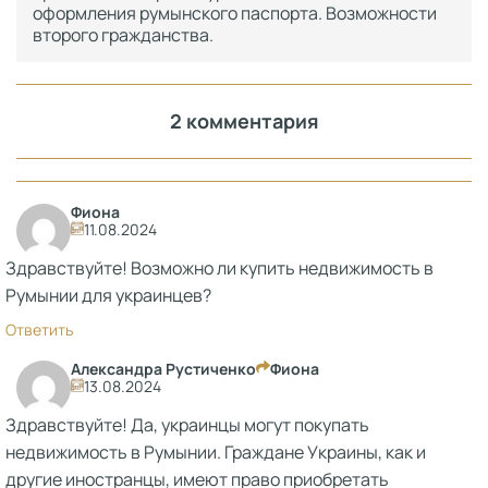
оформления румынского паспорта. Возможности
второго гражданства.
2 комментария
Фиона
11.08.2024
Здравствуйте! Возможно ли купить недвижимость в
Румынии для украинцев?
Ответить
Александра Рустиченко
Фиона
13.08.2024
Здравствуйте! Да, украинцы могут покупать
недвижимость в Румынии. Граждане Украины, как и
другие иностранцы, имеют право приобретать