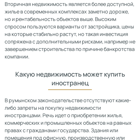
Вторичная недвижимость является более доступной,
жилье в современных комплексах заметно дороже,
но и рентабельность объектов выше. Высоким
спросом пользуются варианты от застройщика, цены
на которые стабильно растут, но такая инвестиция
сопряжена с дополнительными рисками, например не
завершением строительства по причине банкротства
компании.
Какую недвижимость может купить
иностранец
В румынском законодательстве отсутствуют какие-
либо запреты на покупку недвижимости
иностранцами. Речь идет о приобретении жилья,
коммерческих и промышленных объектов на равных
правах с гражданами государства. Здания или
помещения под офисную, производственную или