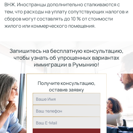
ВНЖ. Иностранцы дополнительно сталкиваются с
тем, что расходы на уплату сопутствующих налогов и
сборов могут составлять до 10 % от стоимости
жилого или коммерческого помещения.
Запишитесь на бесплатную консультацию,
чтобы узнать об упрощенных вариантах
иммиграции в Румынию!
Получите консультацию,
оставив заявку