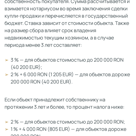
собственность покупателя. Сумма рассчитывается и
взимается нотариусом во время заключения сделки
купли-продажи и перечисляется в государственный
бюджет. Ставка зависит от стоимости объекта. Также
на размер сбора влияет срок владения
недвижимостью текущим хозяином, а в случае
периода менее 3 лет составляет:
3 % — для объектов стоимостью до 200 000 RON
(40 200 EUR);
2 % + 6 000 RON (1 205 EUR) — для объектов дороже
200 000 RON (40 200 EUR).
Если объект принадлежит собственнику на
протяжении 3 лет и более, то процент налога ниже:
2 % — для объектов стоимостью до 200 000 RON;
1 % + 4 000 RON (805 EUR) — для объектов дороже