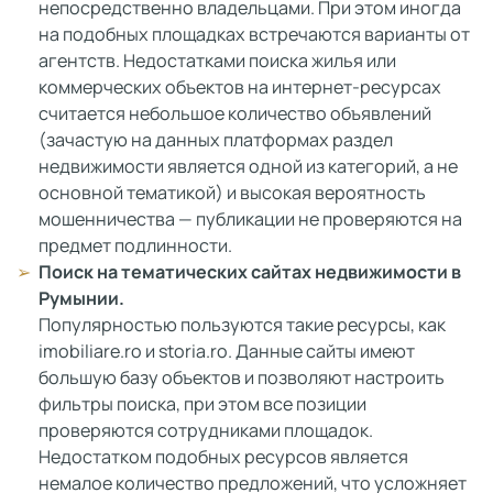
непосредственно владельцами. При этом иногда
на подобных площадках встречаются варианты от
агентств. Недостатками поиска жилья или
коммерческих объектов на интернет-ресурсах
считается небольшое количество объявлений
(зачастую на данных платформах раздел
недвижимости является одной из категорий, а не
основной тематикой) и высокая вероятность
мошенничества — публикации не проверяются на
предмет подлинности.
Поиск на тематических сайтах недвижимости в
Румынии.
Популярностью пользуются такие ресурсы, как
imobiliare.ro и storia.ro. Данные сайты имеют
большую базу объектов и позволяют настроить
фильтры поиска, при этом все позиции
проверяются сотрудниками площадок.
Недостатком подобных ресурсов является
немалое количество предложений, что усложняет