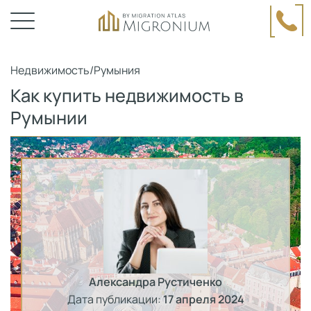
Недвижимость
/
Румыния
Как купить недвижимость в
Румынии
Александра Рустиченко
Дата публикации:
17 апреля 2024