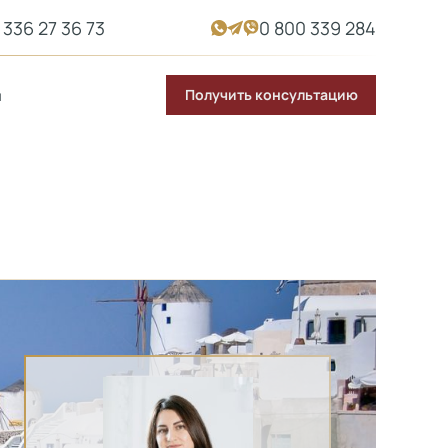
 336 27 36 73
0 800 339 284
Получить консультацию
ы