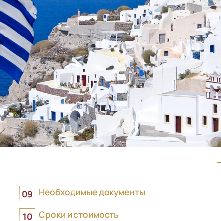
Необходимые документы
Сроки и стоимость