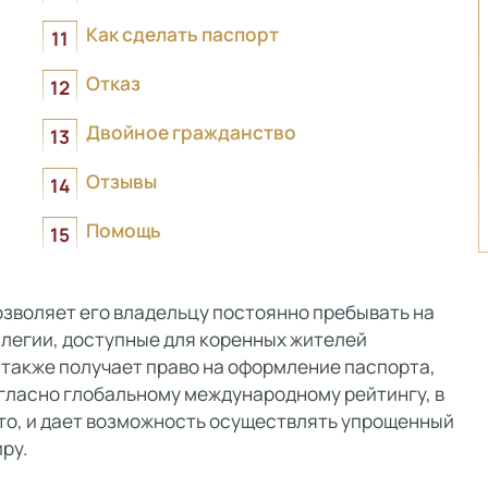
Как сделать паспорт
Отказ
Двойное гражданство
Отзывы
Помощь
озволяет его владельцу постоянно пребывать на
илегии, доступные для коренных жителей
 также получает право на оформление паспорта,
огласно глобальному международному рейтингу, в
сто, и дает возможность осуществлять упрощенный
ру.