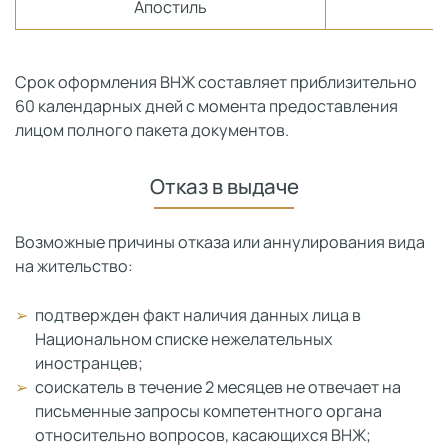
Апостиль
Срок оформления ВНЖ составляет приблизительно
60 календарных дней с момента предоставления
лицом полного пакета документов.
Отказ в выдаче
Возможные причины отказа или аннулирования вида
на жительство:
подтвержден факт наличия данных лица в
Национальном списке нежелательных
иностранцев;
соискатель в течение 2 месяцев не отвечает на
письменные запросы компетентного органа
относительно вопросов, касающихся ВНЖ;