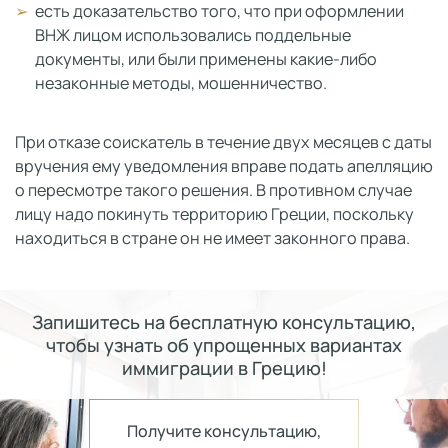
есть доказательство того, что при оформлении
ВНЖ лицом использовались поддельные
документы, или были применены какие-либо
незаконные методы, мошенничество.
При отказе соискатель в течение двух месяцев с даты
вручения ему уведомления вправе подать апелляцию
о пересмотре такого решения. В противном случае
лицу надо покинуть территорию Греции, поскольку
находиться в стране он не имеет законного права.
Запишитесь на бесплатную консультацию,
чтобы узнать об упрощенных вариантах
иммиграции в Грецию!
Получите консультацию,