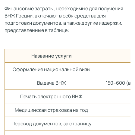
Финансовые затраты, необходимые для получения
ВНЖ Греции, включают в себя средства для
подготовки документов, а также другие издержки,
представленные в таблице:
Название услуги
Оформление национальной визы
Выдача ВНЖ
150–600 (в 
Печать электронного ВНЖ
Медицинская страховка на год
Перевод документов, за страницу