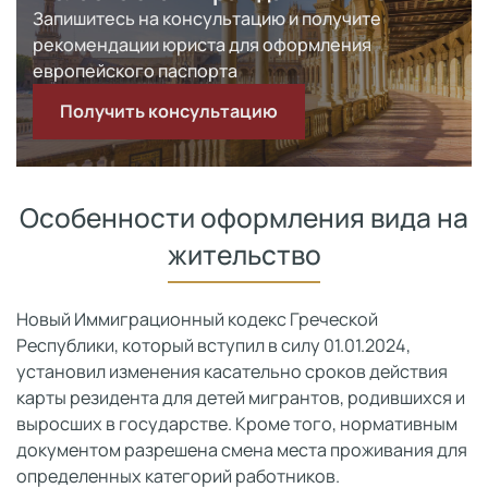
Запишитесь на консультацию и получите
рекомендации юриста для оформления
европейского паспорта
Получить консультацию
Особенности оформления вида на
жительство
Новый Иммиграционный кодекс Греческой
Республики, который вступил в силу 01.01.2024,
установил изменения касательно сроков действия
карты резидента для детей мигрантов, родившихся и
выросших в государстве. Кроме того, нормативным
документом разрешена смена места проживания для
определенных категорий работников.