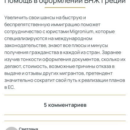
Помощь в оформлении ВНЖ Греции
Увеличить свои шансы на быструю и
беспрепятственную иммиграцию поможет
сотрудничество с юристами Migronium, которые
специализируются на международном
законодательстве, знают все плюсы и минусы
получения гражданства в каждой из стран. Заранее
изучив тонкости оформления документов, сколько их
делают, стоимость, возможные причины отказа в
выдаче и отзывы других мигрантов, претендент
значительно сократит свой путь к реализации планов
в ЕС.
5 комментариев
Светлана