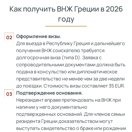
Как получить ВНЖ Греции в 2026
году
Оформление визы.
Для въезда в Республику Греция и дальнейшего
получения ВНЖ соискателю требуется
долгосрочная виза (типа D). Заявка с
сопроводительными документами должна быть
подана в консульство или дипломатическое
представительство не менее чем за две недели
до поездки. Стоимость визы составляет 35 EUR.
Подтверждение основания.
Нерезидент вправе претендовать на ВНЖ при
наличии у него документально
подтвержденных оснований. Для членов семьи
резидента Греции доказательством могут
выступать свидетельство о браке или рождении