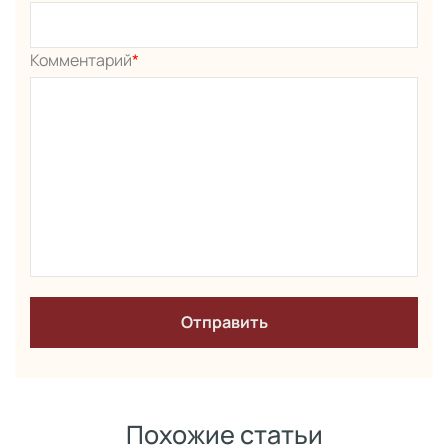
Комментарий
*
Похожие статьи