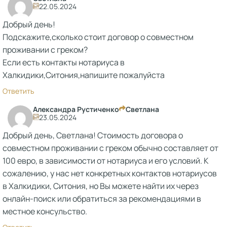
22.05.2024
Добрый день!
Подскажите,сколько стоит договор о совместном
проживании с греком?
Если есть контакты нотариуса в
Халкидики,Ситония,напишите пожалуйста
Ответить
Александра Рустиченко
Светлана
23.05.2024
Добрый день, Светлана! Стоимость договора о
совместном проживании с греком обычно составляет от
100 евро, в зависимости от нотариуса и его условий. К
сожалению, у нас нет конкретных контактов нотариусов
в Халкидики, Ситония, но Вы можете найти их через
онлайн-поиск или обратиться за рекомендациями в
местное консульство.