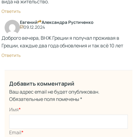
вида на жительство.
Ответить
Евгений
Александра Рустиченко
09.12.2024
Доброго вечера, ВНЖ Греции я получал проживая в
Греции, каждые два года обновления и так всё 10 лет
Ответить
Добавить комментарий
Ваш адрес email не будет опубликован.
Обязательные поля помечены
*
Имя
*
Email
*