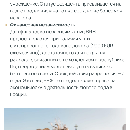
учреждение. Статус резидента присваивается на
год, с продлением на тот же срок, но не более чем
на 4 года.
Финансовая независимость.
Для финансово независимых лиц ВНЖ
предоставляется при наличии у них
фиксированного годового дохода (2000 EUR
ежемесячно), достаточного для покрытия
расходов, связанных с нахождением в республике.
Подтверждением может выступать выписка с
банковского счета. Срок действия разрешения — 3
года. Этот вид ВНЖ не предоставляет права на
экономическую деятельность любого рода в
Греции.