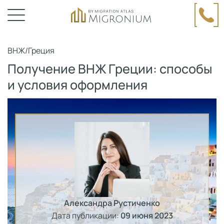
ВНЖ
/
Греция
Получение ВНЖ Греции: способы
и условия оформления
Александра Рустиченко
Дата публикации:
09 июня 2023