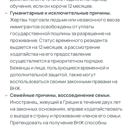
обучения, если он короче 12 месяцев.
Гуманитарные и исключительные причины.
Жертвы торговли людьми или незаконного ввоза
иммигрантов освобождены от уплаты
государственной пошлины за разрешение на
проживание. Статус временного резидента
выдается на 12 месяцев, а рассмотрение
ходатайства на его предоставление
осуществляется в приоритетном порядке.
Беженцы и лица, пользующиеся временной и
дополнительной защитой, также могут
воспользоваться своими законными правами на
ВНЖ.
Семейные причины, воссоединение семьи.
Иностранец, живущий в Греции в течение двух лет
на законных основаниях, вправе ходатайствовать
о въезде в страну и проживание членов его семьи.
Претендовать на получение ВНЖ способны