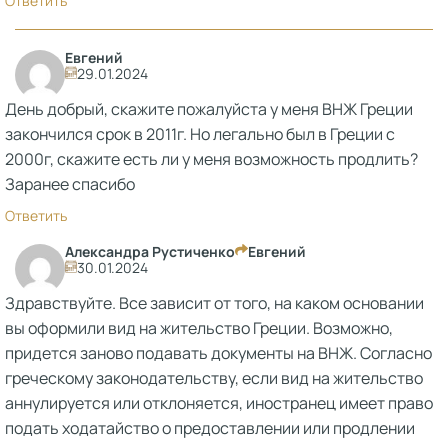
Ответить
Евгений
29.01.2024
День добрый, скажите пожалуйста у меня ВНЖ Греции
закончился срок в 2011г. Но легально был в Греции с
2000г, скажите есть ли у меня возможность продлить?
Заранее спасибо
Ответить
Александра Рустиченко
Евгений
30.01.2024
Здравствуйте. Все зависит от того, на каком основании
вы оформили вид на жительство Греции. Возможно,
придется заново подавать документы на ВНЖ. Согласно
греческому законодательству, если вид на жительство
аннулируется или отклоняется, иностранец имеет право
подать ходатайство о предоставлении или продлении