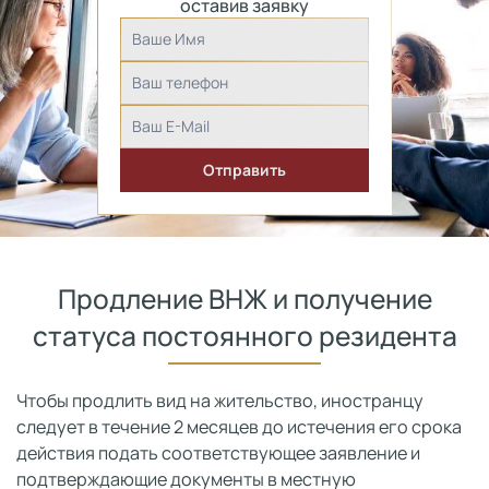
оставив заявку
Продление ВНЖ и получение
статуса постоянного резидента
Чтобы продлить вид на жительство, иностранцу
следует в течение 2 месяцев до истечения его срока
действия подать соответствующее заявление и
подтверждающие документы в местную