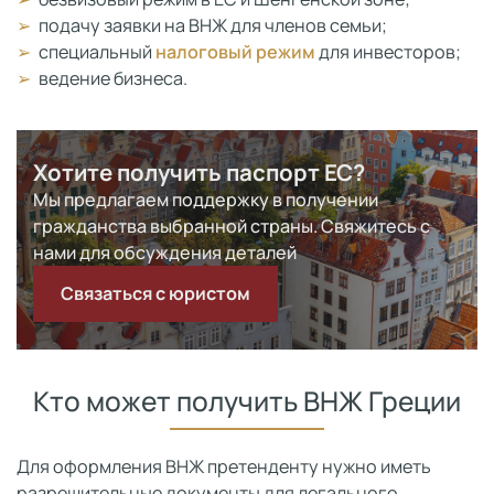
подачу заявки на ВНЖ для членов семьи;
специальный
налоговый режим
для инвесторов;
ведение бизнеса.
Хотите получить паспорт ЕС?
Мы предлагаем поддержку в получении
гражданства выбранной страны. Свяжитесь с
нами для обсуждения деталей
Связаться с юристом
Кто может получить ВНЖ Греции
Для оформления ВНЖ претенденту нужно иметь
разрешительные документы для легального