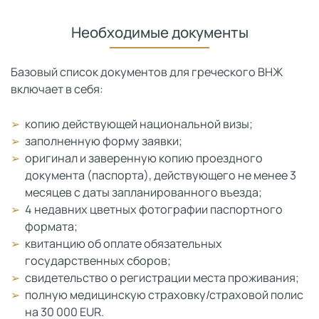
Необходимые документы
Базовый список документов для греческого ВНЖ
включает в себя:
копию действующей национальной визы;
заполненную форму заявки;
оригинал и заверенную копию проездного
документа (паспорта), действующего не менее 3
месяцев с даты запланированного въезда;
4 недавних цветных фотографии паспортного
формата;
квитанцию об оплате обязательных
государственных сборов;
свидетельство о регистрации места проживания;
полную медицинскую страховку/страховой полис
на 30 000 EUR.