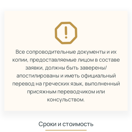
Все сопроводительные документы и их
копии, предоставляемые лицом в составе
заявки, должны быть заверены/
апостилированы и иметь официальный
перевод на греческих язык, выполненный
присяжным переводчиком или
консульством.
Сроки и стоимость