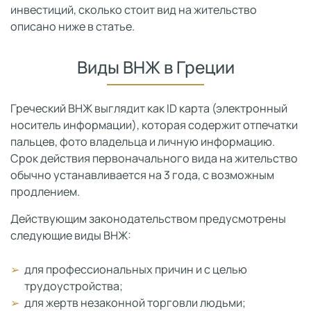
инвестиций, сколько стоит вид на жительство
описано ниже в статье.
Виды ВНЖ в Греции
Греческий ВНЖ выглядит как ID карта (электронный
носитель информации), которая содержит отпечатки
пальцев, фото владельца и личную информацию.
Срок действия первоначального вида на жительство
обычно устанавливается на 3 года, с возможным
продлением.
Действующим законодательством предусмотрены
следующие виды ВНЖ:
для профессиональных причин и с целью
трудоустройства;
для жертв незаконной торговли людьми;