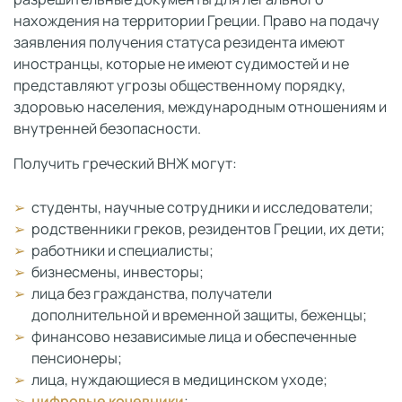
нахождения на территории Греции. Право на подачу
заявления получения статуса резидента имеют
иностранцы, которые не имеют судимостей и не
представляют угрозы общественному порядку,
здоровью населения, международным отношениям и
внутренней безопасности.
Получить греческий ВНЖ могут:
студенты, научные сотрудники и исследователи;
родственники греков, резидентов Греции, их дети;
работники и специалисты;
бизнесмены, инвесторы;
лица без гражданства, получатели
дополнительной и временной защиты, беженцы;
финансово независимые лица и обеспеченные
пенсионеры;
лица, нуждающиеся в медицинском уходе;
цифровые кочевники
;