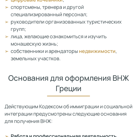
спортсмены, тренера и другой
специализированный персонал;
руководители организованных туристических
групп;
лица, желающие ознакомиться и изучить
монашескую жизнь;
собственники и арендаторы
недвижимости
,
земельных участков.
Основания для оформления ВНЖ
Греции
Действующим Кодексом об иммиграции и социальной
интеграции предусмотрены следующие основания
для получения ВНЖ:
Работа и профессиональная деятельность.