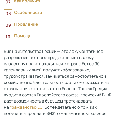
Как получить
Особенности
Продление
Помощь
Вид на жительство Греции — это документальное
разрешение, которое предоставляет своему
владельцу право находиться в стране более 90
календарных дней, получать образование,
трудоустраиваться, заниматься самостоятельной
хозяйственной деятельностью, а также выезжать из
страны и путешествовать по Европе. Так как Греция
входит в состав Европейского союза, греческий ВНЖ
дает возможность в будущем претендовать
на
гражданство ЕС
. Более детально о том, как
получить и продлить ВНЖ, о минимальном размере