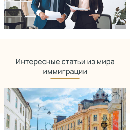
Интересные статьи из мира
иммиграции