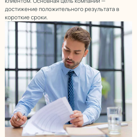
клиентом. Основная цель компании —
достижение положительного результата в
короткие сроки.