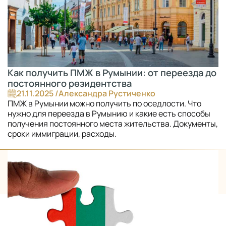
Как получить ПМЖ в Румынии: от переезда до
постоянного резидентства
21.11.2025 /
Александра Рустиченко
ПМЖ в Румынии можно получить по оседлости. Что
нужно для переезда в Румынию и какие есть способы
получения постоянного места жительства. Документы,
сроки иммиграции, расходы.