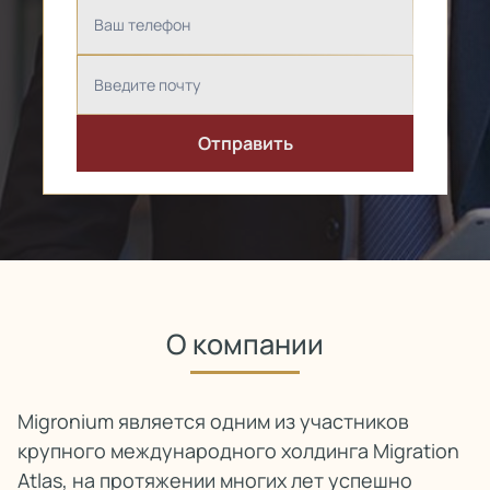
О компании
Migronium является одним из участников
крупного международного холдинга Migration
Atlas, на протяжении многих лет успешно