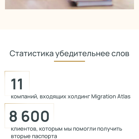
Статистика убедительнее слов
11
компаний, входящих холдинг Migration Atlas
8 600
клиентов, которым мы помогли получить
вторые паспорта