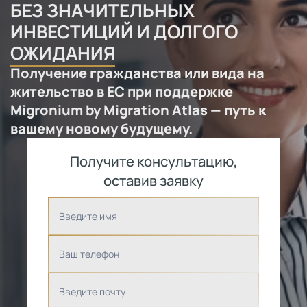
БЕЗ ЗНАЧИТЕЛЬНЫХ
ИНВЕСТИЦИЙ И ДОЛГОГО
ОЖИДАНИЯ
Получение гражданства или вида на
жительство в ЕС при поддержке
Migronium by Migration Atlas — путь к
вашему новому будущему.
Получите консультацию,
оставив заявку