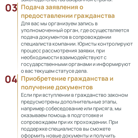
03
Подача заявления о
предоставлении гражданства
Для вас мы организуем запись в
уполномоченный орган, где осуществляется
подача документов в сопровождении
специалиста компании. Юристы контролируют
процесс рассмотрения заявки, при
необходимости взаимодействуют с
государственными органами и информируют
о вас текущем статусе дела.
04
Приобретение гражданства и
получение документов
Если при вступлении в гражданство законом
предусмотрены дополнительные этапы,
например собеседование или присяга, мы
оказываем помощь в подготовке и
сопровождаем при их прохождении. При
поддержке специалистов вы сможете
оформить новые документы и получить