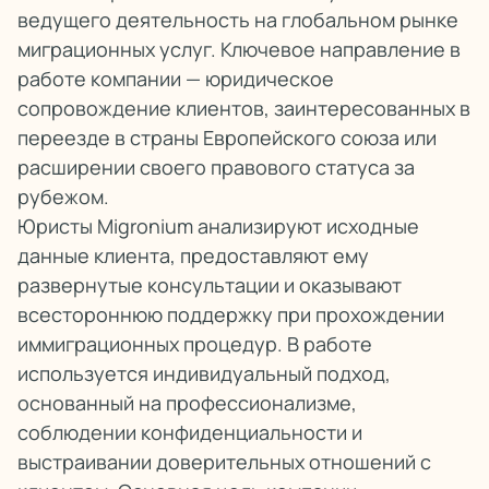
ведущего деятельность на глобальном рынке
миграционных услуг. Ключевое направление в
работе компании — юридическое
сопровождение клиентов, заинтересованных в
переезде в страны Европейского союза или
расширении своего правового статуса за
рубежом.
Юристы Migronium анализируют исходные
данные клиента, предоставляют ему
развернутые консультации и оказывают
всестороннюю поддержку при прохождении
иммиграционных процедур. В работе
используется индивидуальный подход,
основанный на профессионализме,
соблюдении конфиденциальности и
выстраивании доверительных отношений с