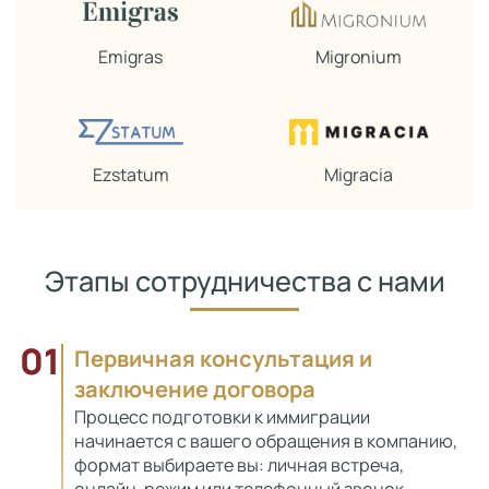
Emigras
Migronium
Ezstatum
Migracia
Этапы сотрудничества с нами
01
Первичная консультация и
заключение договора
Процесс подготовки к иммиграции
начинается с вашего обращения в компанию,
формат выбираете вы: личная встреча,