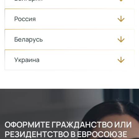
Россия
Беларусь
Украина
ОФОРМИТЕ ГРАЖДАНСТВО ИЛИ
РЕЗИДЕНТСТВО В ЕВРОСОЮЗЕ