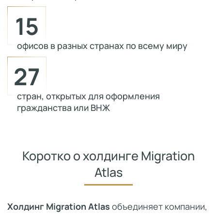
15
офисов в разных странах по всему миру
27
стран, открытых для оформления
гражданства или ВНЖ
Коротко о холдинге Migration
Atlas
Холдинг Migration Atlas
объединяет компании,