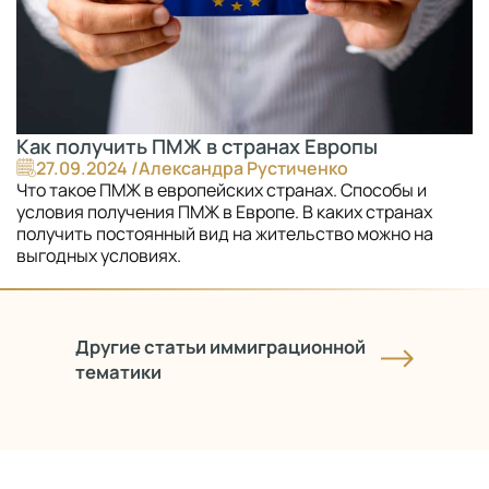
Как получить ПМЖ в странах Европы
27.09.2024 /
Александра Рустиченко
Что такое ПМЖ в европейских странах. Способы и
условия получения ПМЖ в Европе. В каких странах
получить постоянный вид на жительство можно на
выгодных условиях.
Другие статьи иммиграционной
тематики