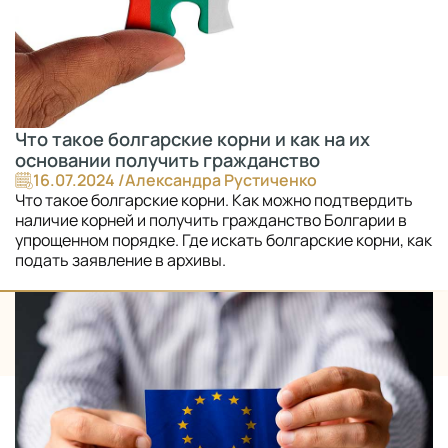
Что такое болгарские корни и как на их
основании получить гражданство
16.07.2024 /
Александра Рустиченко
Что такое болгарские корни. Как можно подтвердить
наличие корней и получить гражданство Болгарии в
упрощенном порядке. Где искать болгарские корни, как
подать заявление в архивы.