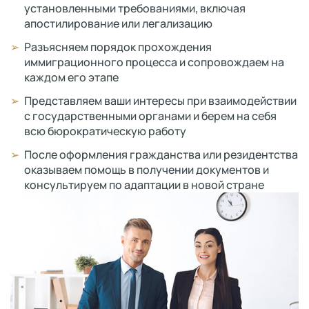
установленными требованиями, включая
апостилирование или легализацию
Разъясняем порядок прохождения
иммиграционного процесса и сопровождаем на
каждом его этапе
Представляем ваши интересы при взаимодействии
с государственными органами и берем на себя
всю бюрократическую работу
После оформления гражданства или резидентства
оказываем помощь в получении документов и
консультируем по адаптации в новой стране