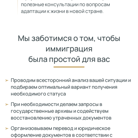
полезные консультации по вопросам
адаптации к жизни в новой стране.
Мы заботимся о том, чтобы
иммиграция
была простой для вас
Проводим всесторонний анализ вашей ситуации и
подбираем оптимальный вариант получения
необходимого статуса
При необходимости делаем запросы в
государственные архивы и содействуем
восстановлению утраченных документов
Организовываем перевод и юридическое
оформление документов в соответствии с