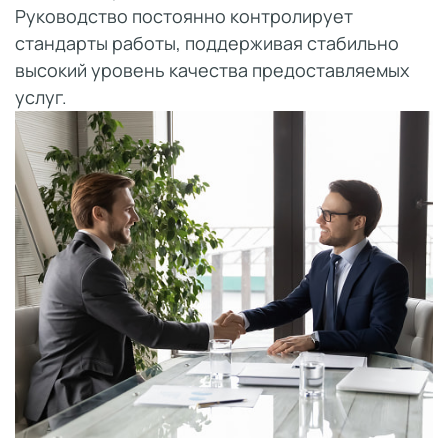
Руководство постоянно контролирует
стандарты работы, поддерживая стабильно
высокий уровень качества предоставляемых
услуг.