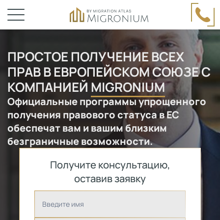
ПРОСТОЕ ПОЛУЧЕНИЕ ВСЕХ
ПРАВ В ЕВРОПЕЙСКОМ СОЮЗЕ С
КОМПАНИЕЙ
MIGRONIUM
Официальные программы упрощенного
получения правового статуса в ЕС
обеспечат вам и вашим близким
безграничные возможности.
Получите консультацию,
оставив заявку