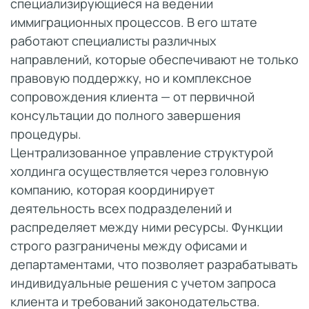
специализирующиеся на ведении
иммиграционных процессов. В его штате
работают специалисты различных
направлений, которые обеспечивают не только
правовую поддержку, но и комплексное
сопровождения клиента — от первичной
консультации до полного завершения
процедуры.
Централизованное управление структурой
холдинга осуществляется через головную
компанию, которая координирует
деятельность всех подразделений и
распределяет между ними ресурсы. Функции
строго разграничены между офисами и
департаментами, что позволяет разрабатывать
индивидуальные решения с учетом запроса
клиента и требований законодательства.