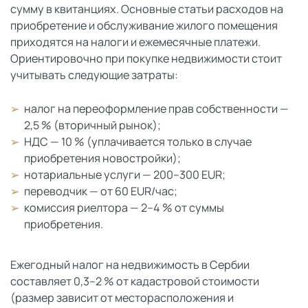
сумму в квитанциях. Основные статьи расходов на
приобретение и обслуживание жилого помещения
приходятся на налоги и ежемесячные платежи.
Ориентировочно при покупке недвижимости стоит
учитывать следующие затраты:
налог на переоформление прав собственности —
2,5 % (вторичный рынок);
НДС — 10 % (уплачивается только в случае
приобретения новостройки);
нотариальные услуги — 200–300 EUR;
переводчик — от 60 EUR/час;
комиссия риелтора — 2–4 % от суммы
приобретения.
Ежегодный налог на недвижимость в Сербии
составляет 0,3–2 % от кадастровой стоимости
(размер зависит от месторасположения и