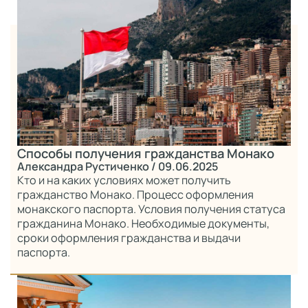
Способы получения гражданства Монако
Александра Рустиченко
/ 09.06.2025
Кто и на каких условиях может получить
гражданство Монако. Процесс оформления
монакского паспорта. Условия получения статуса
гражданина Монако. Необходимые документы,
сроки оформления гражданства и выдачи
паспорта.