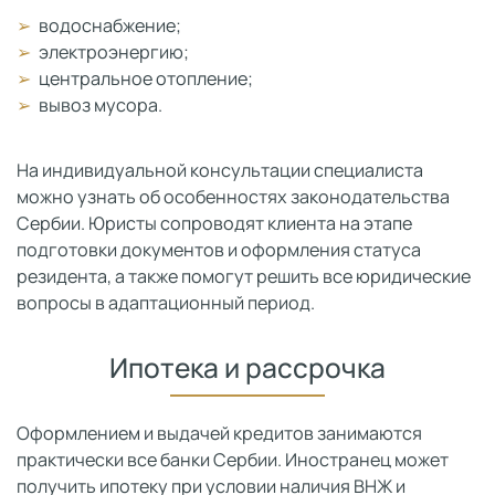
водоснабжение;
электроэнергию;
центральное отопление;
вывоз мусора.
На индивидуальной консультации специалиста
можно узнать об особенностях законодательства
Сербии. Юристы сопроводят клиента на этапе
подготовки документов и оформления статуса
резидента, а также помогут решить все юридические
вопросы в адаптационный период.
Ипотека и рассрочка
Оформлением и выдачей кредитов занимаются
практически все банки Сербии. Иностранец может
получить ипотеку при условии наличия ВНЖ и