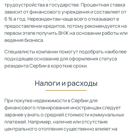
трудоустройства в государстве. Процентная ставка
зависит от финансового учреждения и составляет от
6 % в год. Нерезидентам чаще всего отказывают в
предоставлении кредитов, потому рекомендуется на
первом этапе получить ВНЖ на основании работы или
ведения бизнеса.
Специалисты компании помогут подобрать наиболее
подходящее основание для оформления статуса
резидента Сербии в короткие сроки.
Налоги и расходы
При покупке недвижимости в Сербии для
финансового планирования иностранцам следует
заранее узнать о средней стоимости коммунальных
платежей. Например, наличие или отсутствие
центрального отопления существенно влияет на