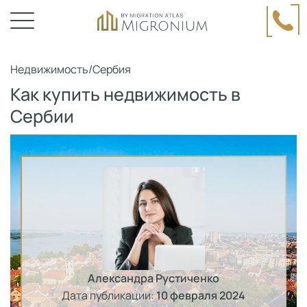
Недвижимость
/
Сербия
Как купить недвижимость в
Сербии
Александра Рустиченко
Дата публикации:
10 февраля 2024