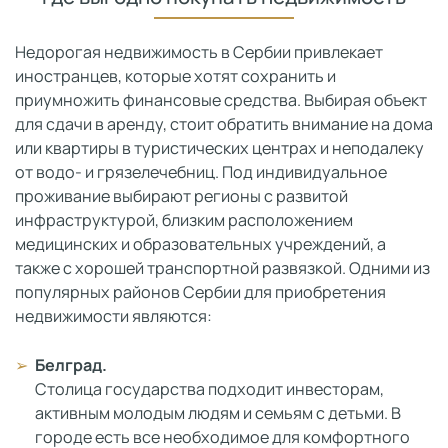
Недорогая недвижимость в Сербии привлекает
иностранцев, которые хотят сохранить и
приумножить финансовые средства. Выбирая объект
для сдачи в аренду, стоит обратить внимание на дома
или квартиры в туристических центрах и неподалеку
от водо- и грязелечебниц. Под индивидуальное
проживание выбирают регионы с развитой
инфраструктурой, близким расположением
медицинских и образовательных учреждений, а
также с хорошей транспортной развязкой. Одними из
популярных районов Сербии для приобретения
недвижимости являются:
Белград.
Столица государства подходит инвесторам,
активным молодым людям и семьям с детьми. В
городе есть все необходимое для комфортного