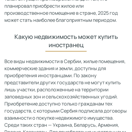
планировал приобрести жилое или
производственное помещение в стране, 2025 год
может стать наиболее благоприятным периодом.
Какую недвижимость может купить
иностранец
Все виды недвижимости в Сербии, жилые помещения,
коммерческие здания и земли, доступны для
приобретения иностранцами. По закону
представители других государств не могут купить
лишь участки, расположенные на территории
заповедных зон и сельскохозяйственных угодий.
Приобретение доступно только гражданам тех
государств, с которыми Сербия подписала договоры
взаимности о покупке недвижимого имущества.
Среди таких стран — Украина, Беларусь, Армения,