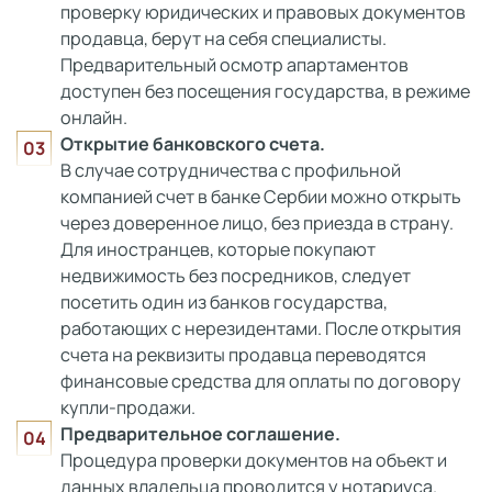
проверку юридических и правовых документов
продавца, берут на себя специалисты.
Предварительный осмотр апартаментов
доступен без посещения государства, в режиме
онлайн.
Открытие банковского счета.
В случае сотрудничества с профильной
компанией счет в банке Сербии можно открыть
через доверенное лицо, без приезда в страну.
Для иностранцев, которые покупают
недвижимость без посредников, следует
посетить один из банков государства,
работающих с нерезидентами. После открытия
счета на реквизиты продавца переводятся
финансовые средства для оплаты по договору
купли-продажи.
Предварительное соглашение.
Процедура проверки документов на объект и
данных владельца проводится у нотариуса.