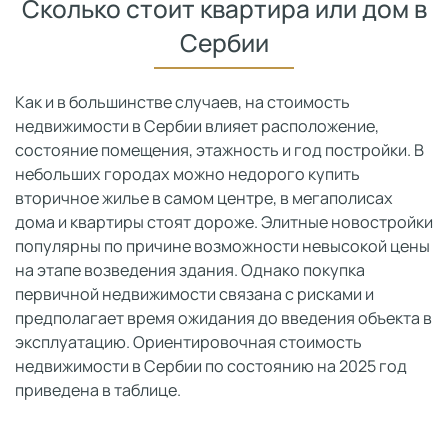
Сколько стоит квартира или дом в
Сербии
Как и в большинстве случаев, на стоимость
недвижимости в Сербии влияет расположение,
состояние помещения, этажность и год постройки. В
небольших городах можно недорого купить
вторичное жилье в самом центре, в мегаполисах
дома и квартиры стоят дороже. Элитные новостройки
популярны по причине возможности невысокой цены
на этапе возведения здания. Однако покупка
первичной недвижимости связана с рисками и
предполагает время ожидания до введения объекта в
эксплуатацию. Ориентировочная стоимость
недвижимости в Сербии по состоянию на 2025 год
приведена в таблице.