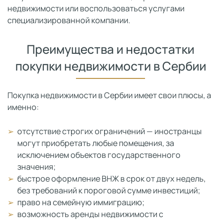
недвижимости или воспользоваться услугами
специализированной компании.
Преимущества и недостатки
покупки недвижимости в Сербии
Покупка недвижимости в Сербии имеет свои плюсы, а
именно:
отсутствие строгих ограничений — иностранцы
могут приобретать любые помещения, за
исключением объектов государственного
значения;
быстрое оформление ВНЖ в срок от двух недель,
без требований к пороговой сумме инвестиций;
право на семейную иммиграцию;
возможность аренды недвижимости с