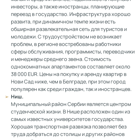
инвесторы, а также иностранцы, планирующие
переезд в государство. Инфраструктура хорошо
развита, при динамичном темпе жизни есть
обширная развлекательная сеть для туристов и
молодежи. С трудоустройством не возникает
проблем, в регионе востребованы работники
сферы обслуживания, программисты, переводчики
и менеджеры среднего звена. Стоимость
однокомнатных апартаментов составляет около
38 000 EUR. Цены на покупку и аренду квартир в
Нови Сад ниже, чем в Белграде, при этом город
популярен как среди граждан, так и иностранцев.
Ниш.
Муниципальный район Сербии является центром
студенческой жизни. В Нише расположен один из
самых известных университетов государства.
Хорошая транспортная развязка позволяет без
труда добраться до столицы и других районов