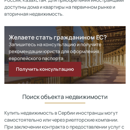
Россия, Казахстан. Для приобретения иностранцами
доступны дома и квартиры на первичном рынке и
вторичная недвижимость.
Желаете стать гражданином ЕС?
Запишитесь на консультацию и получите
рекомендации юриста для оформления
европейского паспорта
Получить консультацию
Поиск объекта недвижимости
Купить недвижимость в Сербии иностранцы могут
самостоятельно или через риелторские компании.
При заключении контракта о предоставлении услуг с