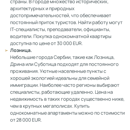
страны. В городе множество исторических,
архитектурных и природных
достопримечательностей, что обеспечивает
постоянный приток туристов. Найти работу могут
IT-специалисты, преподаватели, официанты,
водители. Покупка однокомнатной квартиры
доступна по цене от 30 000 EUR.
Лозница.
Небольшие города Сербии, такие как Лозница,
Дрина или Суботица подходят для постоянного
проживания. Уютные населенные пункты с
хорошей экологией идеальны для семейной
иммиграции. Наиболее часто регионы выбирают
специалисты, работающие удаленно. Цена на
недвижимость в таких городах существенно ниже,
чем в крупных мегаполисах. Купить
однокомнатные апартаменты можно по стоимости
от 28 000 EUR.