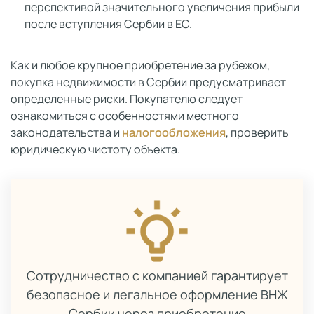
перспективой значительного увеличения прибыли
после вступления Сербии в ЕС.
Как и любое крупное приобретение за рубежом,
покупка недвижимости в Сербии предусматривает
определенные риски. Покупателю следует
ознакомиться с особенностями местного
законодательства и
налогообложения
, проверить
юридическую чистоту объекта.
Сотрудничество с компанией гарантирует
безопасное и легальное оформление ВНЖ
Сербии через приобретение