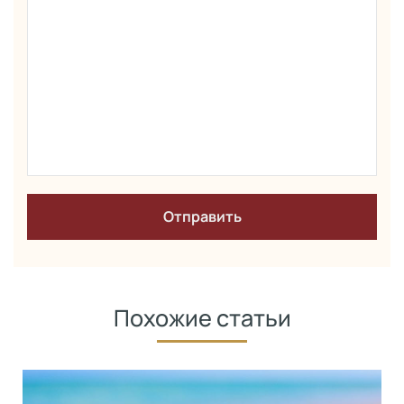
Похожие статьи