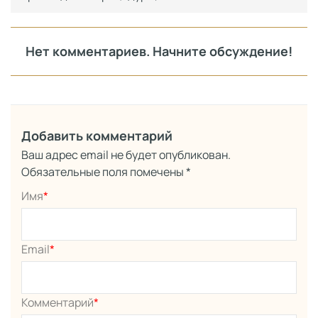
Нет комментариев. Начните обсуждение!
Добавить комментарий
Ваш адрес email не будет опубликован.
Обязательные поля помечены
*
Имя
*
Email
*
Комментарий
*