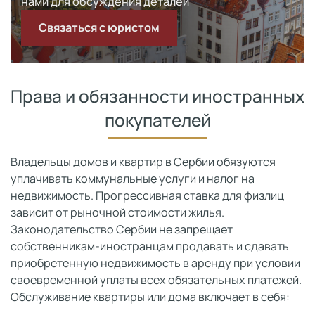
нами для обсуждения деталей
Связаться с юристом
Права и обязанности иностранных
покупателей
Владельцы домов и квартир в Сербии обязуются
уплачивать коммунальные услуги и налог на
недвижимость. Прогрессивная ставка для физлиц
зависит от рыночной стоимости жилья.
Законодательство Сербии не запрещает
собственникам-иностранцам продавать и сдавать
приобретенную недвижимость в аренду при условии
своевременной уплаты всех обязательных платежей.
Обслуживание квартиры или дома включает в себя: