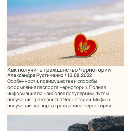
Как получить гражданство Черногории
Александра Рустиченко
/ 10.08.2022
Особенности, преимущества и способы
оформления паспорта Черногории. Полная
информация по наиболее популярным путям
получения гражданства Черногории. Мифы о
получении паспорта гражданина Черногории.