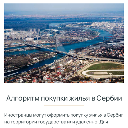
Алгоритм покупки жилья в Сербии
Иностранцы могут оформить покупку жилья в Сербии
на территории государства или удаленно. Для