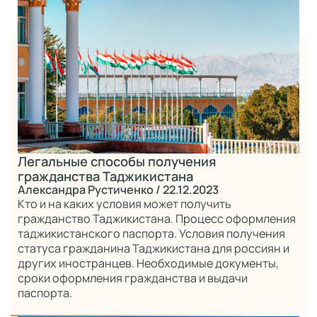
Легальные способы получения
гражданства Таджикистана
Александра Рустиченко
/ 22.12.2023
Кто и на каких условия может получить
гражданство Таджикистана. Процесс оформления
таджикистанского паспорта. Условия получения
статуса гражданина Таджикистана для россиян и
других иностранцев. Необходимые документы,
сроки оформления гражданства и выдачи
паспорта.