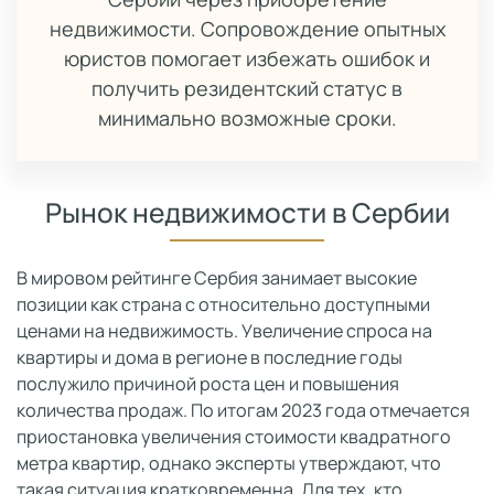
недвижимости. Сопровождение опытных
юристов помогает избежать ошибок и
получить резидентский статус в
минимально возможные сроки.
Рынок недвижимости в Сербии
В мировом рейтинге Сербия занимает высокие
позиции как страна с относительно доступными
ценами на недвижимость. Увеличение спроса на
квартиры и дома в регионе в последние годы
послужило причиной роста цен и повышения
количества продаж. По итогам 2023 года отмечается
приостановка увеличения стоимости квадратного
метра квартир, однако эксперты утверждают, что
такая ситуация кратковременна. Для тех, кто