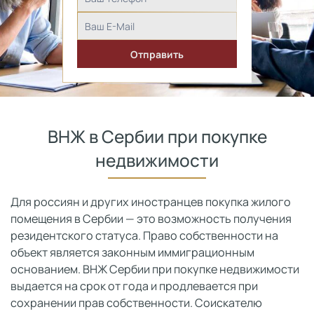
ВНЖ в Сербии при покупке
недвижимости
Для россиян и других иностранцев покупка жилого
помещения в Сербии — это возможность получения
резидентского статуса. Право собственности на
объект является законным иммиграционным
основанием. ВНЖ Сербии при покупке недвижимости
выдается на срок от года и продлевается при
сохранении прав собственности. Соискателю