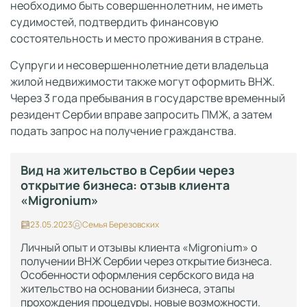
необходимо быть совершеннолетним, не иметь
судимостей, подтвердить финансовую
состоятельность и место проживания в стране.
Супруги и несовершеннолетние дети владельца
жилой недвижимости также могут оформить ВНЖ.
Через 3 года пребывания в государстве временный
резидент Сербии вправе запросить ПМЖ, а затем
подать запрос на получение гражданства.
Вид на жительство в Сербии через
открытие бизнеса: отзыв клиента
«Migronium»
23.05.2023
Семья Березовских
Личный опыт и отзывы клиента «Migronium» о
получении ВНЖ Сербии через открытие бизнеса.
Особенности оформления сербского вида на
жительство на основании бизнеса, этапы
прохождения процедуры, новые возможности.