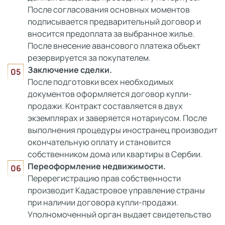
После согласования основных моментов
подписывается предварительный договор и
вносится предоплата за выбранное жилье.
После внесение авансового платежа объект
резервируется за покупателем.
Заключение сделки.
После подготовки всех необходимых
документов оформляется договор купли-
продажи. Контракт составляется в двух
экземплярах и заверяется нотариусом. После
выполнения процедуры иностранец производит
окончательную оплату и становится
собственником дома или квартиры в Сербии.
Переоформление недвижимости.
Перерегистрацию прав собственности
производит Кадастровое управление страны
при наличии договора купли-продажи.
Уполномоченный орган выдает свидетельство