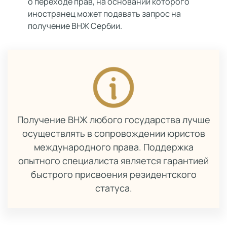
о переходе прав, на основании которого
иностранец может подавать запрос на
получение ВНЖ Сербии.
Получение ВНЖ любого государства лучше
осуществлять в сопровождении юристов
международного права. Поддержка
опытного специалиста является гарантией
быстрого присвоения резидентского
статуса.