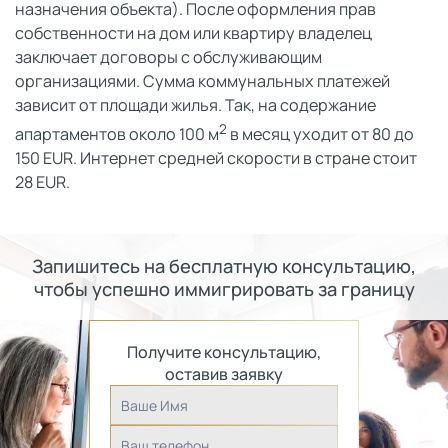
назначения объекта). После оформления прав
собственности на дом или квартиру владелец
заключает договоры с обслуживающим
организациями. Сумма коммунальных платежей
зависит от площади жилья. Так, на содержание
2
апартаментов около 100 м
в месяц уходит от 80 до
150 EUR. Интернет средней скорости в стране стоит
28 EUR.
Запишитесь на бесплатную консультацию,
чтобы успешно иммигрировать за границу
Получите консультацию,
оставив заявку