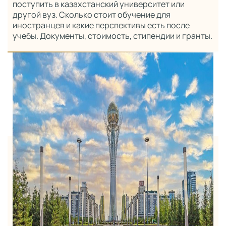
поступить в казахстанский университет или
другой вуз. Сколько стоит обучение для
иностранцев и какие перспективы есть после
учебы. Документы, стоимость, стипендии и гранты.