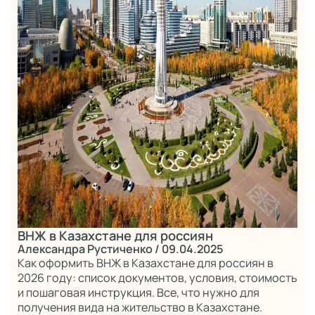
ВНЖ в Казахстане для россиян
Александра Рустиченко
/ 09.04.2025
Как оформить ВНЖ в Казахстане для россиян в
2026 году: список документов, условия, стоимость
и пошаговая инструкция. Все, что нужно для
получения вида на жительство в Казахстане.