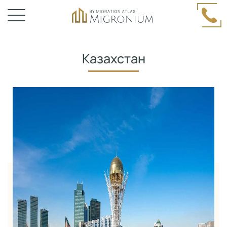
Казахстан