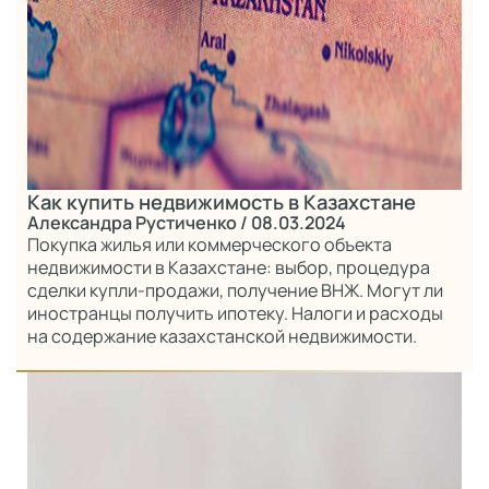
Как купить недвижимость в Казахстане
Александра Рустиченко
/ 08.03.2024
Покупка жилья или коммерческого объекта
недвижимости в Казахстане: выбор, процедура
сделки купли-продажи, получение ВНЖ. Могут ли
иностранцы получить ипотеку. Налоги и расходы
на содержание казахстанской недвижимости.