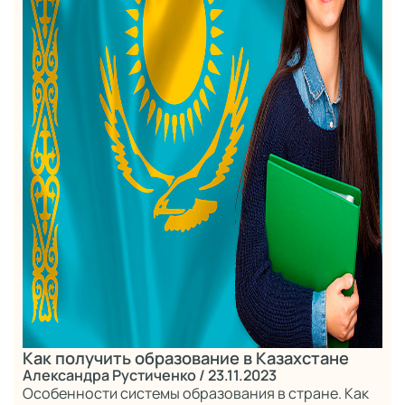
Как получить образование в Казахстане
Александра Рустиченко
/ 23.11.2023
Особенности системы образования в стране. Как