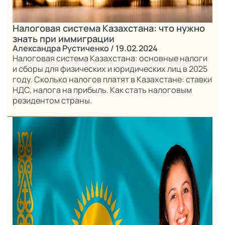
Налоговая система Казахстана: что нужно
знать при иммиграции
Александра Рустиченко
/ 19.02.2024
Налоговая система Казахстана: основные налоги
и сборы для физических и юридических лиц в 2025
году. Сколько налогов платят в Казахстане: ставки
НДС, налога на прибыль. Как стать налоговым
резидентом страны.