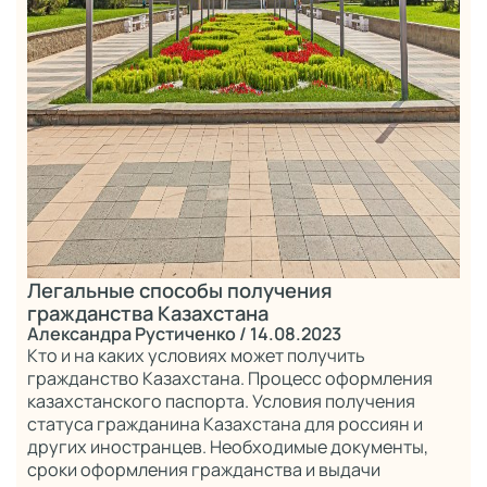
Легальные способы получения
гражданства Казахстана
Александра Рустиченко
/ 14.08.2023
Кто и на каких условиях может получить
гражданство Казахстана. Процесс оформления
казахстанского паспорта. Условия получения
статуса гражданина Казахстана для россиян и
других иностранцев. Необходимые документы,
сроки оформления гражданства и выдачи