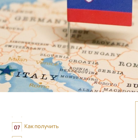
Как получить