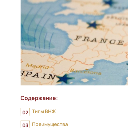
Содержание:
Типы ВНЖ
Преимущества