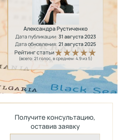
Александра Рустиченко
Дата публикации:
31 августа 2023
Дата обновления:
21 августа 2025
Рейтинг статьи
(всего:
21
голос
, в среднем:
4.9
из 5)
Получите консультацию,
оставив заявку