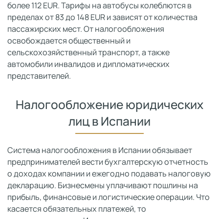
более 112 EUR. Тарифы на автобусы колеблются в
пределах от 83 до 148 EUR и зависят от количества
пассажирских мест. От налогообложения
освобождается общественный и
сельскохозяйственный транспорт, а также
автомобили инвалидов и дипломатических
представителей.
Налогообложение юридических
лиц в Испании
Система налогообложения в Испании обязывает
предпринимателей вести бухгалтерскую отчетность
о доходах компании и ежегодно подавать налоговую
декларацию. Бизнесмены уплачивают пошлины на
прибыль, финансовые и логистические операции. Что
касается обязательных платежей, то