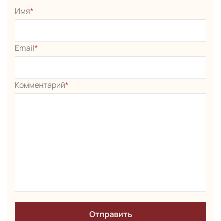
Имя
*
Email
*
Комментарий
*