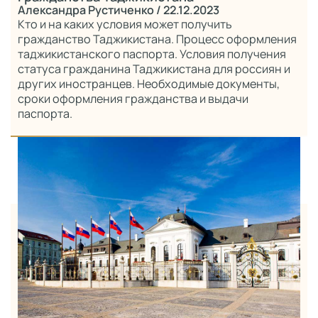
Александра Рустиченко
/ 22.12.2023
Кто и на каких условия может получить
гражданство Таджикистана. Процесс оформления
таджикистанского паспорта. Условия получения
статуса гражданина Таджикистана для россиян и
других иностранцев. Необходимые документы,
сроки оформления гражданства и выдачи
паспорта.