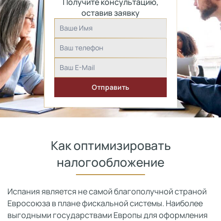
Получите консультацию,
оставив заявку
Как оптимизировать
налогообложение
Испания является не самой благополучной страной
Евросоюза в плане фискальной системы. Наиболее
выгодными государствами Европы для оформления