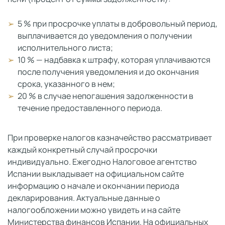
5 % при просрочке уплаты в добровольный период,
выплачивается до уведомления о получении
исполнительного листа;
10 % — надбавка к штрафу, которая уплачиваются
после получения уведомления и до окончания
срока, указанного в нем;
20 % в случае непогашения задолженности в
течение предоставленного периода.
При проверке налогов казначейство рассматривает
каждый конкретный случай просрочки
индивидуально. Ежегодно Налоговое агентство
Испании выкладывает на официальном сайте
информацию о начале и окончании периода
декларирования. Актуальные данные о
налогообложении можно увидеть и на сайте
Министерства финансов Испании. На официальных