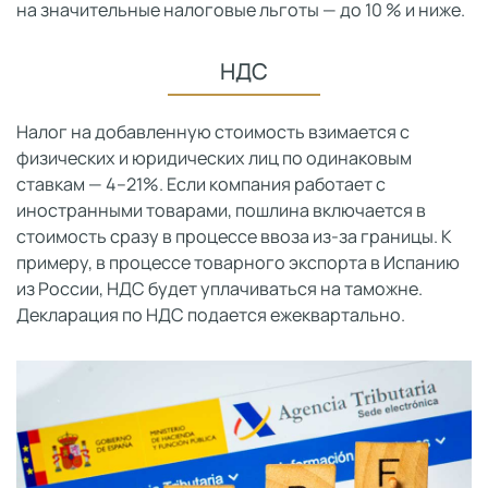
на значительные налоговые льготы — до 10 % и ниже.
НДС
Налог на добавленную стоимость взимается с
физических и юридических лиц по одинаковым
ставкам — 4–21%. Если компания работает с
иностранными товарами, пошлина включается в
стоимость сразу в процессе ввоза из-за границы. К
примеру, в процессе товарного экспорта в Испанию
из России, НДС будет уплачиваться на таможне.
Декларация по НДС подается ежеквартально.