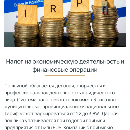
Налог на экономическую деятельность и
финансовые операции
Пошлиной облагается деловая, творческая и
профессиональная деятельность юридического
лица. Система налоговых ставок имеет 3 типа квот:
муниципальные, провинциальные и национальные.
Тариф может варьироваться от 1,2 до 3,8%. Данная
пошлина уплачивается при годовой прибыли
предприятия от 1 млн EUR. Компании с прибылью