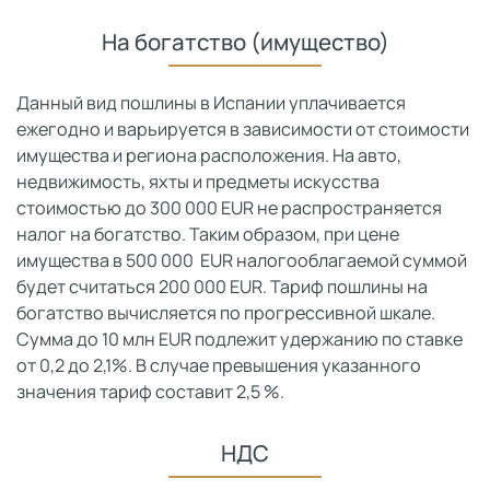
На богатство (имущество)
Данный вид пошлины в Испании уплачивается
ежегодно и варьируется в зависимости от стоимости
имущества и региона расположения. На авто,
недвижимость, яхты и предметы искусства
стоимостью до 300 000 EUR не распространяется
налог на богатство. Таким образом, при цене
имущества в 500 000 EUR налогооблагаемой суммой
будет считаться 200 000 EUR. Тариф пошлины на
богатство вычисляется по прогрессивной шкале.
Сумма до 10 млн EUR подлежит удержанию по ставке
от 0,2 до 2,1%. В случае превышения указанного
значения тариф составит 2,5 %.
НДС