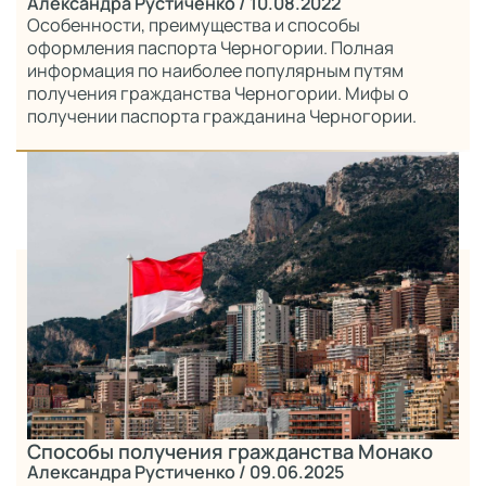
Александра Рустиченко
/ 10.08.2022
Особенности, преимущества и способы
оформления паспорта Черногории. Полная
информация по наиболее популярным путям
получения гражданства Черногории. Мифы о
получении паспорта гражданина Черногории.
Способы получения гражданства Монако
Александра Рустиченко
/ 09.06.2025