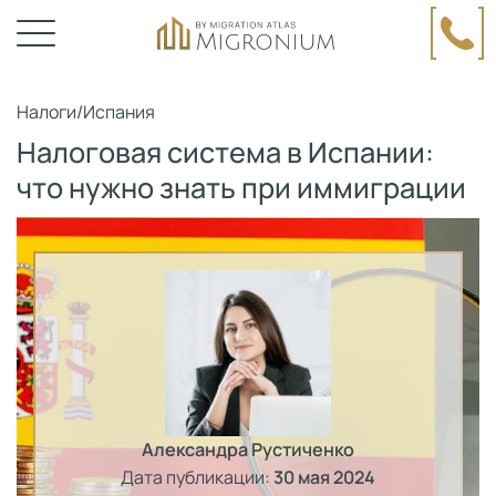
Налоги
/
Испания
Налоговая система в Испании:
что нужно знать при иммиграции
Александра Рустиченко
Дата публикации:
30 мая 2024