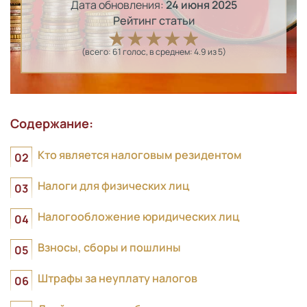
Дата обновления:
24 июня 2025
Рейтинг статьи
(всего:
61
голос
, в среднем:
4.9
из 5)
Содержание:
Кто является налоговым резидентом
Налоги для физических лиц
Налогообложение юридических лиц
Взносы, сборы и пошлины
Штрафы за неуплату налогов