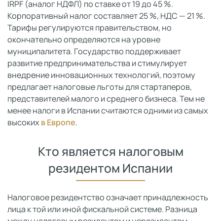
IRPF (аналог НДФЛ) по ставке от 19 до 45 %.
Корпоративный налог составляет 25 %, НДС — 21 %.
Тарифы регулируются правительством, но
окончательно определяются на уровне
муниципалитета. Государство поддерживает
развитие предпринимательства и стимулирует
внедрение инновационных технологий, поэтому
предлагает налоговые льготы для стартаперов,
представителей малого и среднего бизнеса. Тем не
менее налоги в Испании считаются одними из самых
высоких
в Европе
.
Кто является налоговым
резидентом Испании
Налоговое резидентство означает принадлежность
лица к той или иной фискальной системе. Разница