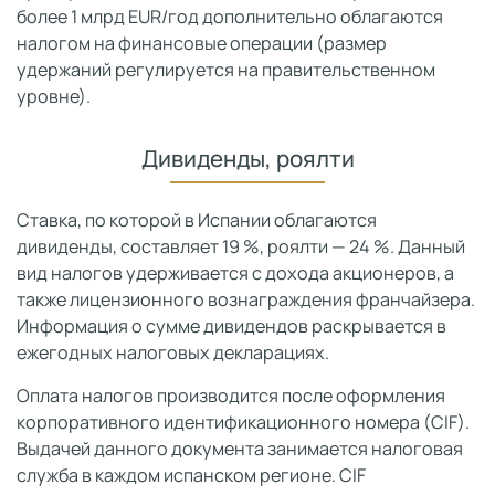
более 1 млрд EUR/год дополнительно облагаются
налогом на финансовые операции (размер
удержаний регулируется на правительственном
уровне).
Дивиденды, роялти
Ставка, по которой в Испании облагаются
дивиденды, составляет 19 %, роялти — 24 %. Данный
вид налогов удерживается с дохода акционеров, а
также лицензионного вознаграждения франчайзера.
Информация о сумме дивидендов раскрывается в
ежегодных налоговых декларациях.
Оплата налогов производится после оформления
корпоративного идентификационного номера (CIF).
Выдачей данного документа занимается налоговая
служба в каждом испанском регионе. CIF