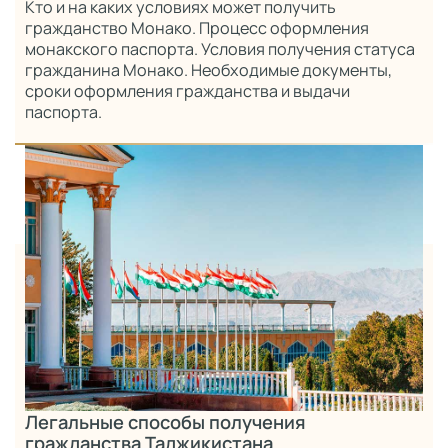
Кто и на каких условиях может получить
гражданство Монако. Процесс оформления
монакского паспорта. Условия получения статуса
гражданина Монако. Необходимые документы,
сроки оформления гражданства и выдачи
паспорта.
Легальные способы получения
гражданства Таджикистана