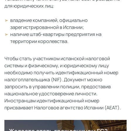
для юридических лиц:
владение компанией, официально
зарегистрированной в Испании;
наличие штаб-квартиры предприятия на
территории королевства.
Чтобы стать участником испанской налоговой
системы и физическому, и юридическому лицу
необходимо получить идентификационный номер
налогоплательщика (NIF). Документ можно
запросить в управлении полиции, предоставив
национальное удостоверение личности.
Иностранцам идентификационный номер
присваивает Налоговое агентство Испании (АЕАТ).