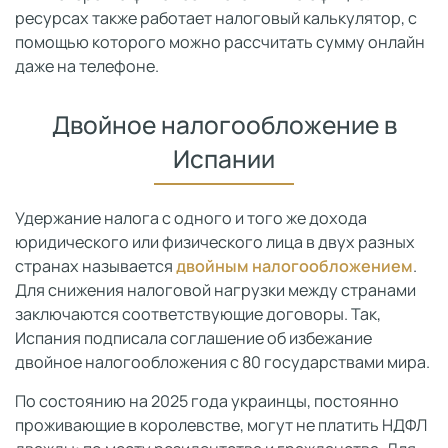
ресурсах также работает налоговый калькулятор, с
помощью которого можно рассчитать сумму онлайн
даже на телефоне.
Двойное налогообложение в
Испании
Удержание налога с одного и того же дохода
юридического или физического лица в двух разных
странах называется
двойным налогообложением
.
Для снижения налоговой нагрузки между странами
заключаются соответствующие договоры. Так,
Испания подписала соглашение об избежание
двойное налогообложения с 80 государствами мира.
По состоянию на 2025 года украинцы, постоянно
проживающие в королевстве, могут не платить НДФЛ