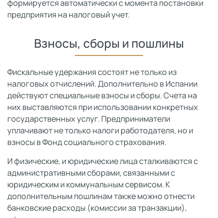
формируется автоматически с момента постановки
предприятия на налоговый учет.
Взносы, сборы и пошлины
Фискальные удержания состоят не только из
налоговых отчислений. Дополнительно в Испании
действуют специальные взносы и сборы. Счета на
них выставляются при использовании конкретных
государственных услуг. Предприниматели
уплачивают не только налоги работодателя, но и
взносы в Фонд социального страхования.
И физические, и юридические лица сталкиваются с
административными сборами, связанными с
юридическим и коммунальным сервисом. К
дополнительным пошлинам также можно отнести
банковские расходы (комиссии за транзакции),