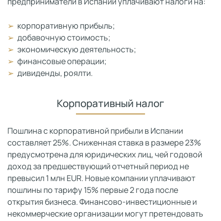
предприниматели в Испании уплачивают налоги на:
корпоративную прибыль;
добавочную стоимость;
экономическую деятельность;
финансовые операции;
дивиденды, роялти.
Корпоративный налог
Пошлина с корпоративной прибыли в Испании
составляет 25%. Сниженная ставка в размере 23%
предусмотрена для юридических лиц, чей годовой
доход за предшествующий отчетный период не
превысил 1 млн EUR. Новые компании уплачивают
пошлины по тарифу 15% первые 2 года после
открытия бизнеса. Финансово-инвестиционные и
некоммерческие организации могут претендовать