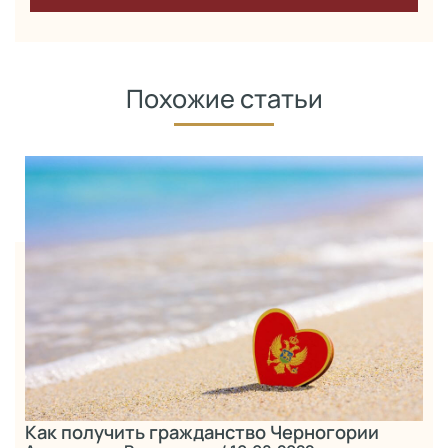
Похожие статьи
Как получить гражданство Черногории