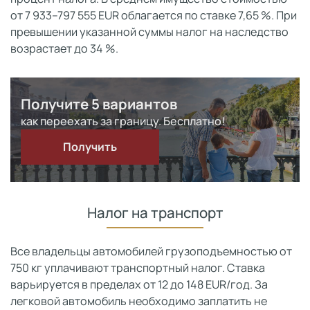
от 7 933–797 555 EUR облагается по ставке 7,65 %. При
превышении указанной суммы налог на наследство
возрастает до 34 %.
Получите 5 вариантов
как переехать за границу. Бесплатно!
Получить
Налог на транспорт
Все владельцы автомобилей грузоподъемностью от
750 кг уплачивают транспортный налог. Ставка
варьируется в пределах от 12 до 148 EUR/год. За
легковой автомобиль необходимо заплатить не