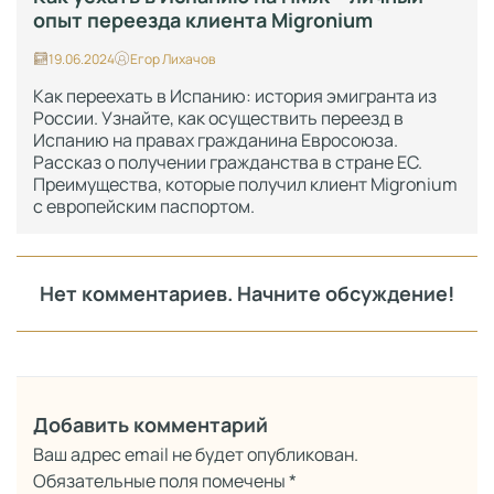
опыт переезда клиента Migronium
19.06.2024
Егор Лихачов
Как переехать в Испанию: история эмигранта из
России. Узнайте, как осуществить переезд в
Испанию на правах гражданина Евросоюза.
Рассказ о получении гражданства в стране ЕС.
Преимущества, которые получил клиент Migronium
с европейским паспортом.
Нет комментариев. Начните обсуждение!
Добавить комментарий
Ваш адрес email не будет опубликован.
Обязательные поля помечены
*