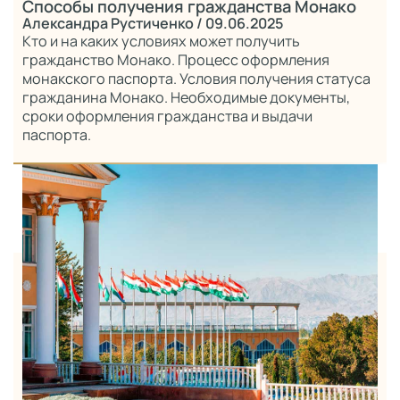
Способы получения гражданства Монако
Александра Рустиченко
/ 09.06.2025
Кто и на каких условиях может получить
гражданство Монако. Процесс оформления
монакского паспорта. Условия получения статуса
гражданина Монако. Необходимые документы,
сроки оформления гражданства и выдачи
паспорта.