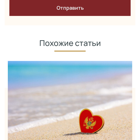
Похожие статьи