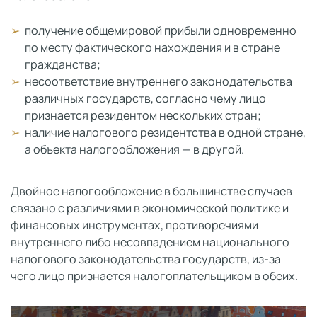
получение общемировой прибыли одновременно
по месту фактического нахождения и в стране
гражданства;
несоответствие внутреннего законодательства
различных государств, согласно чему лицо
признается резидентом нескольких стран;
наличие налогового резидентства в одной стране,
а объекта налогообложения — в другой.
Двойное налогообложение в большинстве случаев
связано с различиями в экономической политике и
финансовых инструментах, противоречиями
внутреннего либо несовпадением национального
налогового законодательства государств, из-за
чего лицо признается налогоплательщиком в обеих.