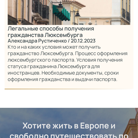
Легальные способы получения
гражданства Люксембурга
Александра Рустиченко
/ 20.12.2023
Кто и на каких условия может получить
гражданство Люксембурга. Процесс оформления
люксембургского паспорта. Условия получения
статуса гражданина Люксембурга для
иностранцев. Необходимые документы, сроки
оформления гражданства и выдачи паспорта.
Хотите жить в Европе и
свободно путешествовать по