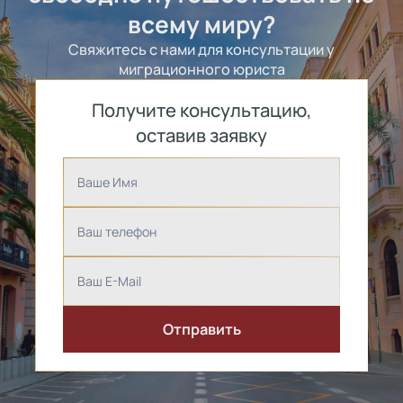
всему миру?
Свяжитесь с нами для консультации у
миграционного юриста
Получите консультацию,
оставив заявку