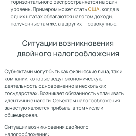
горизонтального распространяется на один
уровень. Примером может стать
США
, когда в
одних штатах облагаются налогом доходы,
полученные там же, а в других — совокупные.
Ситуации возникновения
двойного налогообложения
Субъектами могут быть как физические лица, так и
компании, которые ведут экономическую
деятельность одновременно в нескольких
государствах. Возникает обязанность уплачивать
идентичные налоги. Объектом налогообложения
зачастую является прибыль, в том числе и
общемировая.
Ситуации возникновения двойного
налогообложения: