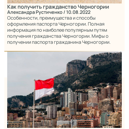
Как получить гражданство Черногории
Александра Рустиченко
/ 10.08.2022
Особенности, преимущества и способы
оформления паспорта Черногории. Полная
информация по наиболее популярным путям
получения гражданства Черногории. Мифы о
получении паспорта гражданина Черногории.