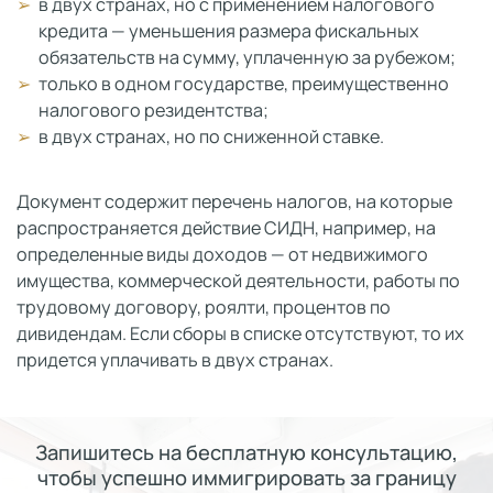
в двух странах, но с применением налогового
кредита — уменьшения размера фискальных
обязательств на сумму, уплаченную за рубежом;
только в одном государстве, преимущественно
налогового резидентства;
в двух странах, но по сниженной ставке.
Документ содержит перечень налогов, на которые
распространяется действие СИДН, например, на
определенные виды доходов — от недвижимого
имущества, коммерческой деятельности, работы по
трудовому договору, роялти, процентов по
дивидендам. Если сборы в списке отсутствуют, то их
придется уплачивать в двух странах.
Запишитесь на бесплатную консультацию,
чтобы успешно иммигрировать за границу