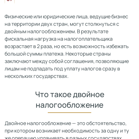
Физические или юридические лица, ведущие бизнес
на территории двух стран, могут столкнуться с
двойным налогообложением. В результате
фискальная нагрузка на налогоплательщика
возрастает в 2 раза, но есть возможность избежать
большой суммы платежа. Некоторые страны
заключают между собой соглашения, позволяющие
лицам не подпадать под уплату налогов сразу в
нескольких государствах.
Что такое двойное
налогообложение
Двойное налогообложение — это обстоятельство,
при котором возникает необходимость за одну и ту
же операцию уплачивать в разных государствах