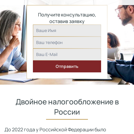
Получите консультацию,
оставив заявку
Двойное налогообложение в
России
До 2022 года у Российской Федерации было