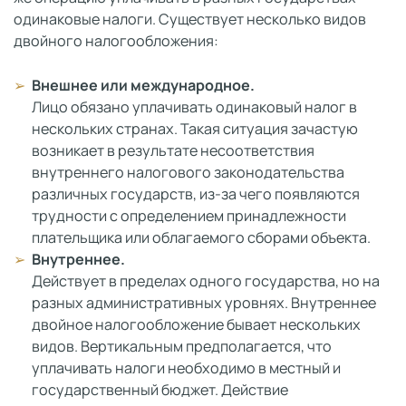
одинаковые налоги. Существует несколько видов
двойного налогообложения:
Внешнее или международное.
Лицо обязано уплачивать одинаковый налог в
нескольких странах. Такая ситуация зачастую
возникает в результате несоответствия
внутреннего налогового законодательства
различных государств, из-за чего появляются
трудности с определением принадлежности
плательщика или облагаемого сборами объекта.
Внутреннее.
Действует в пределах одного государства, но на
разных административных уровнях. Внутреннее
двойное налогообложение бывает нескольких
видов. Вертикальным предполагается, что
уплачивать налоги необходимо в местный и
государственный бюджет. Действие