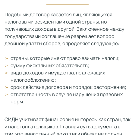
Подобный договор касается лиц, являющихся
налоговыми резидентами одной страны, но
получающих доходы в другой. Заключенное между
государствами соглашение разрешает вопрос
двойной уплаты сборов, определяет следующее:
страны, которые имеют право взимать налоги;
сумму фискальных обязательств;
виды доходов и имущества, подлежащих
налогообложению;
срок действия договора и порядок расторжения;
ответственность в случае нарушения правовых
норм.
СИДН учитывает финансовые интересы как стран, так
и налогоплательщиков. Главная суть документа в
том, что аналогичный доход или объект не должен