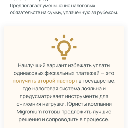
Предполагает уменьшение налоговых
обязательств на сумму, уплаченную за рубежом.
Наилучший вариант избежать уплаты
одинаковых фискальных платежей — это
получить второй паспорт
в государстве,
где налоговая система лояльна и
предусматривает инструменты для
снижения нагрузки. Юристы компании
Migronium готовы предложить лучшие
решения и сопроводить в процессе.