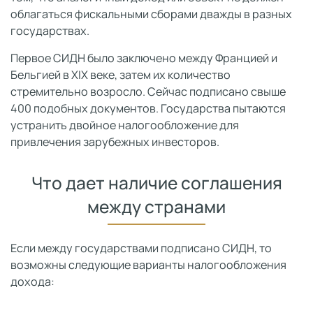
облагаться фискальными сборами дважды в разных
государствах.
Первое СИДН было заключено между Францией и
Бельгией в XIX веке, затем их количество
стремительно возросло. Сейчас подписано свыше
400 подобных документов. Государства пытаются
устранить двойное налогообложение для
привлечения зарубежных инвесторов.
Что дает наличие соглашения
между странами
Если между государствами подписано СИДН, то
возможны следующие варианты налогообложения
дохода: