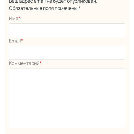
Ваш адрес email не будет опубликован.
Обязательные поля помечены
*
Имя
*
Email
*
Комментарий
*