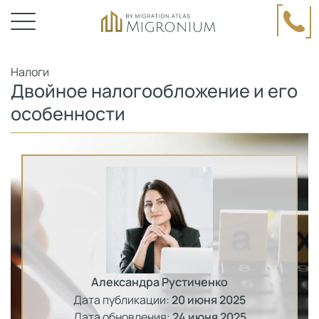
Налоги
Двойное налогообложение и его
особенности
Александра Рустиченко
Дата публикации:
20 июня 2025
Дата обновления:
24 июня 2025