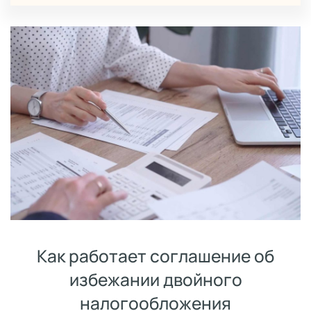
Как работает соглашение об
избежании двойного
налогообложения