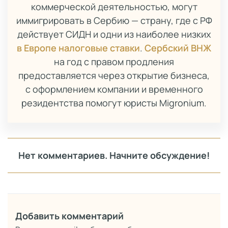
коммерческой деятельностью, могут
иммигрировать в Сербию — страну, где с РФ
действует СИДН и одни из наиболее низких
в Европе налоговые ставки
.
Сербский ВНЖ
на год с правом продления
предоставляется через открытие бизнеса,
с оформлением компании и временного
резидентства помогут юристы Migronium.
Нет комментариев. Начните обсуждение!
Добавить комментарий