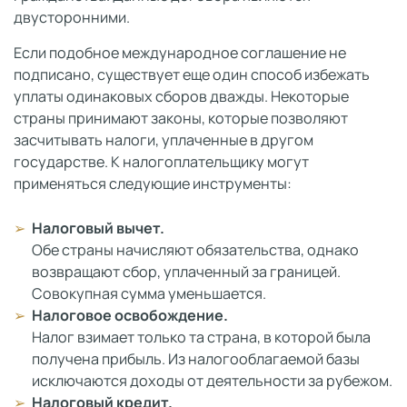
двусторонними.
Если подобное международное соглашение не
подписано, существует еще один способ избежать
уплаты одинаковых сборов дважды. Некоторые
страны принимают законы, которые позволяют
засчитывать налоги, уплаченные в другом
государстве. К налогоплательщику могут
применяться следующие инструменты:
Налоговый вычет.
Обе страны начисляют обязательства, однако
возвращают сбор, уплаченный за границей.
Совокупная сумма уменьшается.
Налоговое освобождение.
Налог взимает только та страна, в которой была
получена прибыль. Из налогооблагаемой базы
исключаются доходы от деятельности за рубежом.
Налоговый кредит.