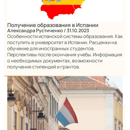
Получение образования в Испании
Александра Рустиченко
/ 31.10.2023
Особенности испанской системы образования. Как
поступить в университет в Испании. Расценки на
обучение для иностранных студентов.
Перспективы после окончания учебы. Информация
о необходимых документах, возможности
получения стипендий и грантов.