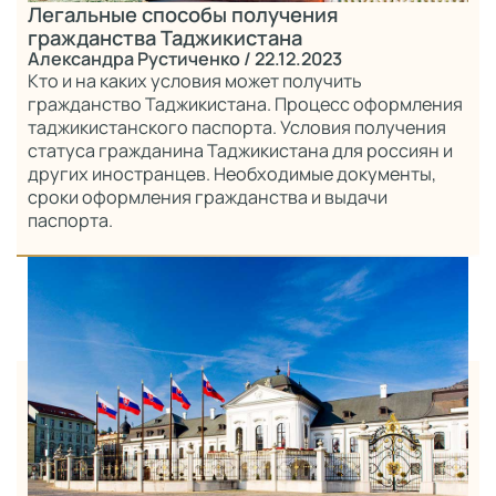
Легальные способы получения
гражданства Таджикистана
Александра Рустиченко
/ 22.12.2023
Кто и на каких условия может получить
гражданство Таджикистана. Процесс оформления
таджикистанского паспорта. Условия получения
статуса гражданина Таджикистана для россиян и
других иностранцев. Необходимые документы,
сроки оформления гражданства и выдачи
паспорта.