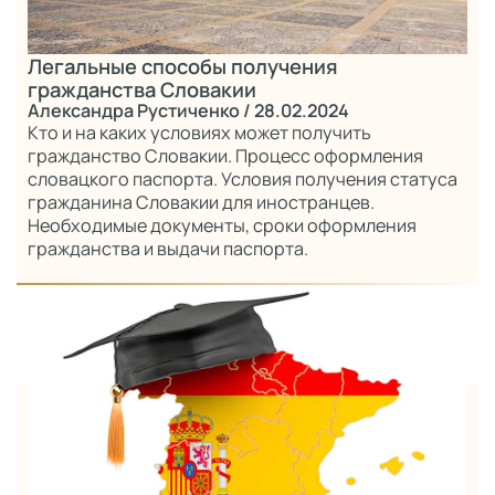
Легальные способы получения
гражданства Словакии
Александра Рустиченко
/ 28.02.2024
Кто и на каких условиях может получить
гражданство Словакии. Процесс оформления
словацкого паспорта. Условия получения статуса
гражданина Словакии для иностранцев.
Необходимые документы, сроки оформления
гражданства и выдачи паспорта.