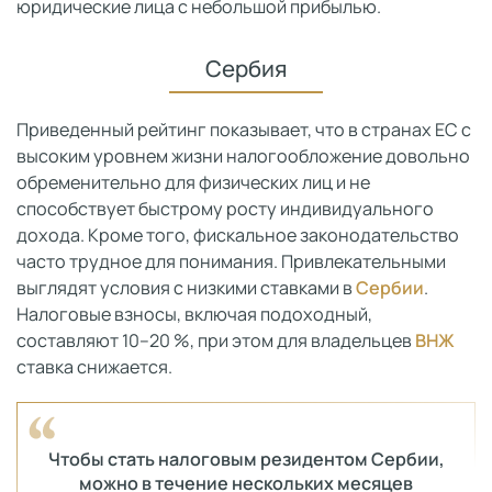
юридические лица с небольшой прибылью.
Сербия
Приведенный рейтинг показывает, что в странах ЕС с
высоким уровнем жизни налогообложение довольно
обременительно для физических лиц и не
способствует быстрому росту индивидуального
дохода. Кроме того, фискальное законодательство
часто трудное для понимания. Привлекательными
выглядят условия с низкими ставками в
Сербии
.
Налоговые взносы, включая подоходный,
составляют 10–20 %, при этом для владельцев
ВНЖ
ставка снижается.
Чтобы стать налоговым резидентом Сербии,
можно в течение нескольких месяцев