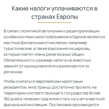
Какие налоги уплачиваются в
странах Европы
В связи с политикой автономии и децентрализации
особенностями налогообложения в Европе являются
местные фискальные отчисления, например
туристические, а также взыскания на церковь,
которые платят члены религиозных общин.
Обязательность и размер налога на животных
зависят от муниципалитета и различаются по
регионам.
Чтобы считаться европейским налоговым
резидентом, иностранцу достаточно прожить на
территории соответствующего государства более
182 дней в течение года и/или стать на учет в местной
фискальной инспекции. Постановка производится