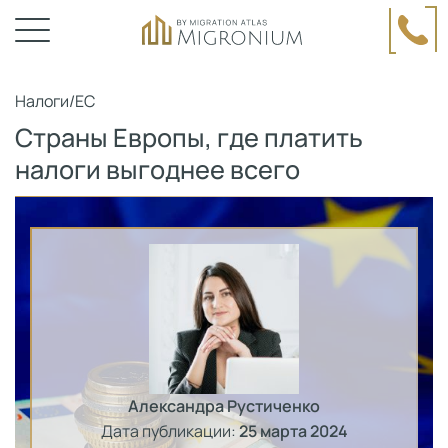
Налоги
/
ЕС
Страны Европы, где платить
налоги выгоднее всего
Александра Рустиченко
Дата публикации:
25 марта 2024