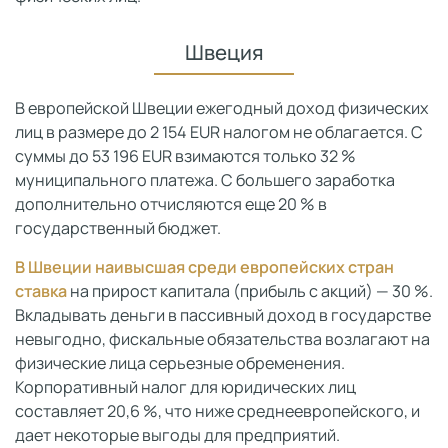
Швеция
В европейской Швеции ежегодный доход физических
лиц в размере до 2 154 EUR налогом не облагается. С
суммы до 53 196 EUR взимаются только 32 %
муниципального платежа. С большего заработка
дополнительно отчисляются еще 20 % в
государственный бюджет.
В Швеции наивысшая среди европейских стран
ставка
на прирост капитала (прибыль с акций) — 30 %.
Вкладывать деньги в пассивный доход в государстве
невыгодно, фискальные обязательства возлагают на
физические лица серьезные обременения.
Корпоративный налог для юридических лиц
составляет 20,6 %, что ниже среднеевропейского, и
дает некоторые выгоды для предприятий.