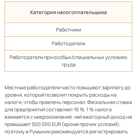
Категория налогоплательщика
Работники
Работодатели
Работодатели при особых/специальных условиях
труда
Местные работодатели часто повышают зарплату до
уровня, который позволит покрыть расходы на
налоги, чтобы привлечь персонал. Фискальная ставка
для предприятий составляет 16 %. 1 % налога
взимается с микрокомпаний, чей ежегодный доход не
превышает 500 000 EUR (кроме прочих условий),
поэтому в Румынии рекомендуется регистрировать