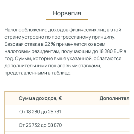
Норвегия
Налогообложение доходов физических лиц в этой
стране устроено по прогрессивному принципу.
Базовая ставка в 22 % применяется ко всем
налоговым резидентам, получающим до 18 280 EUR в
год. Суммы, которые выше указанной, облагаются
дополнительными пошаговыми ставками,
представленными в таблице.
Сумма доходов, €
Дополнительн
От 18 280 до 25 731
От 25 732 до 58 870