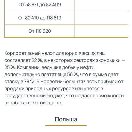
От 58 871 до 82 409
От 82 410 до 118 619
От 118 620
Корпоративный налог для юридических лиц
составляет 22 %, в некоторых секторах экономики —
25 %. Компании, ведущие добычу нефти,
дополнительно платят еще 56 %, что в сумме дает
ставку в 78 %. В Норвегии большая часть прибыли от
продажи природных ресурсов изымается в
государственный бюджет, что не даст возможности
заработать в этой сфере.
Польша