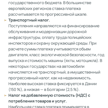
государственного бюджета. В большинстве
европейских регионов ставка платежа
рассчитывается по прогрессивной шкале.
Транспортный налог.
Поступления направляются на финансирование
обслуживания и модернизации дорожной
инфраструктуры, оплату труда полицейских
инспекторов и охрану окружающей среды. При
расчете суммы платежа учитываются объем
двигателя, класс экологической безопасности, год
выпуска и стоимость машины (яхты, мотоцикла). В
некоторых государствах на автомобили
начисляется не транспортный, а имущественный
прогрессивный налог, как на недвижимость.
Наиболее высокая ставка фиксируется в Дании
(150 %), а низкая — в Болгарии (2,5 %).
Налог на добавленную стоимость (НДС) с
потребления товаров и услуг.
Наибольшая ставка платежа применяется в