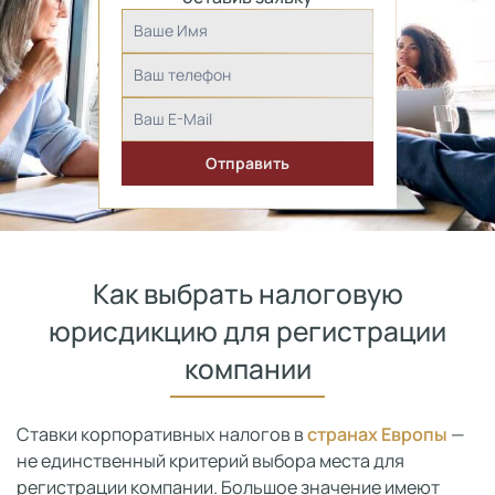
Как выбрать налоговую
юрисдикцию для регистрации
компании
Ставки корпоративных налогов в
странах Европы
—
не единственный критерий выбора места для
регистрации компании. Большое значение имеют