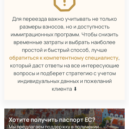
Для переезда важно учитывать не только
размеры взносов, но и доступность
иммиграционных программ. Чтобы снизить
временные затраты и выбрать наиболее
простой и быстрый способ, лучше
обратиться к компетентному специалисту
,
который даст ответы на все интересующие
вопросы и подберет стратегию с учетом
индивидуальных данных и пожеланий
клиента ⬇
Хотите получить паспорт ЕС?
Мы предлагаем поддержку в получении