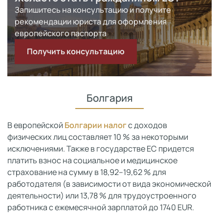
Запишитесь на консультацию и получите
рекомендации юриста для оформления
европейского паспорта
Получить консультацию
Болгария
В европейской
Болгарии налог
с доходов
физических лиц составляет 10 % за некоторыми
исключениями. Также в государстве ЕС придется
платить взнос на социальное и медицинское
страхование на сумму в 18,92–19,62 % для
работодателя (в зависимости от вида экономической
деятельности) или 13,78 % для трудоустроенного
работника с ежемесячной зарплатой до 1740 EUR.