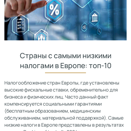
Страны с самыми низкими
налогами в Европе: топ-10
Налогообложение стран Европы, где установлены
высокие фискальные ставки, обременительно для
бизнеса и физических лиц. Часто данный факт
компенсируется социальными гарантиями
(бесплатным образованием, медицинским
обслуживанием, материальной поддержкой). Самые
низкие налоги в Европе представлены в результатах