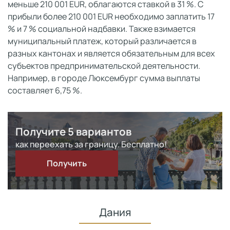
меньше 210 001 EUR, облагаются ставкой в 31 %. С
прибыли более 210 001 EUR необходимо заплатить 17
% и 7 % социальной надбавки. Также взимается
муниципальный платеж, который различается в
разных кантонах и является обязательным для всех
субъектов предпринимательской деятельности.
Например, в городе Люксембург сумма выплаты
составляет 6,75 %.
Получите 5 вариантов
как переехать за границу. Бесплатно!
Получить
Дания