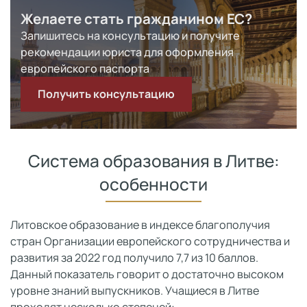
Желаете стать гражданином ЕС?
Запишитесь на консультацию и получите
рекомендации юриста для оформления
европейского паспорта
Получить консультацию
Система образования в Литве:
особенности
Литовское образование в индексе благополучия
стран Организации европейского сотрудничества и
развития за 2022 год получило 7,7 из 10 баллов.
Данный показатель говорит о достаточно высоком
уровне знаний выпускников. Учащиеся в Литве