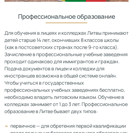
Профессиональное образование
Для обучения в лицеях и колледжах Литвы принимают
детей старше 14 лет, окончивших 8 классов школы
(как в постсоветских странах после 9-го класса).
Зачисление в профессиональные учебные заведения
проходит одинаково для иммигрантов и граждан.
Подача документов в лицеи и колледжи для
иностранцев возможна в общей системе онлайн.
Чтобы учиться в государственных
профессиональных учебных заведениях бесплатно,
необходимо владеть литовским языком. Обучение в
колледжах занимает от 1 до 3 лет. Профессиональное
образование в Литве бывает двух типов:
первичное — для обретения первой квалификации
после получения базового среднего образования;