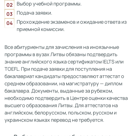
Выбор учебной программы.
Подача заявки.
Прохождение экзаменов и ожидание ответа из
приемной комиссии.
Все абитуриенты для зачисления на иноязычные
программы в вузах Литвы обязаны подтвердить
знание английского языка сертификатом IELTS или
TOEFL. При подаче заявки для поступления на
бакалавриат кандидаты предоставляют аттестат о
среднем образовании, на магистратуру — диплом
бакалавра. Документы, выданные за рубежом,
необходимо подтвердить в Центре оценки качества
высшего образования Литвы. Для аттестатов на
английском, белорусском, польском, русском и
украинском языках перевод не требуется.