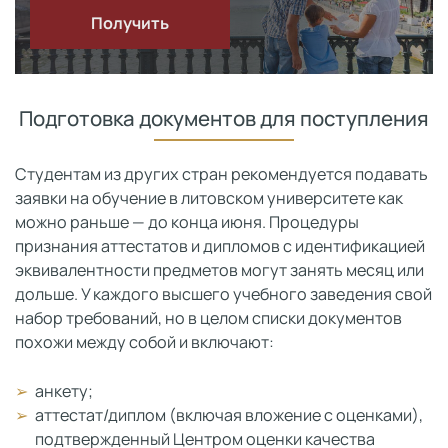
Получить
Подготовка документов для поступления
Студентам из других стран рекомендуется подавать
заявки на обучение в литовском университете как
можно раньше — до конца июня. Процедуры
признания аттестатов и дипломов с идентификацией
эквивалентности предметов могут занять месяц или
дольше. У каждого высшего учебного заведения свой
набор требований, но в целом списки документов
похожи между собой и включают:
анкету;
аттестат/диплом (включая вложение с оценками),
подтвержденный Центром оценки качества