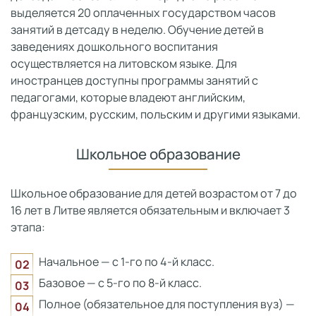
выделяется 20 оплаченных государством часов
занятий в детсаду в неделю. Обучение детей в
заведениях дошкольного воспитания
осуществляется на литовском языке. Для
иностранцев доступны программы занятий с
педагогами, которые владеют английским,
французским, русским, польским и другими языками.
Школьное образование
Школьное образование для детей возрастом от 7 до
16 лет в Литве является обязательным и включает 3
этапа:
Начальное — с 1-го по 4-й класс.
Базовое — с 5-го по 8-й класс.
Полное (обязательное для поступления вуз) —