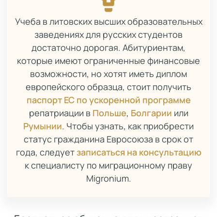
Учеба в литовских высших образовательных
заведениях для русских студентов
достаточно дорогая. Абитуриентам,
которые имеют ограниченные финансовые
возможности, но хотят иметь диплом
европейского образца, стоит получить
паспорт ЕС по ускоренной программе
репатриации в
Польше
,
Болгарии
или
Румынии
. Чтобы узнать, как приобрести
статус гражданина Евросоюза в срок от
года, следует
записаться на консультацию
к специалисту по миграционному праву
Migronium.