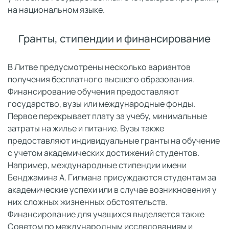
на национальном языке.
Гранты, стипендии и финансирование
В Литве предусмотрены несколько вариантов
получения бесплатного высшего образования.
Финансирование обучения предоставляют
государство, вузы или международные фонды.
Первое перекрывает плату за учебу, минимальные
затраты на жилье и питание. Вузы также
предоставляют индивидуальные гранты на обучение
с учетом академических достижений студентов.
Например, международные стипендии имени
Бенджамина А. Гилмана присуждаются студентам за
академические успехи или в случае возникновения у
них сложных жизненных обстоятельств.
Финансирование для учащихся выделяется также
Советом по международным исследованиям и