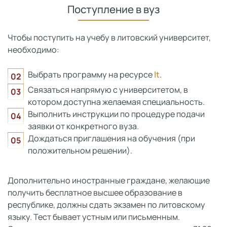
Поступление в вуз
Чтобы поступить на учебу в литовский университет,
необходимо:
Выбрать программу на ресурсе
lt
.
Связаться напрямую с университетом, в
котором доступна желаемая специальность.
Выполнить инструкции по процедуре подачи
заявки от конкретного вуза.
Дождаться приглашения на обучения (при
положительном решении).
Дополнительно иностранные граждане, желающие
получить бесплатное высшее образование в
республике, должны сдать экзамен по литовскому
языку. Тест бывает устным или письменным.