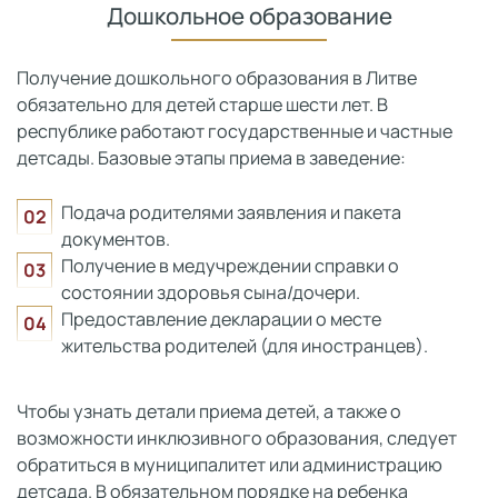
Дошкольное образование
Получение дошкольного образования в Литве
обязательно для детей старше шести лет. В
республике работают государственные и частные
детсады. Базовые этапы приема в заведение:
Подача родителями заявления и пакета
документов.
Получение в медучреждении справки о
состоянии здоровья сына/дочери.
Предоставление декларации о месте
жительства родителей (для иностранцев).
Чтобы узнать детали приема детей, а также о
возможности инклюзивного образования, следует
обратиться в муниципалитет или администрацию
детсада. В обязательном порядке на ребенка