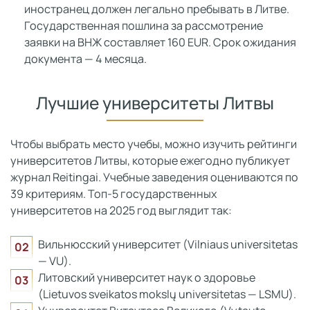
иностранец должен легально пребывать в Литве.
Государственная пошлина за рассмотрение
заявки на ВНЖ составляет 160 EUR. Срок ожидания
документа — 4 месяца.
Лучшие университеты Литвы
Чтобы выбрать место учебы, можно изучить рейтинги
университетов Литвы, которые ежегодно публикует
журнал Reitingai. Учебные заведения оцениваются по
39 критериям. Топ-5 государственных
университетов на 2025 год выглядит так:
Вильнюсский университет (Vilniaus universitetas
— VU).
Литовский университет наук о здоровье
(Lietuvos sveikatos mokslų universitetas — LSMU).