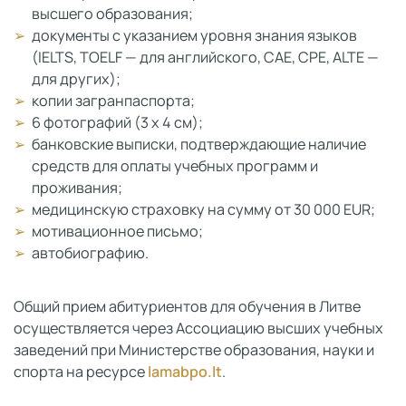
высшего образования;
документы с указанием уровня знания языков
(IELTS, TOELF — для английского, CAE, CPE, ALTE —
для других);
копии загранпаспорта;
6 фотографий (3 х 4 см);
банковские выписки, подтверждающие наличие
средств для оплаты учебных программ и
проживания;
медицинскую страховку на сумму от 30 000 EUR;
мотивационное письмо;
автобиографию.
Общий прием абитуриентов для обучения в Литве
осуществляется через Ассоциацию высших учебных
заведений при Министерстве образования, науки и
спорта на ресурсе
lamabpo.lt
.