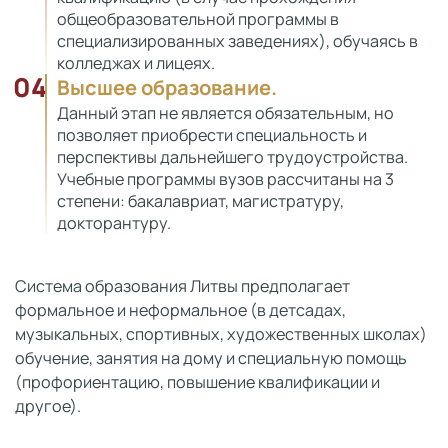
общеобразовательной программы в
специализированных заведениях), обучаясь в
колледжах и лицеях.
04
Высшее образование.
Данный этап не является обязательным, но
позволяет приобрести специальность и
перспективы дальнейшего трудоустройства.
Учебные программы вузов рассчитаны на 3
степени: бакалавриат, магистратуру,
докторантуру.
Система образования Литвы предполагает
формальное и неформальное (в детсадах,
музыкальных, спортивных, художественных школах)
обучение, занятия на дому и специальную помощь
(профориентацию, повышение квалификации и
другое).