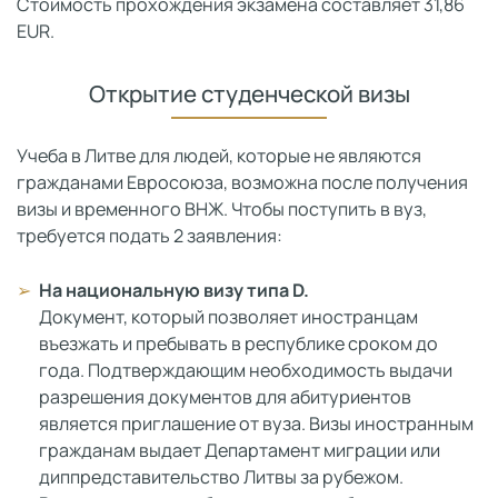
Стоимость прохождения экзамена составляет 31,86
EUR.
Открытие студенческой визы
Учеба в Литве для людей, которые не являются
гражданами Евросоюза, возможна после получения
визы и временного ВНЖ. Чтобы поступить в вуз,
требуется подать 2 заявления:
На национальную визу типа D.
Документ, который позволяет иностранцам
въезжать и пребывать в республике сроком до
года. Подтверждающим необходимость выдачи
разрешения документов для абитуриентов
является приглашение от вуза. Визы иностранным
гражданам выдает Департамент миграции или
диппредставительство Литвы за рубежом.