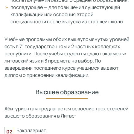
последующее — для повышения существующей
квалификации или освоения второй
специальности после выпуска из старшей школы.
Учебные программы обоих вышеупомянутых уровней
есть в 71 государственном и 2 частных колледжах
республики. После учебы студенты сдают экзамены:
литовский язык и 3 предмета на выбор. По
завершении последнего курса учащимся выдают
диплом о присвоении квалификации.
Высшее образование
Абитуриентам предлагается освоение трех степеней
высшего образования в Литве:
Бакалавриат.