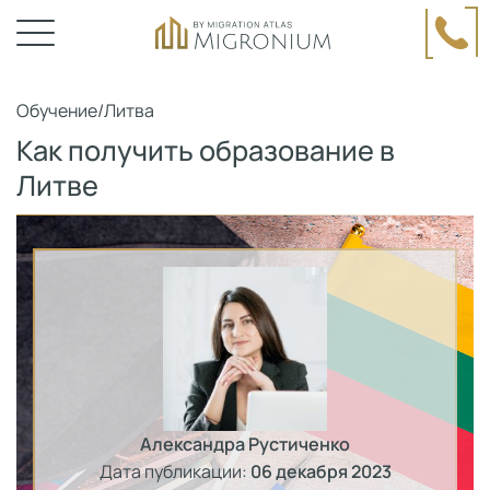
Обучение
/
Литва
Как получить образование в
Литве
Александра Рустиченко
Дата публикации:
06 декабря 2023