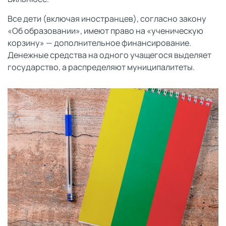
Все дети (включая иностранцев), согласно закону
«Об образовании», имеют право на «ученическую
корзину» — дополнительное финансирование.
Денежные средства на одного учащегося выделяет
государство, а распределяют муниципалитеты.