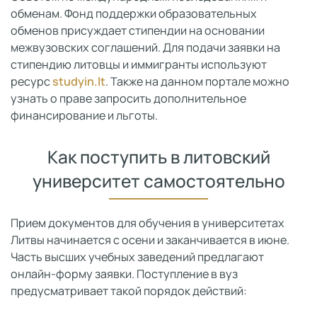
обменам. Фонд поддержки образовательных
обменов присуждает стипендии на основании
межвузовских соглашений. Для подачи заявки на
стипендию литовцы и иммигранты используют
ресурс
studyin.lt
. Также на данном портале можно
узнать о праве запросить дополнительное
финансирование и льготы.
Как поступить в литовский
университет самостоятельно
Прием документов для обучения в университетах
Литвы начинается с осени и заканчивается в июне.
Часть высших учебных заведений предлагают
онлайн-форму заявки. Поступление в вуз
предусматривает такой порядок действий: