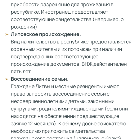
приобрести разрешение для проживания в
республике. Иностранец предоставляет
соответствующие свидетельства (например, о
рождении)
Литовское происхождение.
Вид на жительство в республике предоставляется
коренным жителям и их потомкам при наличии
подтверждающих соответствующее
происхождение документов. ВНЖ действителен
пять лет.
Воссоединение семьи.
Граждане Литвы и местные резиденты имеют
право запросить воссоединение семьи с
несовершеннолетними детьми, законными
супругами, родителями–иждивенцами (если они
находятся на обеспечении предшествующие
заявке 12 месяцев). К общему досье соискателю
необходимо приложить свидетельства
гражданского состояния (например, о браке).