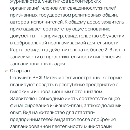
журналистов, участников волонтерских
организаций, членов или священнослужителей
признанных государством религиозных общин,
авторов-исполнителей. К общему досье заявитель
прикладывает соответствующие основанию
документы — например, свидетельство об участии
в добровольной неоплачиваемой деятельности.
Карта резидента действительна не более 2–3 лет, в
зависимости от продолжительности выполнения
запланированных задач.
Стартап.
Получить ВНЖ Литвы могут иностранцы, которые
планируют создать в республике предприятие с
высоким и инновационным потенциалом.
Заявителю необходимо иметь соответствующее
финансирование и бизнес-план, а также должный
опыт. Вид на жительство для стартап-
предпринимателей выдается после одобрения
запланированной деятельности министрами