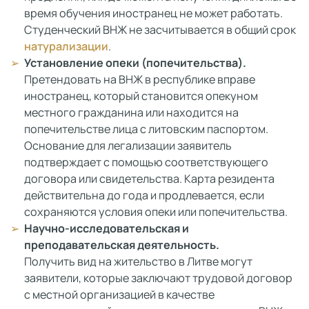
время обучения иностранец не может работать.
Студенческий ВНЖ не засчитывается в общий срок
натурализации
.
Установление опеки (попечительства).
Претендовать на ВНЖ в республике вправе
иностранец, который становится опекуном
местного гражданина или находится на
попечительстве лица с литовским паспортом.
Основание для легализации заявитель
подтверждает с помощью соответствующего
договора или свидетельства. Карта резидента
действительна до года и продлевается, если
сохраняются условия опеки или попечительства.
Научно-исследовательская и
преподавательская деятельность.
Получить вид на жительство в Литве могут
заявители, которые заключают трудовой договор
с местной организацией в качестве