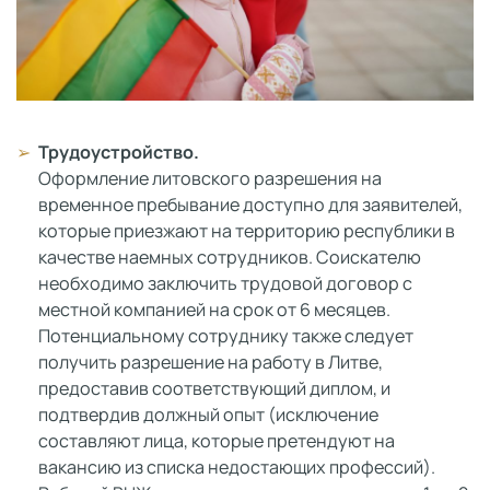
Трудоустройство.
Оформление литовского разрешения на
временное пребывание доступно для заявителей,
которые приезжают на территорию республики в
качестве наемных сотрудников. Соискателю
необходимо заключить трудовой договор с
местной компанией на срок от 6 месяцев.
Потенциальному сотруднику также следует
получить разрешение на работу в Литве,
предоставив соответствующий диплом, и
подтвердив должный опыт (исключение
составляют лица, которые претендуют на
вакансию из списка недостающих профессий).