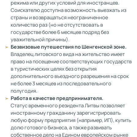
режима или других условий для иностранцев.
Соискателю доступна возможность выезжать из
страны и возвращаться неограниченное
количество раз (но не отсутствовать в
государстве более 6 месяцев подряд без
уважительной причины).
Безвизовые путешествия по Шенгенской зоне.
Владелец литовского вида на жительство имеет
право на посещение соответствующих государств
в туристических целях без открытия
дополнительного въездного разрешения на срок
не более 3 месяцев из последовательного
полугодия.
Работа в качестве предпринимателя.
Статус временного резидента Литвы позволяет
иностранному гражданину зарегистрировать
любую форму предприятия (например, ИП), купить
долю готового бизнеса, а также развивать
собственное дело на Едином европейском рынке