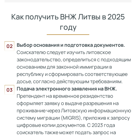
Как получить ВНЖ Литвы в 2025
году
Выбор основания и подготовка документов.
Соискателю следует изучить литовское
законодательство, определиться с подходящим
основанием для законной иммиграции в
республику и сформировать соответствующее
досье, согласно действующим требованиям.
Подача электронного заявления на ВНЖ.
Претендент на временное резидентство
оформляет заявку о выдаче разрешения на
проживание через Литовскую информационную
систему миграции (MIGRIS), приложив к запросу
цифровые копии документов. С 2023 года
соискатель также может подать запрос на