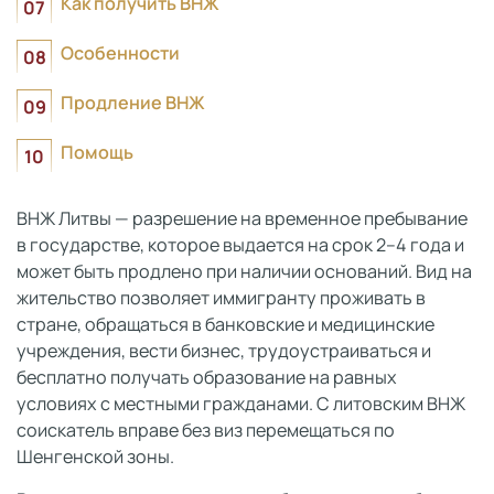
Как получить ВНЖ
Особенности
Продление ВНЖ
Помощь
ВНЖ Литвы — разрешение на временное пребывание
в государстве, которое выдается на срок 2–4 года и
может быть продлено при наличии оснований. Вид на
жительство позволяет иммигранту проживать в
стране, обращаться в банковские и медицинские
учреждения, вести бизнес, трудоустраиваться и
бесплатно получать образование на равных
условиях с местными гражданами. С литовским ВНЖ
соискатель вправе без виз перемещаться по
Шенгенской зоны.