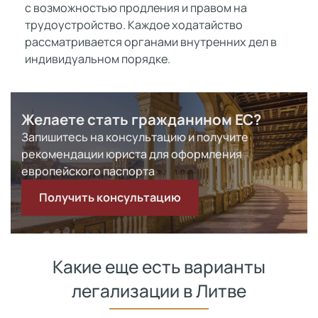
с возможностью продления и правом на
трудоустройство. Каждое ходатайство
рассматривается органами внутренних дел в
индивидуальном порядке.
Желаете стать гражданином ЕС?
Запишитесь на консультацию и получите
рекомендации юриста для оформления
европейского паспорта
Получить консультацию
Какие еще есть варианты
легализации в Литве