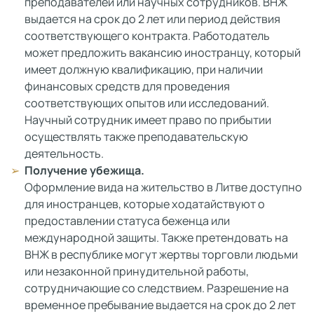
преподавателей или научных сотрудников. ВНЖ
выдается на срок до 2 лет или период действия
соответствующего контракта. Работодатель
может предложить вакансию иностранцу, который
имеет должную квалификацию, при наличии
финансовых средств для проведения
соответствующих опытов или исследований.
Научный сотрудник имеет право по прибытии
осуществлять также преподавательскую
деятельность.
Получение убежища.
Оформление вида на жительство в Литве доступно
для иностранцев, которые ходатайствуют о
предоставлении статуса беженца или
международной защиты. Также претендовать на
ВНЖ в республике могут жертвы торговли людьми
или незаконной принудительной работы,
сотрудничающие со следствием. Разрешение на
временное пребывание выдается на срок до 2 лет