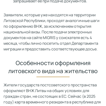
запрашивает ее при подаче документов.
Заявители, которые уже находятся на территории
Литовской Республики, проходят аналогичные шаги
по оформлению ВНЖ, за исключением открытия
национальной визы. После подачи электронных
документов на сайте MIGRIS у соискателя есть 4
месяца, чтобы лично посетить отдел Департамента
миграции и предоставить соответствующее досье.
Особенности оформления
литовского вида на жительство
Жители государств постсоветского пространства
оформляют ВНЖ Литвы на общих условиях для
граждан стран, не состоящих в ЕС. Сейчас (в 2025
году) карта временного резидента в республике для