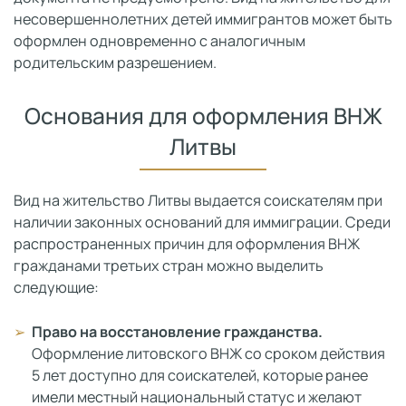
несовершеннолетних детей иммигрантов может быть
оформлен одновременно с аналогичным
родительским разрешением.
Основания для оформления ВНЖ
Литвы
Вид на жительство Литвы выдается соискателям при
наличии законных оснований для иммиграции. Среди
распространенных причин для оформления ВНЖ
гражданами третьих стран можно выделить
следующие:
Право на восстановление гражданства.
Оформление литовского ВНЖ со сроком действия
5 лет доступно для соискателей, которые ранее
имели местный национальный статус и желают