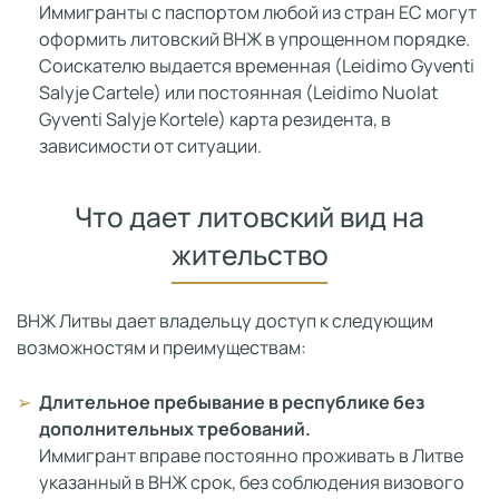
Иммигранты с паспортом любой из стран ЕС могут
оформить литовский ВНЖ в упрощенном порядке.
Соискателю выдается временная (Leidimo Gyventi
Salyje Cartele) или постоянная (Leidimo Nuolat
Gyventi Salyje Kortele) карта резидента, в
зависимости от ситуации.
Что дает литовский вид на
жительство
ВНЖ Литвы дает владельцу доступ к следующим
возможностям и преимуществам:
Длительное пребывание в республике без
дополнительных требований.
Иммигрант вправе постоянно проживать в Литве
указанный в ВНЖ срок, без соблюдения визового