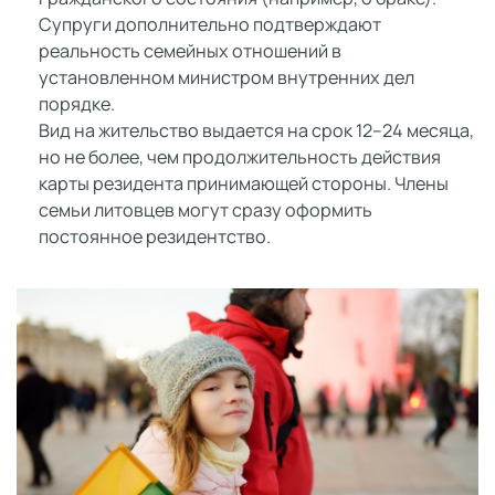
Супруги дополнительно подтверждают
реальность семейных отношений в
установленном министром внутренних дел
порядке.
Вид на жительство выдается на срок 12–24 месяца,
но не более, чем продолжительность действия
карты резидента принимающей стороны. Члены
семьи литовцев могут сразу оформить
постоянное резидентство.