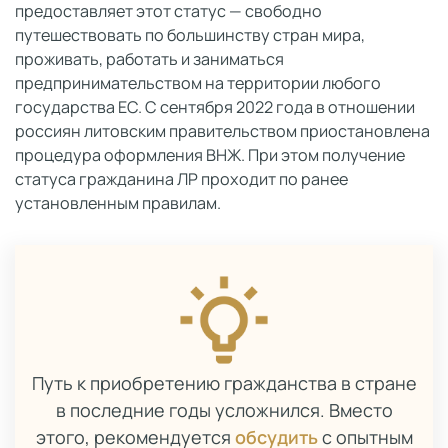
предоставляет этот статус — свободно
путешествовать по большинству стран мира,
проживать, работать и заниматься
предпринимательством на территории любого
государства ЕС. С сентября 2022 года в отношении
россиян литовским правительством приостановлена
процедура оформления ВНЖ. При этом получение
статуса гражданина ЛР проходит по ранее
установленным правилам.
Путь к приобретению гражданства в стране
в последние годы усложнился. Вместо
этого, рекомендуется
обсудить
с опытным