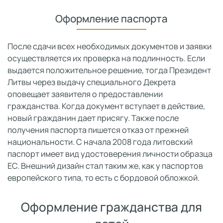
Оформление паспорта
После сдачи всех необходимых документов и заявки
осуществляется их проверка на подлинность. Если
выдается положительное решение, тогда Президент
Литвы через выдачу специального Декрета
оповещает заявителя о предоставлении
гражданства. Когда документ вступает в действие,
новый гражданин дает присягу. Также после
получения паспорта пишется отказ от прежней
национальности. С начала 2008 года литовский
паспорт имеет вид удостоверения личности образца
ЕС. Внешний дизайн стал таким же, как у паспортов
европейского типа, то есть с бордовой обложкой.
Оформление гражданства для