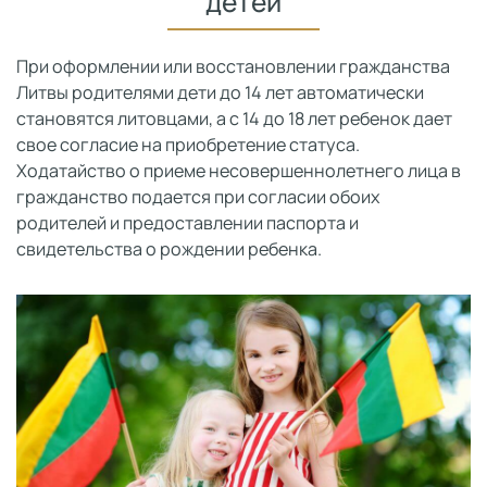
детей
При оформлении или восстановлении гражданства
Литвы родителями дети до 14 лет автоматически
становятся литовцами, а с 14 до 18 лет ребенок дает
свое согласие на приобретение статуса.
Ходатайство о приеме несовершеннолетнего лица в
гражданство подается при согласии обоих
родителей и предоставлении паспорта и
свидетельства о рождении ребенка.