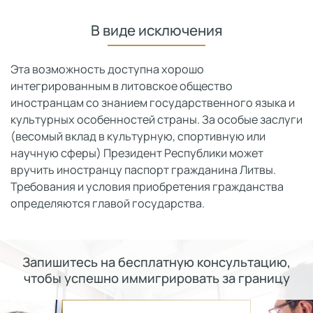
В виде исключения
Эта возможность доступна хорошо
интегрированным в литовское общество
иностранцам со знанием государственного языка и
культурных особенностей страны. За особые заслуги
(весомый вклад в культурную, спортивную или
научную сферы) Президент Республики может
вручить иностранцу паспорт гражданина Литвы.
Требования и условия приобретения гражданства
определяются главой государства.
Запишитесь на бесплатную консультацию,
чтобы успешно иммигрировать за границу