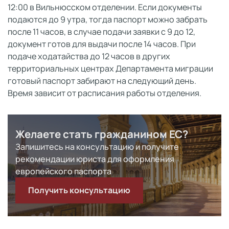
12:00 в Вильнюсском отделении. Если документы
подаются до 9 утра, тогда паспорт можно забрать
после 11 часов, в случае подачи заявки с 9 до 12,
документ готов для выдачи после 14 часов. При
подаче ходатайства до 12 часов в других
территориальных центрах Департамента миграции
готовый паспорт забирают на следующий день.
Время зависит от расписания работы отделения.
Желаете стать гражданином ЕС?
Запишитесь на консультацию и получите
рекомендации юриста для оформления
европейского паспорта
Получить консультацию