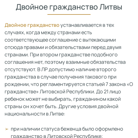
Двойное гражданство Литвы
Двойное гражданство
устанавливается в тех
случаях, когда между странами есть
соответствующее соглашение с вытекающими
отсюда правами и обязательствами перед двумя
странами. При втором гражданстве подобного
соглашения нет, поэтому взаимные обязательства
отсутствуют. В ЛР допустимо наличие второго
гражданства в случае получения такового при
рождении, что регламентируется статьей 7 закона «О
гражданстве» Литовской Республики. До 21 лицо
ребенок может не выбирать, гражданином какой
страны он хочет быть. Другие условия двойной
национальности в Литве:
при наличии статуса беженца было оформлено
гражданство в Литовской Республике;