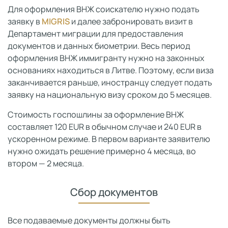
Для оформления ВНЖ соискателю нужно подать
заявку в
MIGRIS
и далее забронировать визит в
Департамент миграции для предоставления
документов и данных биометрии. Весь период
оформления ВНЖ иммигранту нужно на законных
основаниях находиться в Литве. Поэтому, если виза
заканчивается раньше, иностранцу следует подать
заявку на национальную визу сроком до 5 месяцев.
Стоимость госпошлины за оформление ВНЖ
составляет 120 EUR в обычном случае и 240 EUR в
ускоренном режиме. В первом варианте заявителю
нужно ожидать решение примерно 4 месяца, во
втором — 2 месяца.
Сбор документов
Все подаваемые документы должны быть