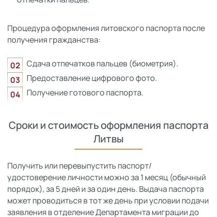
Процедура оформления литовского паспорта после
получения гражданства:
Сдача отпечатков пальцев (биометрия).
Предоставление цифрового фото.
Получение готового паспорта.
Сроки и стоимость оформления паспорта
Литвы
Получить или перевыпустить паспорт/
удостоверение личности можно за 1 месяц (обычный
порядок), за 5 дней и за один день. Выдача паспорта
может проводиться в тот же день при условии подачи
заявления в отделение Департамента миграции до