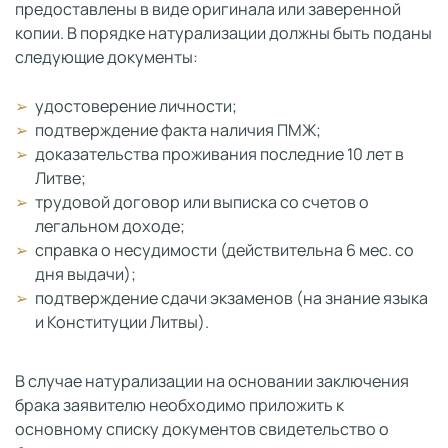
предоставлены в виде оригинала или заверенной
копии. В порядке натурализации должны быть поданы
следующие документы:
удостоверение личности;
подтверждение факта наличия ПМЖ;
доказательства проживания последние 10 лет в
Литве;
трудовой договор или выписка со счетов о
легальном доходе;
справка о несудимости (действительна 6 мес. со
дня выдачи);
подтверждение сдачи экзаменов (на знание языка
и Конституции Литвы).
В случае натурализации на основании заключения
брака заявителю необходимо приложить к
основному списку документов свидетельство о