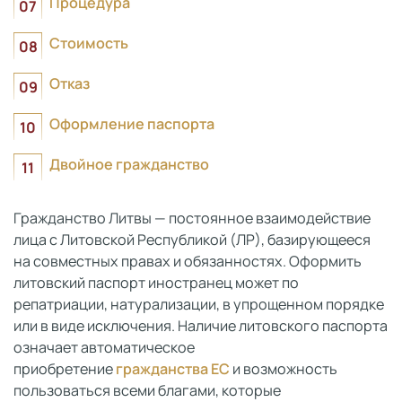
Процедура
Стоимость
Отказ
Оформление паспорта
Двойное гражданство
Гражданство Литвы — постоянное взаимодействие
лица с Литовской Республикой (ЛР), базирующееся
на совместных правах и обязанностях. Оформить
литовский паспорт иностранец может по
репатриации, натурализации, в упрощенном порядке
или в виде исключения. Наличие литовского паспорта
означает автоматическое
приобретение
гражданства ЕС
и возможность
пользоваться всеми благами, которые