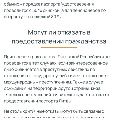
обычном порядке паспорта/удостоверения
проводится с 50 % скидкой, а для пенсионеров по
возрасту — со скидкой 80 %.
Могут ли отказать в
предоставлении гражданства
Присвоение гражданства Литовской Республики не
проводится в тех случаях, если заинтересованное
лицо обвиняется в преступных действиях по
отношению к государству, либо имеет отношение к
международным преступлениям. Также в случае
осуждения на территории другой страны из-за
тяжелых преступлений заявителю выдается отказ в
предоставлении паспорта Литвы.
Не столь критичные отказы могут быть связаны с
предоставлением неполного пакета документов