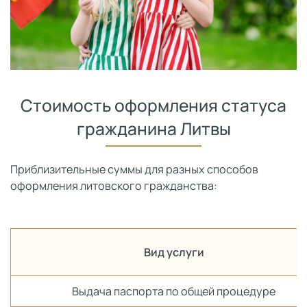
Стоимость оформления статуса
гражданина Литвы
Приблизительные суммы для разных способов
оформления литовского гражданства:
Вид услуги
Выдача паспорта по общей процедуре