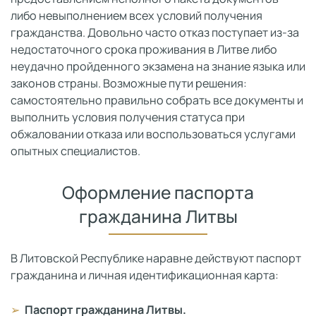
либо невыполнением всех условий получения
гражданства. Довольно часто отказ поступает из-за
недостаточного срока проживания в Литве либо
неудачно пройденного экзамена на знание языка или
законов страны. Возможные пути решения:
самостоятельно правильно собрать все документы и
выполнить условия получения статуса при
обжаловании отказа или воспользоваться услугами
опытных специалистов.
Оформление паспорта
гражданина Литвы
В Литовской Республике наравне действуют паспорт
гражданина и личная идентификационная карта:
Паспорт гражданина Литвы.