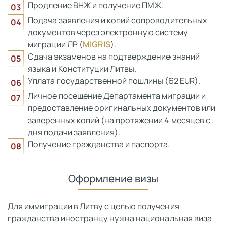
Продление ВНЖ и получение ПМЖ.
Подача заявления и копий сопроводительных
документов через электронную систему
миграции ЛР (
MIGRIS
).
Сдача экзаменов на подтверждение знаний
языка и Конституции Литвы.
Уплата государственной пошлины (62 EUR).
Личное посещение Департамента миграции и
предоставление оригинальных документов или
заверенных копий (на протяжении 4 месяцев с
дня подачи заявления).
Получение гражданства и паспорта.
Оформление визы
Для иммиграции в Литву с целью получения
гражданства иностранцу нужна национальная виза