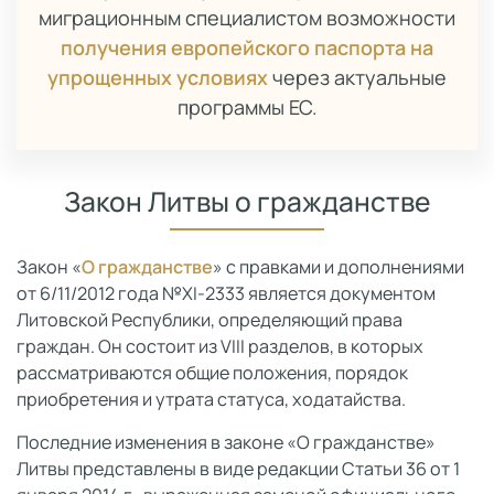
миграционным специалистом возможности
получения европейского паспорта на
упрощенных условиях
через актуальные
программы ЕС.
Закон Литвы о гражданстве
Закон «
О гражданстве
» с правками и дополнениями
от 6/11/2012 года №XI-2333 является документом
Литовской Республики, определяющий права
граждан. Он состоит из VIII разделов, в которых
рассматриваются общие положения, порядок
приобретения и утрата статуса, ходатайства.
Последние изменения в законе «О гражданстве»
Литвы представлены в виде редакции Статьи 36 от 1