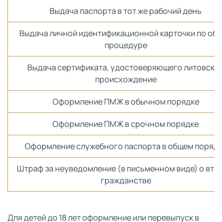
Выдача паспорта в тот же рабочий день
Выдача личной идентификационной карточки по об
процедуре
Выдача сертификата, удостоверяющего литовско
происхождение
Оформление ПМЖ в обычном порядке
Оформление ПМЖ в срочном порядке
Оформление служебного паспорта в общем поряд
Штраф за неуведомление (в письменном виде) о вто
гражданстве
Для детей до 18 лет оформление или перевыпуск в