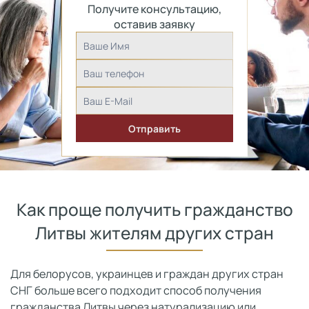
Получите консультацию,
оставив заявку
Как проще получить гражданство
Литвы жителям других стран
Для белорусов, украинцев и граждан других стран
СНГ больше всего подходит способ получения
гражданства Литвы через натурализацию или