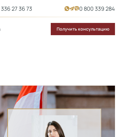
 336 27 36 73
0 800 339 284
Получить консультацию
ы