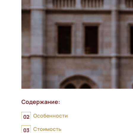
Содержание:
Особенности
Стоимость