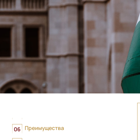
Преимущества