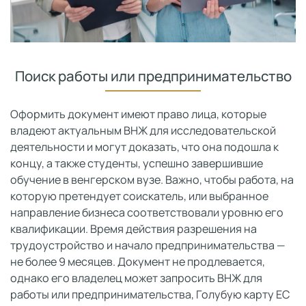
Поиск работы или предпринимательство
Оформить документ имеют право лица, которые
владеют актуальным ВНЖ для исследовательской
деятельности и могут доказать, что она подошла к
концу, а также студенты, успешно завершившие
обучение в венгерском вузе. Важно, чтобы работа, на
которую претендует соискатель, или выбранное
направление бизнеса соответствовали уровню его
квалификации. Время действия разрешения на
трудоустройство и начало предпринимательства —
не более 9 месяцев. Документ не продлевается,
однако его владелец может запросить ВНЖ для
работы или предпринимательства, Голубую карту ЕС