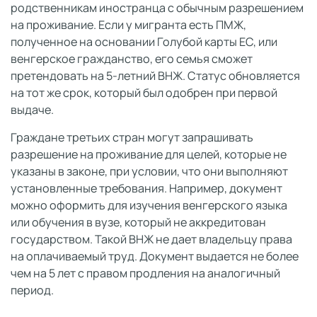
родственникам иностранца с обычным разрешением
на проживание. Если у мигранта есть ПМЖ,
полученное на основании Голубой карты ЕС, или
венгерское гражданство, его семья сможет
претендовать на 5-летний ВНЖ. Статус обновляется
на тот же срок, который был одобрен при первой
выдаче.
Граждане третьих стран могут запрашивать
разрешение на проживание для целей, которые не
указаны в законе, при условии, что они выполняют
установленные требования. Например, документ
можно оформить для изучения венгерского языка
или обучения в вузе, который не аккредитован
государством. Такой ВНЖ не дает владельцу права
на оплачиваемый труд. Документ выдается не более
чем на 5 лет с правом продления на аналогичный
период.