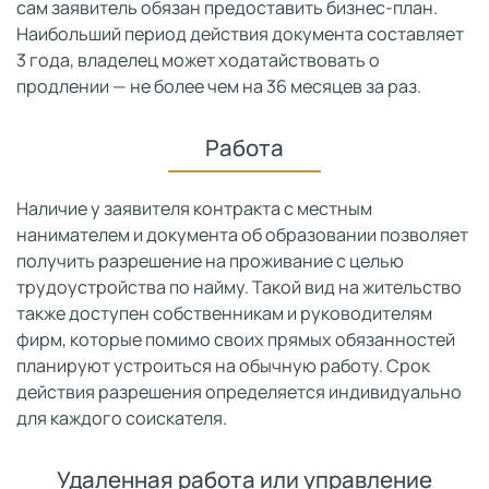
сам заявитель обязан предоставить бизнес-план.
Наибольший период действия документа составляет
3 года, владелец может ходатайствовать о
продлении — не более чем на 36 месяцев за раз.
Работа
Наличие у заявителя контракта с местным
нанимателем и документа об образовании позволяет
получить разрешение на проживание с целью
трудоустройства по найму. Такой вид на жительство
также доступен собственникам и руководителям
фирм, которые помимо своих прямых обязанностей
планируют устроиться на обычную работу. Срок
действия разрешения определяется индивидуально
для каждого соискателя.
Удаленная работа или управление