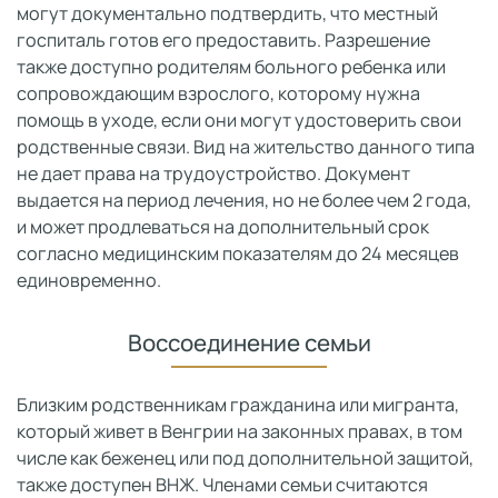
могут документально подтвердить, что местный
госпиталь готов его предоставить. Разрешение
также доступно родителям больного ребенка или
сопровождающим взрослого, которому нужна
помощь в уходе, если они могут удостоверить свои
родственные связи. Вид на жительство данного типа
не дает права на трудоустройство. Документ
выдается на период лечения, но не более чем 2 года,
и может продлеваться на дополнительный срок
согласно медицинским показателям до 24 месяцев
единовременно.
Воссоединение семьи
Близким родственникам гражданина или мигранта,
который живет в Венгрии на законных правах, в том
числе как беженец или под дополнительной защитой,
также доступен ВНЖ. Членами семьи считаются