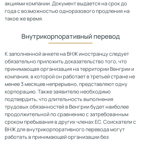
акциями компании. Документ выдается на срок до
года с возможностью одноразового продления на
такое же время.
Внутрикорпоративный перевод
К заполненной анкете на ВНЖ иностранцу следует
обязательно приложить доказательство того, что
принимающая организация на территории Венгрии и
компания, в которой он работает в третьей стране не
менее 3 месяцев непрерывно, представляют одну
корпорацию. Также заявителю необходимо
подтвердить, что длительность выполнения
трудовых обязанностей в Венгрии будет наиболее
продолжительной по сравнению с затребованным
сроком пребывания в других членах ЕС. Соискатели с
ВНЖ для внутрикорпоративного перевода могут
работать в принимающей организации без