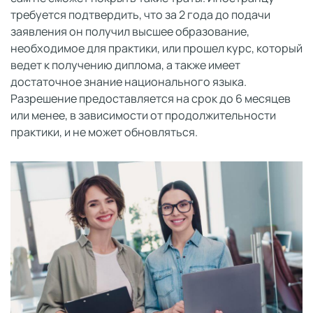
требуется подтвердить, что за 2 года до подачи
заявления он получил высшее образование,
необходимое для практики, или прошел курс, который
ведет к получению диплома, а также имеет
достаточное знание национального языка.
Разрешение предоставляется на срок до 6 месяцев
или менее, в зависимости от продолжительности
практики, и не может обновляться.