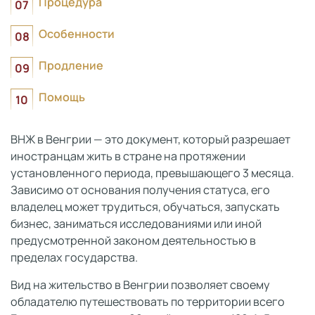
Процедура
Особенности
Продление
Помощь
ВНЖ в Венгрии — это документ, который разрешает
иностранцам жить в стране на протяжении
установленного периода, превышающего 3 месяца.
Зависимо от основания получения статуса, его
владелец может трудиться, обучаться, запускать
бизнес, заниматься исследованиями или иной
предусмотренной законом деятельностью в
пределах государства.
Вид на жительство в Венгрии позволяет своему
обладателю путешествовать по территории всего