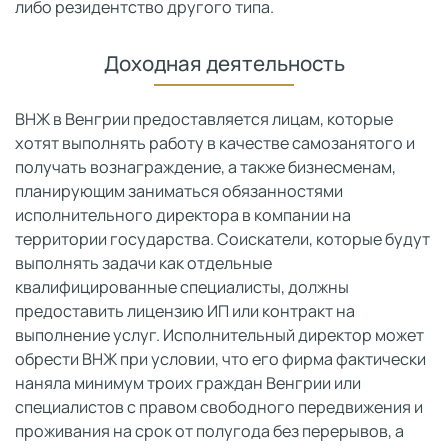
либо резидентство другого типа.
Доходная деятельность
ВНЖ в Венгрии предоставляется лицам, которые
хотят выполнять работу в качестве самозанятого и
получать вознаграждение, а также бизнесменам,
планирующим заниматься обязанностями
исполнительного директора в компании на
территории государства. Соискатели, которые будут
выполнять задачи как отдельные
квалифицированные специалисты, должны
предоставить лицензию ИП или контракт на
выполнение услуг. Исполнительный директор может
обрести ВНЖ при условии, что его фирма фактически
наняла минимум троих граждан Венгрии или
специалистов с правом свободного передвижения и
проживания на срок от полугода без перерывов, а