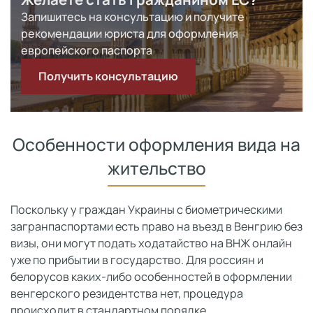
Запишитесь на консультацию и получите
рекомендации юриста для оформления
европейского паспорта
Получить консультацию
Особенности оформления вида на
жительство
Поскольку у граждан Украины с биометрическими
загранпаспортами есть право на въезд в Венгрию без
визы, они могут подать ходатайство на ВНЖ онлайн
уже по прибытии в государство. Для россиян и
белорусов каких-либо особенностей в оформлении
венгерского резидентства нет, процедура
происходит в стандартном порядке.