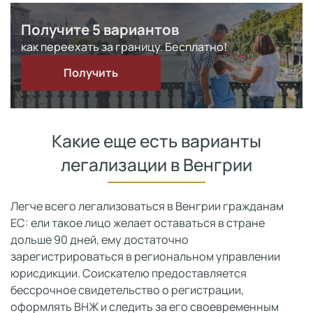
Получите 5 вариантов
как переехать за границу. Бесплатно!
Получить
Какие еще есть варианты
легализации в Венгрии
Легче всего легализоваться в Венгрии гражданам
ЕС: ели такое лицо желает оставаться в стране
дольше 90 дней, ему достаточно
зарегистрироваться в региональном управлении
юрисдикции. Соискателю предоставляется
бессрочное свидетельство о регистрации,
оформлять ВНЖ и следить за его своевременным