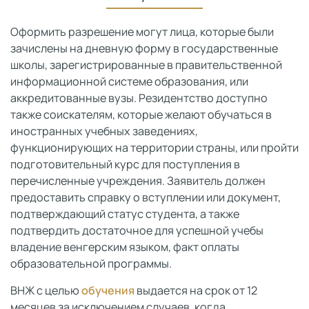
Оформить разрешение могут лица, которые были
зачислены на дневную форму в государственные
школы, зарегистрированные в правительственной
информационной системе образования, или
аккредитованные вузы. Резидентство доступно
также соискателям, которые желают обучаться в
иностранных учебных заведениях,
функционирующих на территории страны, или пройти
подготовительный курс для поступления в
перечисленные учреждения. Заявитель должен
предоставить справку о вступлении или документ,
подтверждающий статус студента, а также
подтвердить достаточное для успешной учебы
владение венгерским языком, факт оплаты
образовательной программы.
ВНЖ с целью
обучения
выдается на срок от 12
месяцев за исключением случаев, когда