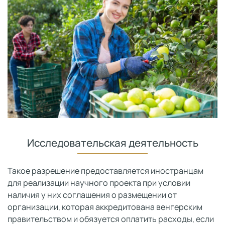
Исследовательская деятельность
Такое разрешение предоставляется иностранцам
для реализации научного проекта при условии
наличия у них соглашения о размещении от
организации, которая аккредитована венгерским
правительством и обязуется оплатить расходы, если