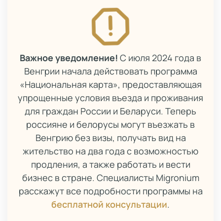
Важное уведомление!
С июля 2024 года в
Венгрии начала действовать программа
«Национальная карта», предоставляющая
упрощенные условия въезда и проживания
для граждан России и Беларуси. Теперь
россияне и белорусы могут въезжать в
Венгрию без визы, получать вид на
жительство на два года с возможностью
продления, а также работать и вести
бизнес в стране. Специалисты Migronium
расскажут все подробности программы на
бесплатной консультации
.