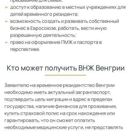
пребывание для семьи;
доступ к образованию в местных учреждениях для
детей временного резидента;
возможность создать и развивать собственный
бизнес в Евросоюзе, работать, вести иную
разрешенную деятельность;
право на оформление ПМЖ и паспорта в
перспективе.
Кто может получить ВНЖ Венгрии
Заявителю на временное резидентство Венгрии
необходимо иметь актуальный загранпаспорт,
подтвердить цель миграции и адрес в пределах
государства, наличие финансов для проживания,
купить страховой полис на срок нахождения или
гарантировать, что он сможет оплатить
необходимые медицинские услуги, не представлять