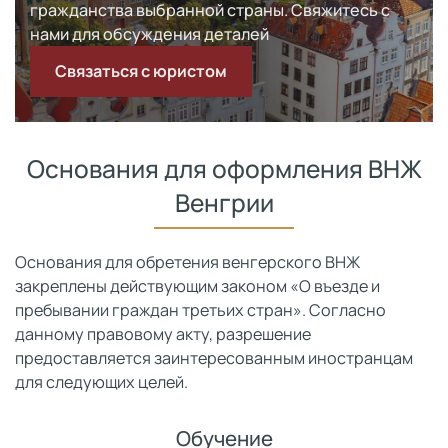
гражданства выбранной страны. Свяжитесь с
нами для обсуждения деталей
Связаться с юристом
Основания для оформления ВНЖ
Венгрии
Основания для обретения венгерского ВНЖ
закреплены действующим законом «О въезде и
пребывании граждан третьих стран». Согласно
данному правовому акту, разрешение
предоставляется заинтересованным иностранцам
для следующих целей.
Обучение