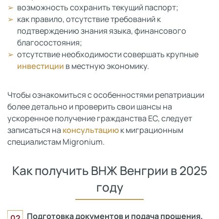
возможность сохранить текущий паспорт;
как правило, отсутствие требований к
подтверждению знания языка, финансового
благосостояния;
отсутствие необходимости совершать крупные
инвестиции
в местную экономику.
Чтобы ознакомиться с особенностями репатриации
более детально и проверить свои шансы на
ускоренное получение гражданства ЕС, следует
записаться на
консультацию
к миграционным
специалистам Migronium.
Как получить ВНЖ Венгрии в 2025
году
Подготовка документов и подача прошения.