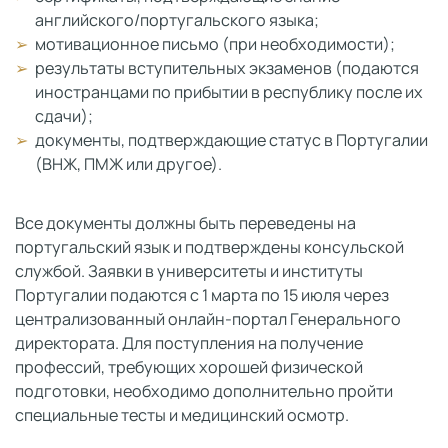
английского/португальского языка;
мотивационное письмо (при необходимости);
результаты вступительных экзаменов (подаются
иностранцами по прибытии в республику после их
сдачи);
документы, подтверждающие статус в Португалии
(ВНЖ, ПМЖ или другое).
Все документы должны быть переведены на
португальский язык и подтверждены консульской
службой. Заявки в университеты и институты
Португалии подаются с 1 марта по 15 июля через
централизованный онлайн-портал Генерального
директората. Для поступления на получение
профессий, требующих хорошей физической
подготовки, необходимо дополнительно пройти
специальные тесты и медицинский осмотр.