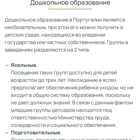
Дошкольное образование
Дошкольное образование в Португалии является
необязательным, при этом его можно получить в
детских садах, находящихся во владении
государства или частных собственников. Группы в
заведениях разделяются на 2 типа:
Ясельные.
Посещения таких групп доступно для детей
возрастом до трех лет. Нахождение в яслях
предполагает обеспечения ребенка уходом, но не
входит в общую систему образования, поскольку
не дает должных знаний. В связи с данным фактом
младшие группы детсадов находятся под
ответственностью Министерства труда,
солидарности и социального обеспечения.
Подготовительные.