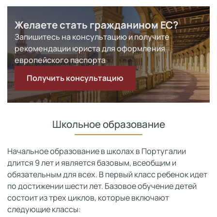
Желаете стать гражданином ЕС?
Запишитесь на консультацию и получите
рекомендации юриста для оформления
европейского паспорта
Получить консультацию
Школьное образование
Начальное образование в школах в Португалии
длится 9 лет и является базовым, всеобщим и
обязательным для всех. В первый класс ребенок идет
по достижении шести лет. Базовое обучение детей
состоит из трех циклов, которые включают
следующие классы: