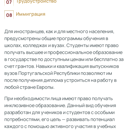
Трудоустройство
Иммиграция
Для иностранцев, как и для местного населения,
предусмотрены общие программы обучения в
школах, колледжах и вузах. Студенты имеют право
получать высшее и профессиональное образование
в государстве по доступным ценам или бесплатно за
счет грантов. Навыки и квалификация выпускников
вузов Португальской Республики позволяют им
после получения диплома устроиться на работу в
любой стране Европы.
При необходимости лица имеют право получать
инклюзивное образование. Данный вид обучения
разработан для учеников и студентов с особыми
потребностями, его цель — развивать потенциал
каждого с помощью активного участия в учебных