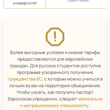
университет
Более выгодные условия и низкие тарифы
предоставляются для европейских
граждан. Для русских студентов доступна
программа ускоренного получения
гражданства ЕС
, с которым можно учиться в
лучших вузах на территории объединения.
Чтобы узнать, как получить паспорт
Евросоюза упрощенно, следует
записаться
к миграционному специалисту
.