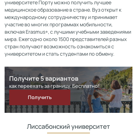
университете Порту можно получить лучшее
медицинское образование в стране. Вуз открыт к
международному сотрудничеству и принимает
участие во многих программах мобильности,
включая Erasmus+, с лучшими учебными заведениями
мира. Ежегодно около 1500 представителей разных
стран получают возможность ознакомиться с
университетом и стать студентами по обмену.
Получите 5 вариантов
как переехать за границу. Бесплатно!
Получить
Лиссабонский университет