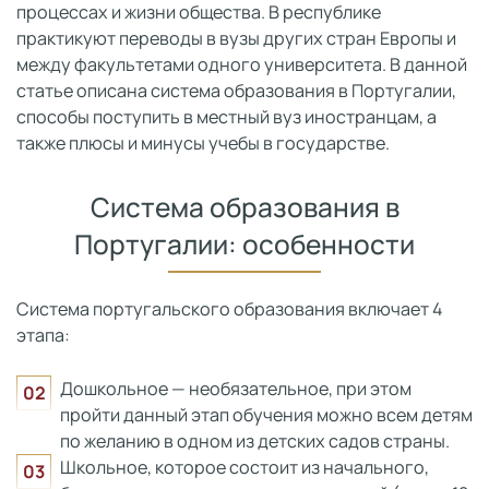
процессах и жизни общества. В республике
практикуют переводы в вузы других стран Европы и
между факультетами одного университета. В данной
статье описана система образования в Португалии,
способы поступить в местный вуз иностранцам, а
также плюсы и минусы учебы в государстве.
Система образования в
Португалии: особенности
Система португальского образования включает 4
этапа:
Дошкольное — необязательное, при этом
пройти данный этап обучения можно всем детям
по желанию в одном из детских садов страны.
Школьное, которое состоит из начального,