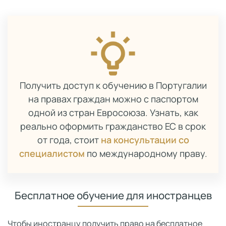
Получить доступ к обучению в Португалии
на правах граждан можно с паспортом
одной из стран Евросоюза. Узнать, как
реально оформить гражданство ЕС в срок
от года, стоит
на консультации со
специалистом
по международному праву.
Бесплатное обучение для иностранцев
Чтобы иностранцу получить право на бесплатное