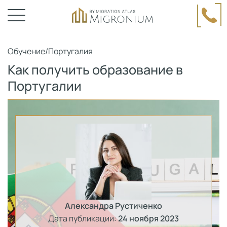
Обучение
/
Португалия
Как получить образование в
Португалии
Александра Рустиченко
Дата публикации:
24 ноября 2023