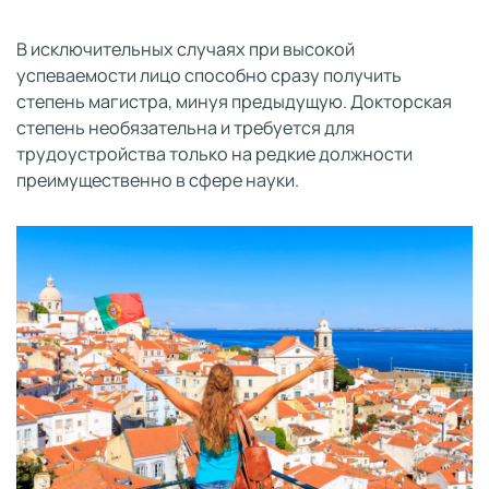
В исключительных случаях при высокой
успеваемости лицо способно сразу получить
степень магистра, минуя предыдущую. Докторская
степень необязательна и требуется для
трудоустройства только на редкие должности
преимущественно в сфере науки.