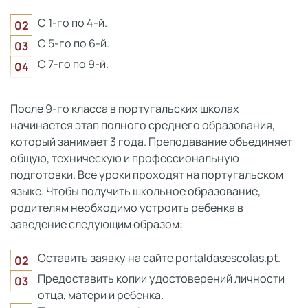
С 1-го по 4-й.
С 5-го по 6-й.
С 7-го по 9-й.
После 9-го класса в португальских школах
начинается этап полного среднего образования,
который занимает 3 года. Преподавание объединяет
общую, техническую и профессиональную
подготовки. Все уроки проходят на португальском
языке. Чтобы получить школьное образование,
родителям необходимо устроить ребенка в
заведение следующим образом:
Оставить заявку на сайте portaldasescolas.pt.
Предоставить копии удостоверений личности
отца, матери и ребенка.