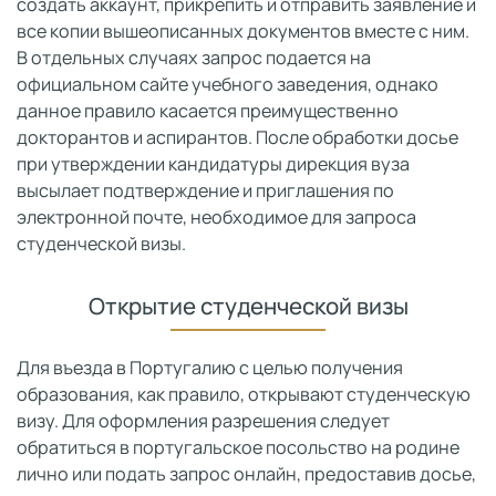
создать аккаунт, прикрепить и отправить заявление и
все копии вышеописанных документов вместе с ним.
В отдельных случаях запрос подается на
официальном сайте учебного заведения, однако
данное правило касается преимущественно
докторантов и аспирантов. После обработки досье
при утверждении кандидатуры дирекция вуза
высылает подтверждение и приглашения по
электронной почте, необходимое для запроса
студенческой визы.
Открытие студенческой визы
Для въезда в Португалию с целью получения
образования, как правило, открывают студенческую
визу. Для оформления разрешения следует
обратиться в португальское посольство на родине
лично или подать запрос онлайн, предоставив досье,