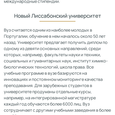
международные стипендии.
Новый Лиссабонский университет
Вуз считается одним из наиболее молодых в
Португалии, обучение в нем началось около 50 лет
назад. Университет предлагает получить диплом по
одному из девяти основных направлений, среди
которых, например, факультеты науки и техники,
социальных и гуманитарных наук, институт химико-
биологических технологий, школа права. Все
учебные программе в вузе базируются на
инновациях и постоянном мониторинге качества
преподавания. Для зарубежных студентов в
университете продуманы отдельные курсы,
например, на интегрированной магистратуре
каждый год обучаются более 6000 лиц. Вуз
сотрудничает с другими учебными заведения в более