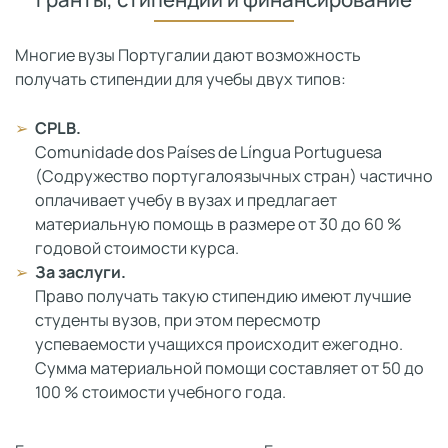
Многие вузы Португалии дают возможность
получать стипендии для учебы двух типов:
CPLB.
Comunidade dos Países de Língua Portuguesa
(Содружество португалоязычных стран) частично
оплачивает учебу в вузах и предлагает
материальную помощь в размере от 30 до 60 %
годовой стоимости курса.
За заслуги.
Право получать такую стипендию имеют лучшие
студенты вузов, при этом пересмотр
успеваемости учащихся происходит ежегодно.
Сумма материальной помощи составляет от 50 до
100 % стоимости учебного года.