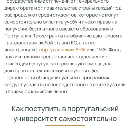
Государственные стипендии от Генерального
директората и от правительства страны каждый год
распределяют среди студентов, которые не могут
самостоятельно оплатить учебу и имеют право на
получение бесплатного высшего образования в
Португалии. Такие гранты на обучение дают лицам с
гражданством любой страны ЕС, а также
иностранцам с
португальским ВНЖ
или ПМЖ. Фонд
науки и техники предоставляет студенческие
стипендии и другую материальную помощь для
докторантов технической и научной сфер.
Подробности об индивидуальных программах
следует узнавать непосредственно на сайте вуза или
в приемной комиссии лично.
Как поступить в португальский
университет самостоятельно