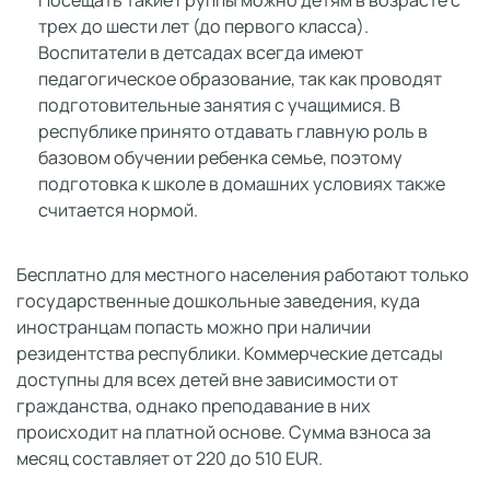
Посещать такие группы можно детям в возрасте с
трех до шести лет (до первого класса).
Воспитатели в детсадах всегда имеют
педагогическое образование, так как проводят
подготовительные занятия с учащимися. В
республике принято отдавать главную роль в
базовом обучении ребенка семье, поэтому
подготовка к школе в домашних условиях также
считается нормой.
Бесплатно для местного населения работают только
государственные дошкольные заведения, куда
иностранцам попасть можно при наличии
резидентства республики. Коммерческие детсады
доступны для всех детей вне зависимости от
гражданства, однако преподавание в них
происходит на платной основе. Сумма взноса за
месяц составляет от 220 до 510 EUR.