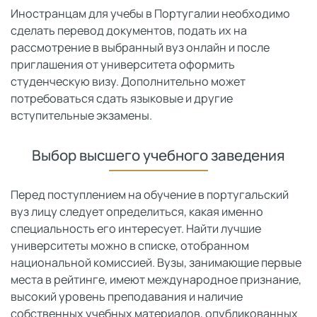
Иностранцам для учебы в Португалии необходимо
сделать перевод документов, подать их на
рассмотрение в выбранный вуз онлайн и после
приглашения от университета оформить
студенческую визу. Дополнительно может
потребоваться сдать языковые и другие
вступительные экзамены.
Выбор высшего учебного заведения
Перед поступлением на обучение в португальский
вуз лицу следует определиться, какая именно
специальность его интересует. Найти лучшие
университеты можно в списке, отобранном
национальной комиссией. Вузы, занимающие первые
места в рейтинге, имеют международное признание,
высокий уровень преподавания и наличие
собственных учебных материалов, опубликованных