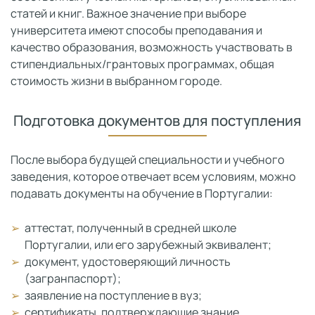
статей и книг. Важное значение при выборе
университета имеют способы преподавания и
качество образования, возможность участвовать в
стипендиальных/грантовых программах, общая
стоимость жизни в выбранном городе.
Подготовка документов для поступления
После выбора будущей специальности и учебного
заведения, которое отвечает всем условиям, можно
подавать документы на обучение в Португалии:
аттестат, полученный в средней школе
Португалии, или его зарубежный эквивалент;
документ, удостоверяющий личность
(загранпаспорт);
заявление на поступление в вуз;
сертификаты, подтверждающие знание