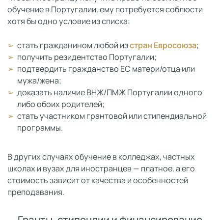
обучение в Португалии, ему потребуется соблюсти
хотя бы одно условие из списка:
стать гражданином любой из
стран Евросоюза
;
получить резидентство Португалии;
подтвердить гражданство ЕС матери/отца или
мужа/жена;
доказать наличие ВНЖ/ПМЖ Португалии одного
либо обоих родителей;
стать участником грантовой или стипендиальной
программы.
В других случаях обучение в колледжах, частных
школах и вузах для иностранцев — платное, а его
стоимость зависит от качества и особенностей
преподавания.
Гранты, стипендии и финансирование