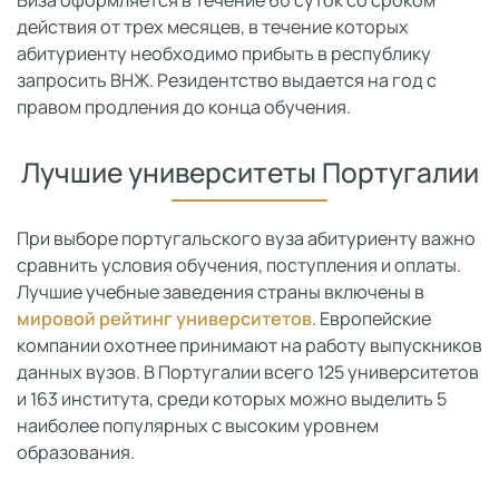
действия от трех месяцев, в течение которых
абитуриенту необходимо прибыть в республику
запросить ВНЖ. Резидентство выдается на год с
правом продления до конца обучения.
Лучшие университеты Португалии
При выборе португальского вуза абитуриенту важно
сравнить условия обучения, поступления и оплаты.
Лучшие учебные заведения страны включены в
мировой рейтинг университетов
. Европейские
компании охотнее принимают на работу выпускников
данных вузов. В Португалии всего 125 университетов
и 163 института, среди которых можно выделить 5
наиболее популярных с высоким уровнем
образования.