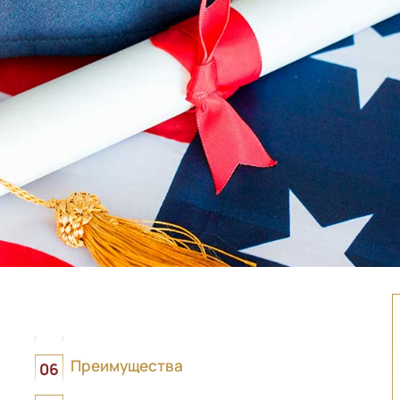
Преимущества