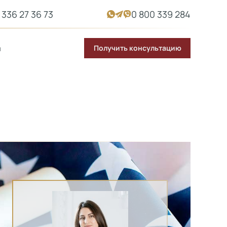
 336 27 36 73
0 800 339 284
Получить консультацию
ы