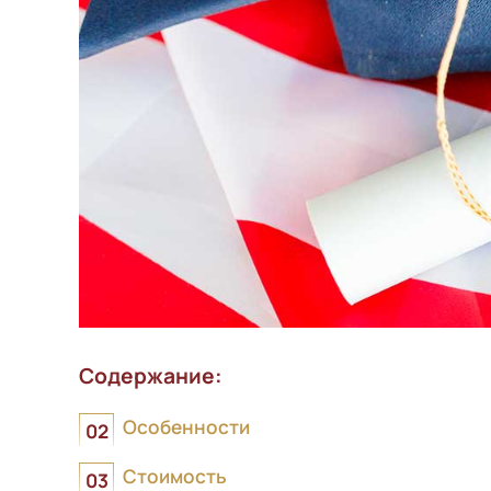
Содержание:
Особенности
Стоимость