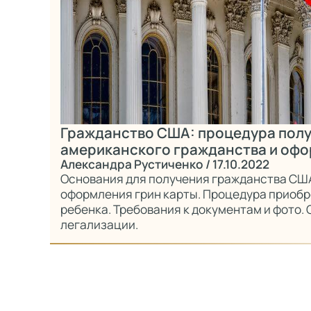
Гражданство США: процедура пол
американского гражданства и оф
Александра Рустиченко
/ 17.10.2022
Основания для получения гражданства СШ
оформления грин карты. Процедура приобр
ребенка. Требования к документам и фото. 
легализации.