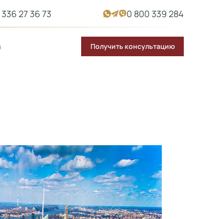
 336 27 36 73
0 800 339 284
Получить консультацию
ы