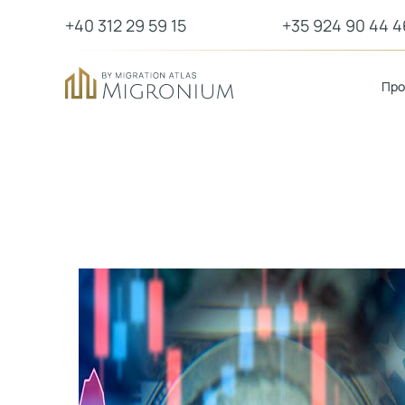
+40 312 29 59 15
+35 924 90 44 4
Пр