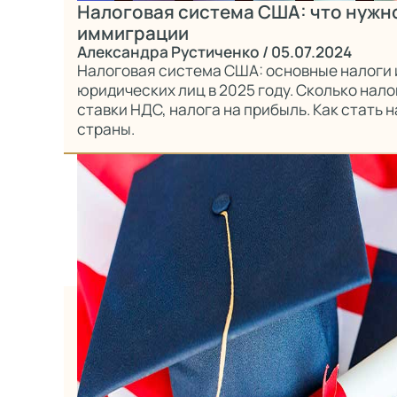
Налоговая система США: что нужно
иммиграции
Александра Рустиченко
/ 05.07.2024
Налоговая система США: основные налоги 
юридических лиц в 2025 году. Сколько нало
ставки НДС, налога на прибыль. Как стать
страны.