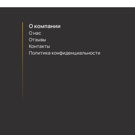
О компании
О нас
Отзывы
Контакты
Политика конфиденциальности