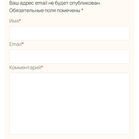
Ваш адрес email не будет опубликован.
Обязательные поля помечены
*
Имя
*
Email
*
Комментарий
*