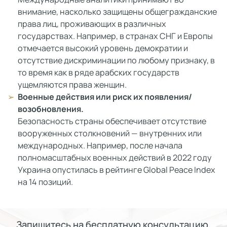
внимание, насколько защищены общегражданские
права лиц, проживающих в различных
государствах. Например, в странах СНГ и Европы
отмечается высокий уровень демократии и
отсутствие дискриминации по любому признаку, в
то время как в ряде арабских государств
ущемляются права женщин.
Военные действия или риск их появления/
возобновления.
Безопасность страны обеспечивает отсутствие
вооруженных столкновений — внутренних или
международных. Например, после начала
полномасштабных военных действий в 2022 году
Украина опустилась в рейтинге Global Peace Index
на 14 позиций.
Запишитесь на бесплатную консультацию,