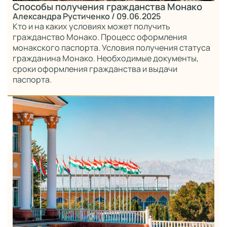
Способы получения гражданства Монако
Александра Рустиченко
/ 09.06.2025
Кто и на каких условиях может получить
гражданство Монако. Процесс оформления
монакского паспорта. Условия получения статуса
гражданина Монако. Необходимые документы,
сроки оформления гражданства и выдачи
паспорта.