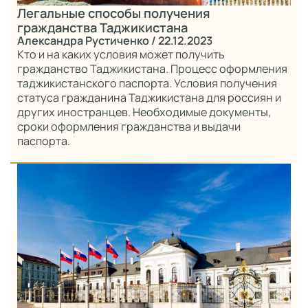
Легальные способы получения
гражданства Таджикистана
Александра Рустиченко
/ 22.12.2023
Кто и на каких условия может получить
гражданство Таджикистана. Процесс оформления
таджикистанского паспорта. Условия получения
статуса гражданина Таджикистана для россиян и
других иностранцев. Необходимые документы,
сроки оформления гражданства и выдачи
паспорта.