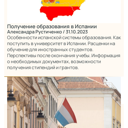
Получение образования в Испании
Александра Рустиченко
/ 31.10.2023
Особенности испанской системы образования. Как
поступить в университет в Испании. Расценки на
обучение для иностранных студентов.
Перспективы после окончания учебы. Информация
о необходимых документах, возможности
получения стипендий и грантов.