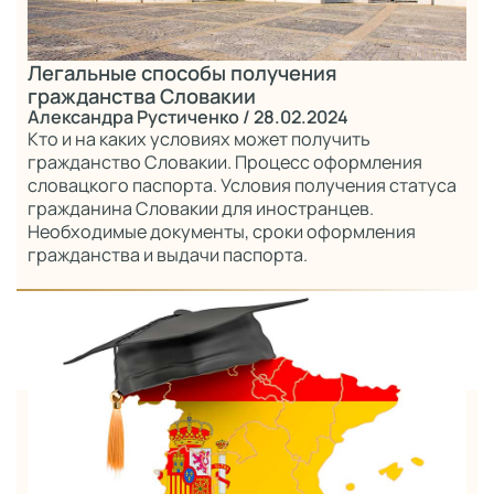
Легальные способы получения
гражданства Словакии
Александра Рустиченко
/ 28.02.2024
Кто и на каких условиях может получить
гражданство Словакии. Процесс оформления
словацкого паспорта. Условия получения статуса
гражданина Словакии для иностранцев.
Необходимые документы, сроки оформления
гражданства и выдачи паспорта.