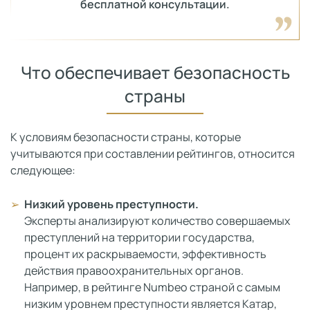
бесплатной консультации.
Что обеспечивает безопасность
страны
К условиям безопасности страны, которые
учитываются при составлении рейтингов, относится
следующее:
Низкий уровень преступности.
Эксперты анализируют количество совершаемых
преступлений на территории государства,
процент их раскрываемости, эффективность
действия правоохранительных органов.
Например, в рейтинге Numbeo страной с самым
низким уровнем преступности является Катар,