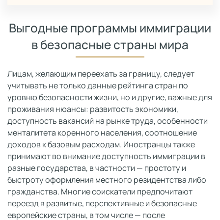
Выгодные программы иммиграции
в безопасные страны мира
Лицам, желающим переехать за границу, следует
учитывать не только данные рейтинга стран по
уровню безопасности жизни, но и другие, важные для
проживания нюансы: развитость экономики,
доступность вакансий на рынке труда, особенности
менталитета коренного населения, соотношение
доходов к базовым расходам. Иностранцы также
принимают во внимание доступность иммиграции в
разные государства, в частности — простоту и
быстроту оформления местного резидентства либо
гражданства. Многие соискатели предпочитают
переезд в развитые, перспективные и безопасные
европейские страны, в том числе — после