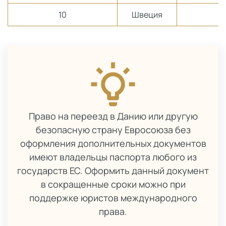
10
Швеция
Право на переезд в Данию или другую
безопасную страну Евросоюза без
оформления дополнительных документов
имеют владельцы паспорта любого из
государств ЕС. Оформить данный документ
в сокращенные сроки можно при
поддержке юристов международного
права.