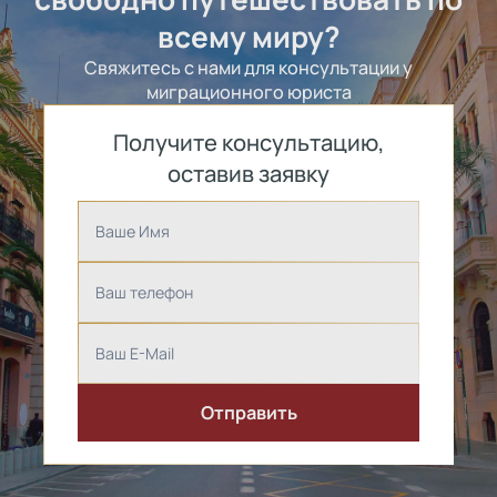
всему миру?
Свяжитесь с нами для консультации у
миграционного юриста
Получите консультацию,
оставив заявку