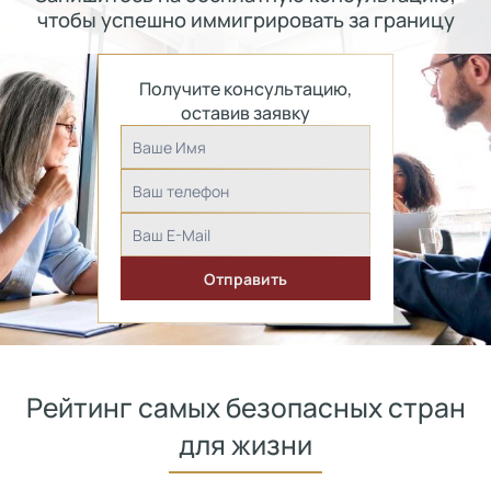
чтобы успешно иммигрировать за границу
Получите консультацию,
оставив заявку
Рейтинг самых безопасных стран
для жизни