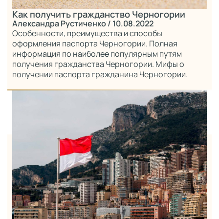
Как получить гражданство Черногории
Александра Рустиченко
/ 10.08.2022
Особенности, преимущества и способы
оформления паспорта Черногории. Полная
информация по наиболее популярным путям
получения гражданства Черногории. Мифы о
получении паспорта гражданина Черногории.