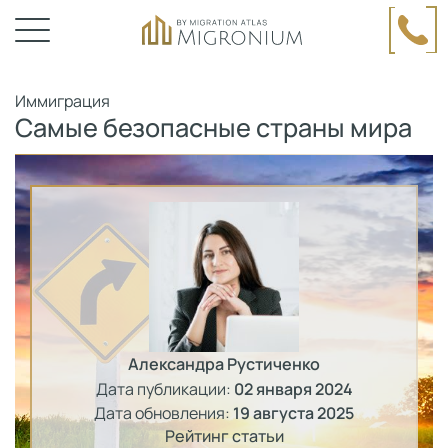
Иммиграция
Самые безопасные страны мира
Александра Рустиченко
Дата публикации:
02 января 2024
Дата обновления:
19 августа 2025
Рейтинг статьи