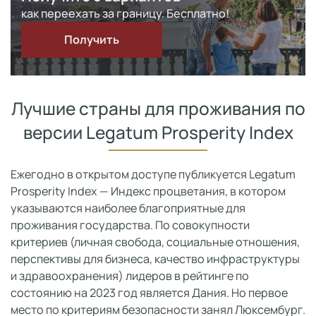
как переехать за границу. Бесплатно!
Получить
Лучшие страны для проживания по
версии Legatum Prosperity Index
Ежегодно в открытом доступе публикуется Legatum
Prosperity Index — Индекс процветания, в котором
указываются наиболее благоприятные для
проживания государства. По совокупности
критериев (личная свобода, социальные отношения,
перспективы для бизнеса, качество инфраструктуры
и здравоохранения) лидеров в рейтинге по
состоянию на 2023 год является Дания. Но первое
место по критериям безопасности занял Люксембург.