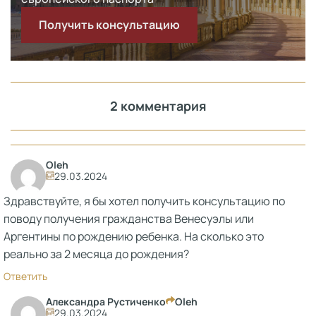
Получить консультацию
2 комментария
Oleh
29.03.2024
Здравствуйте, я бы хотел получить консультацию по
поводу получения гражданства Венесуэлы или
Аргентины по рождению ребенка. На сколько это
реально за 2 месяца до рождения?
Ответить
Александра Рустиченко
Oleh
29.03.2024