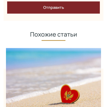
Похожие статьи