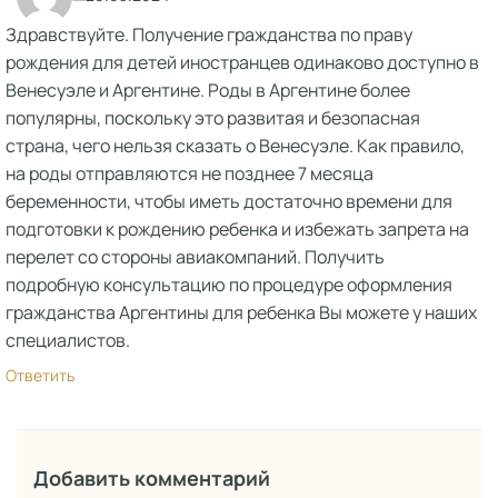
Здравствуйте. Получение гражданства по праву
рождения для детей иностранцев одинаково доступно в
Венесуэле и Аргентине. Роды в Аргентине более
популярны, поскольку это развитая и безопасная
страна, чего нельзя сказать о Венесуэле. Как правило,
на роды отправляются не позднее 7 месяца
беременности, чтобы иметь достаточно времени для
подготовки к рождению ребенка и избежать запрета на
перелет со стороны авиакомпаний. Получить
подробную консультацию по процедуре оформления
гражданства Аргентины для ребенка Вы можете у наших
специалистов.
Ответить
Добавить комментарий