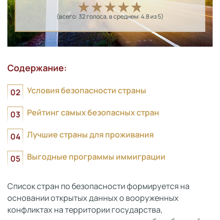
(всего:
32
голоса
, в среднем:
4.8
из 5)
Содержание:
Условия безопасности страны
Рейтинг самых безопасных стран
Лучшие страны для проживания
Выгодные программы иммиграции
Список стран по безопасности формируется на
основании открытых данных о вооруженных
конфликтах на территории государства,