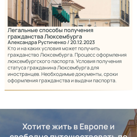
Легальные способы получения
гражданства Люксембурга
Александра Рустиченко
/ 20.12.2023
Кто и на каких условия может получить
гражданство Люксембурга. Процесс оформления
люксембургского паспорта. Условия получения
статуса гражданина Люксембурга для
иностранцев. Необходимые документы, сроки
оформления гражданства и выдачи паспорта.
Хотите жить в Европе и
свободно путешествовать по