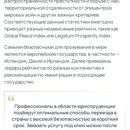
распространенности преступности и борьбе с ней,
территориальной отдаленности от эпицентров
мировых войн и других важных критериев.
Соответствующие данные статистики ежегодно
приводят разные независимые рейтинги, такие как
Global Peace Index или Legatum Prosperity Index.
Самыми безопасными для проживания в мире
являются европейские государства, в частности —
Исландия, Дания и Ирландия. Далее приведены
лидеры рейтингов по разным континентам и
рекомендации по иммиграции в подходящее
государство.
Профессионалы в области юриспруденции
подберут оптимальные способы переезда в
страны с высокой безопасностью за короткий
срок. Заказать услугу под ключ можно после