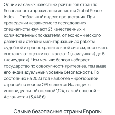
Одним из самых известных рейтингов стран по
безопасности проживания является Global Peace
Index — Глобальный индекс процветания. При
проведении независимого исследования
специалисты изучают 23 качественных и
количественных показателя, от экономического
развития и степени милитаризации до работы
судебной и правоохранительной систем, после чего
выставляют оценки по шкале от 1 (наилучшая) до 5
(наихудшая). Чем меньше баллов набирает
государство по совокупности критериев, тем выше
его индивидуальный уровень безопасности. По
состоянию на 2023 год наиболее миролюбивой
страной по версии GPI является Исландия с
индивидуальной оценкой 1,124, самой опасной —
Афганистан (3,448 б).
Самые безопасные страны Европы