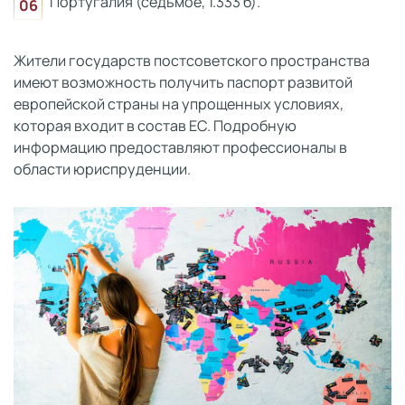
Португалия (седьмое, 1.333 б).
Жители государств постсоветского пространства
имеют возможность получить паспорт развитой
европейской страны на упрощенных условиях,
которая входит в состав ЕС. Подробную
информацию предоставляют профессионалы в
области юриспруденции.