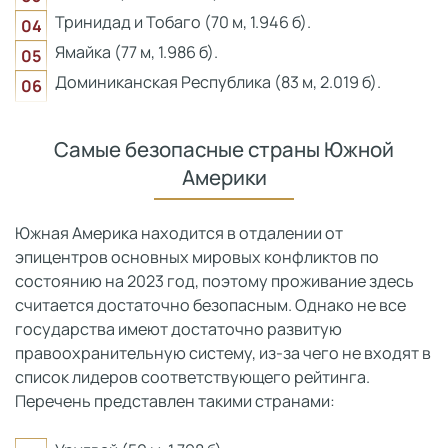
Тринидад и Тобаго (70 м, 1.946 б).
Ямайка (77 м, 1.986 б).
Доминиканская Республика (83 м, 2.019 б).
Самые безопасные страны Южной
Америки
Южная Америка находится в отдалении от
эпицентров основных мировых конфликтов по
состоянию на 2023 год, поэтому проживание здесь
считается достаточно безопасным. Однако не все
государства имеют достаточно развитую
правоохранительную систему, из-за чего не входят в
список лидеров соответствующего рейтинга.
Перечень представлен такими странами: