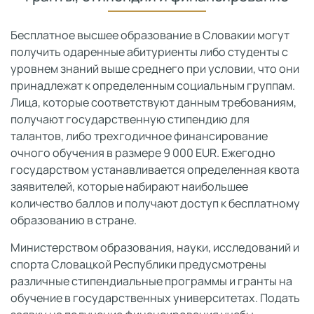
Бесплатное высшее образование в Словакии могут
получить одаренные абитуриенты либо студенты с
уровнем знаний выше среднего при условии, что они
принадлежат к определенным социальным группам.
Лица, которые соответствуют данным требованиям,
получают государственную стипендию для
талантов, либо трехгодичное финансирование
очного обучения в размере 9 000 EUR. Ежегодно
государством устанавливается определенная квота
заявителей, которые набирают наибольшее
количество баллов и получают доступ к бесплатному
образованию в стране.
Министерством образования, науки, исследований и
спорта Словацкой Республики предусмотрены
различные стипендиальные программы и гранты на
обучение в государственных университетах. Подать