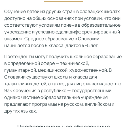
Обучение детей из других стран в словацких школах
доступно на общих основаниях при условии, что они
соответствуют условиям приема в образовательное
учреждение и успешно сдали дифференцированный
экзамен. Среднее образование в Словакии
начинается после 9 класса, длится 4–5 лет.
Претенденты могут получить школьное образование
в определенной сфере — технической,
гуманитарной, медицинской, художественной. В
Словакии существуют школы и классы для
талантливых детей, а также для лиц с инвалидностью.
Язык обучения в республике — государственный,
однако частные образовательные учреждения
предлагают программы на русском, английском и
других языках.
Профессиональное образование