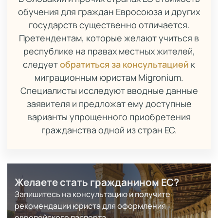
обучения для граждан Евросоюза и других
государств существенно отличается.
Претендентам, которые желают учиться в
республике на правах местных жителей,
следует
обратиться за консультацией
к
миграционным юристам Migronium.
Специалисты исследуют вводные данные
заявителя и предложат ему доступные
варианты упрощенного приобретения
гражданства одной из стран ЕС.
Желаете стать гражданином ЕС?
Запишитесь на консультацию и получите
рекомендации юриста для оформления
европейского паспорта