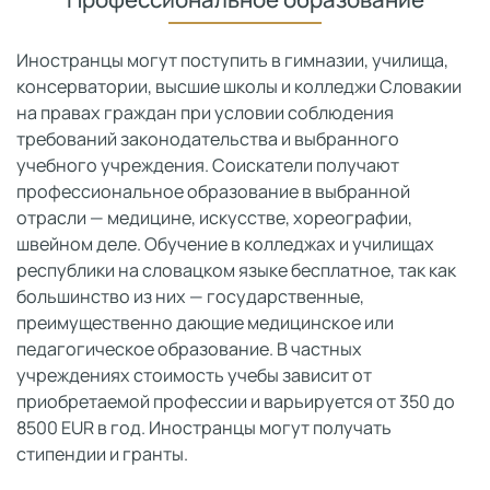
Иностранцы могут поступить в гимназии, училища,
консерватории, высшие школы и колледжи Словакии
на правах граждан при условии соблюдения
требований законодательства и выбранного
учебного учреждения. Соискатели получают
профессиональное образование в выбранной
отрасли — медицине, искусстве, хореографии,
швейном деле. Обучение в колледжах и училищах
республики на словацком языке бесплатное, так как
большинство из них — государственные,
преимущественно дающие медицинское или
педагогическое образование. В частных
учреждениях стоимость учебы зависит от
приобретаемой профессии и варьируется от 350 до
8500 EUR в год. Иностранцы могут получать
стипендии и гранты.