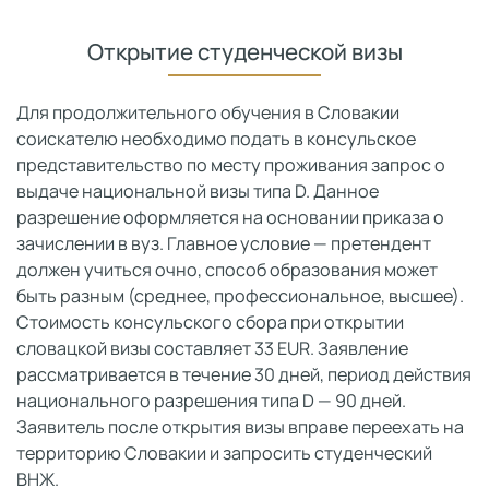
Открытие студенческой визы
Для продолжительного обучения в Словакии
соискателю необходимо подать в консульское
представительство по месту проживания запрос о
выдаче национальной визы типа D. Данное
разрешение оформляется на основании приказа о
зачислении в вуз. Главное условие — претендент
должен учиться очно, способ образования может
быть разным (среднее, профессиональное, высшее).
Стоимость консульского сбора при открытии
словацкой визы составляет 33 EUR. Заявление
рассматривается в течение 30 дней, период действия
национального разрешения типа D — 90 дней.
Заявитель после открытия визы вправе переехать на
территорию Словакии и запросить студенческий
ВНЖ.