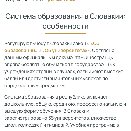
Система образования в Словакии:
особенности
Регулируют учебу в Словакии законы
«Об
образовании»
и
«Об университетах»
. Согласно
данным официальным документам, иностранцы
вправе бесплатно обучаться в государственных
учреждениях страны в случаях, если имеют высокие
баллы или достигли значительных успехов по
определенным предметам.
Система образования в республике включает
дошкольную, общую, среднюю, профессиональную и
высшую форму обучения. В Словакии
зарегистрировано 35 университетов, множество
школ, колледжей и гимназий. Учебная программа в