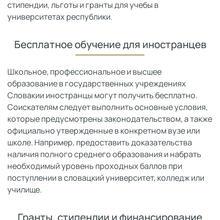
стипендии, льготы и гранты для учебы в
университетах республики.
Бесплатное обучение для иностранцев
Школьное, профессиональное и высшее
образование в государственных учреждениях
Словакии иностранцы могут получить бесплатно.
Соискателям следует выполнить основные условия,
которые предусмотрены законодательством, а также
официально утвержденные в конкретном вузе или
школе. Например, предоставить доказательства
наличия полного среднего образования и набрать
необходимый уровень проходных баллов при
поступлении в словацкий университет, колледж или
училище.
Гранты, стипендии и финансирование