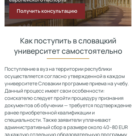
Получить консультацию
Как поступить в словацкий
университет самостоятельно
Поступление в вуз на территории республики
осуществляется согласно утвержденной в каждом
университете Словакии программе приема на учебу.
Данный процесс имеет свои особенности:
соискателю следует пройти процедуру признания
документов об обучении — требуется подтверждение
ранее приобретенной квалификации и
специальности. Также заявители уплачивают
административный сбор в размере около 40–80 EUR
за каждую отдельную образовательную программу