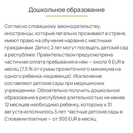
Дошкольное образование
Согласно словацкому законодательству,
иностранцы, которые легально проживают в стране,
имеют право на обучение наравне с местными
гражданами. Дети с 2 лет могут посещать детский сад
в республике. Правительством предусмотрена
частичная оплата пребывания в нем — около 9 EUR в
месяц (7,5 % от суммы прожиточного минимума на
одного ребенка-иждивенца). Исключение
составляют детские сады при медицинских
учреждениях. Обязательно получить дошкольное
образование в республике длительностью не менее
12 месяцев необходимо ребенку, которому к 31
августа исполнилось 5 лет. Частные детские сады в
Словакии платные — от 300 EUR в месяц.