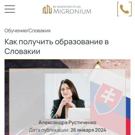
Обучение
/
Словакия
Как получить образование в
Словакии
Александра Рустиченко
Дата публикации:
26 января 2024