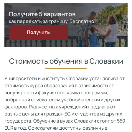
Получите 5 вариантов
как переехать за границу. Бесплатно!
Получить
Стоимость обучения в Словакии
Университеты и институты Словакии устанавливают
стоимость курса образования в зависимости от
популярности факультета, языка программы,
выбранной соискателем учебной степени и других
факторов. Ряд местных учреждений предлагают
разные цены для граждан ЕС и студентов из других
государств. Обучение в вузах Словакии стоит от 550
EUR в год. Соискателям доступны различные