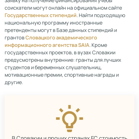
заявку на получение финансирования учебы
соискатели могут онлайн на официальном сайте
Государственных стипендий
. Найти подходящую
национальную программу иностранные
претенденты могут в Базе данных стипендий и
грантов
Словацкого академического
информационного агентства SAIA
. Кроме
государственных проектов, в вузах Словакии
предусмотрены внутренние: гранты для лучших
студентов и беременных слушательниц,
мотивационные премии, спортивные награды и
другие.
В Словакии и прочих странах ЕС стоимость