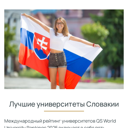
Лучшие университеты Словакии
Международный рейтинг университетов QS World
University Rankings 2025 включает в себя пять