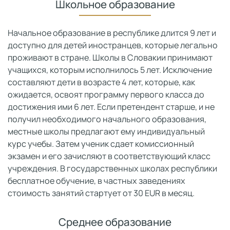
Школьное образование
Начальное образование в республике длится 9 лет и
доступно для детей иностранцев, которые легально
проживают в стране. Школы в Словакии принимают
учащихся, которым исполнилось 5 лет. Исключение
составляют дети в возрасте 4 лет, которые, как
ожидается, освоят программу первого класса до
достижения ими 6 лет. Если претендент старше, и не
получил необходимого начального образования,
местные школы предлагают ему индивидуальный
курс учебы. Затем ученик сдает комиссионный
экзамен и его зачисляют в соответствующий класс
учреждения. В государственных школах республики
бесплатное обучение, в частных заведениях
стоимость занятий стартует от 30 EUR в месяц.
Среднее образование