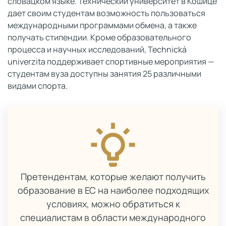
словацком языке. Технический университет в Кошице
дает своим студентам возможность пользоваться
международными программами обмена, а также
получать стипендии. Кроме образовательного
процесса и научных исследований, Technická
univerzita поддерживает спортивные мероприятия —
студентам вуза доступны занятия 25 различными
видами спорта.
Претендентам, которые желают получить
образование в ЕС на наиболее подходящих
условиях, можно обратиться к
специалистам в области международного