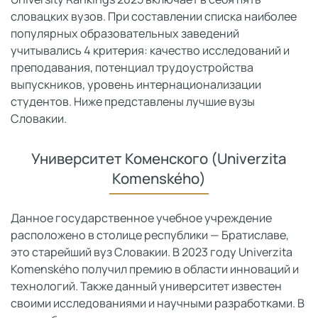
словацких вузов. При составлении списка наиболее
популярных образовательных заведений
учитывались 4 критерия: качество исследований и
преподавания, потенциал трудоустройства
выпускников, уровень интернационализации
студентов. Ниже представлены лучшие вузы
Словакии.
Университет Коменского (Univerzita
Komenského)
Данное государственное учебное учреждение
расположено в столице республики — Братиславе,
это старейший вуз Словакии. В 2023 году Univerzita
Komenského получил премию в области инноваций и
технологий. Также данный университет известен
своими исследованиями и научными разработками. В