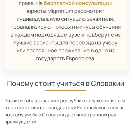
права. На
бесплатной консультации
юристы Migronium рассмотрят
индивидуальную ситуацию заявителя,
проанализируют плюсы и минусы обучения
в каждом подходящем вузе и подберут ему
лучшие варианты для переезда на учебу
или постоянное проживание в одно из
государств Евросоюза.
Почему стоит учиться в Словакии
Развитие образования в республике осуществляется
в соответствии со стандартами Европейского союза,
поэтому учеба в Словакии дает иностранцам ряд
преимуществ: