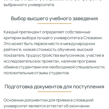
выбранного университета.
Выбор высшего учебного заведения
Каждый претендент определяет собственные
критерии выбора лучшего университета в Словакии.
Это может быть первое место в международном
рейтинге, низкая стоимость обучения, высокий
показатель трудоустройства выпускников, участие в
исследовательских проектах, наличие программ
обмена студентами или необходимой специальности,
положительные отзывы студентов.
Подготовка документов для поступления
Основным документом для приема в словацкий
университет является аттестат об окончании