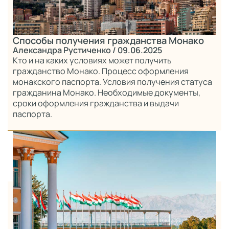
Способы получения гражданства Монако
Александра Рустиченко
/ 09.06.2025
Кто и на каких условиях может получить
гражданство Монако. Процесс оформления
монакского паспорта. Условия получения статуса
гражданина Монако. Необходимые документы,
сроки оформления гражданства и выдачи
паспорта.