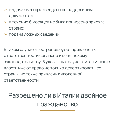
выдача была произведена по поддельным
документам;
в течение 6 месяцев не была принесена присяга
стране;
подача ложных сведений.
В таком случае иностранец будет привлечен к
ответственности согласно итальянскому
законодательству. В указанных случаях итальянские
власти имеют право не только депортировать со
страны, но также привлечь к уголовной
ответственности.
Разрешено ли в Италии двойное
гражданство