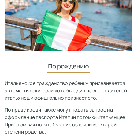
По рождению
Итальянское гражданство ребенку присваивается
автоматически, если хотя бы один из его родителей —
итальянец и официально признает его.
По праву крови также могут подать запрос на
оформление паспорта Италии потомки итальянцев.
При этом важно, чтобы они состояли во второй
степени родства.