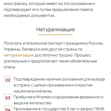
иностранец, который имеет на это основание и
подтверждает его путем предъявления пакета
необходимых документов.
Натурализация
Получить итальянский паспорт гражданину России,
Украины, Беларуси или другой страны по
натурализации
достаточно трудно. Процесс
длительный и предполагает такие обязательные
этапы:
Подтверждение наличия основания для въезда
в страну с целью проживания и открытие
национальной визы.
Прибытие в Италию и оформление временного
вида на жительство.
Проживание в государстве 5 лет и запрос ПМЖ.