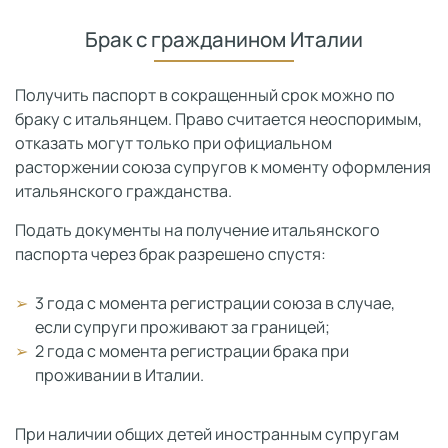
Брак с гражданином Италии
Получить паспорт в сокращенный срок можно по
браку с итальянцем. Право считается неоспоримым,
отказать могут только при официальном
расторжении союза супругов к моменту оформления
итальянского гражданства.
Подать документы на получение итальянского
паспорта через брак разрешено спустя:
3 года с момента регистрации союза в случае,
если супруги проживают за границей;
2 года с момента регистрации брака при
проживании в Италии.
При наличии общих детей иностранным супругам