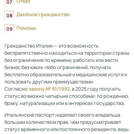
Отказ
Двойное гражданство
Помощь
Гражданство Италии — это возможность
беспрепятственно находиться на территории страны
без ограничения по времени, работать или вести
бизнес без каких-либо ограничений, получать
бесплатно образовательные и медицинские услуги и
пользовать другими преимуществами.
Согласно
закону № 91/1992
, в 2025 году получить
статус возможно четырьмя способами: по рождению,
браку, натурализации или в интересах государства.
Итальянский паспорт наделяет своего владельца
большим количеством прав, чем предусматривает
статус временного или постоянного резидента, ведь