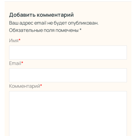
Добавить комментарий
Ваш адрес email не будет опубликован.
Обязательные поля помечены
*
Имя
*
Email
*
Комментарий
*