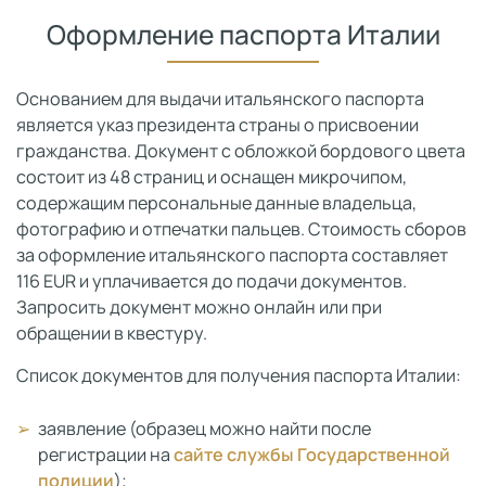
Оформление паспорта Италии
Основанием для выдачи итальянского паспорта
является указ президента страны о присвоении
гражданства. Документ с обложкой бордового цвета
состоит из 48 страниц и оснащен микрочипом,
содержащим персональные данные владельца,
фотографию и отпечатки пальцев. Стоимость сборов
за оформление итальянского паспорта составляет
116 EUR и уплачивается до подачи документов.
Запросить документ можно онлайн или при
обращении в квестуру.
Список документов для получения паспорта Италии:
заявление (образец можно найти после
регистрации на
сайте службы Государственной
полиции
);