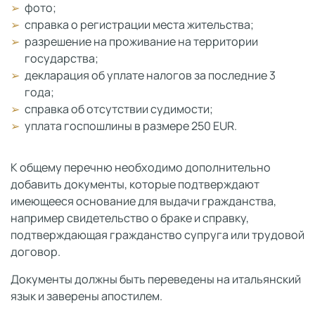
фото;
справка о регистрации места жительства;
разрешение на проживание на территории
государства;
декларация об уплате налогов за последние 3
года;
справка об отсутствии судимости;
уплата госпошлины в размере 250 EUR.
К общему перечню необходимо дополнительно
добавить документы, которые подтверждают
имеющееся основание для выдачи гражданства,
например свидетельство о браке и справку,
подтверждающая гражданство супруга или трудовой
договор.
Документы должны быть переведены на итальянский
язык и заверены апостилем.