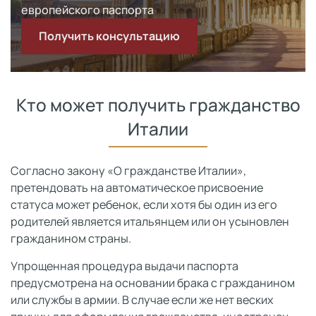
европейского паспорта
Получить консультацию
Кто может получить гражданство
Италии
Согласно закону «О гражданстве Италии»,
претендовать на автоматическое присвоение
статуса может ребенок, если хотя бы один из его
родителей является итальянцем или он усыновлен
гражданином страны.
Упрощенная процедура выдачи паспорта
предусмотрена на основании брака с гражданином
или службы в армии. В случае если же нет веских