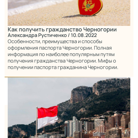
Как получить гражданство Черногории
Александра Рустиченко
/ 10.08.2022
Особенности, преимущества и способы
оформления паспорта Черногории. Полная
информация по наиболее популярным путям
получения гражданства Черногории. Мифы о
получении паспорта гражданина Черногории.