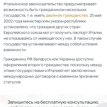
Итальянское законодательство предусматривает
возможность быть гражданином нескольких
государств, т. е. иметь
двойное гражданство
. 25 мая
2002 года министерским указом республики
установлено, что граждане других стран
Европейского союза могут получить паспорт Италии,
не отказываясь от имеющегося у них. В таком случае
государства устанавливают между собой условия
взаимности.
Гражданину РФ, Беларуси или Украины доступно
оформление второго гражданства, поскольку между
этими государствами и Италией нет заключенных
международных договоров о взаимном признании
статусов.
Запишитесь на бесплатную консультацию,