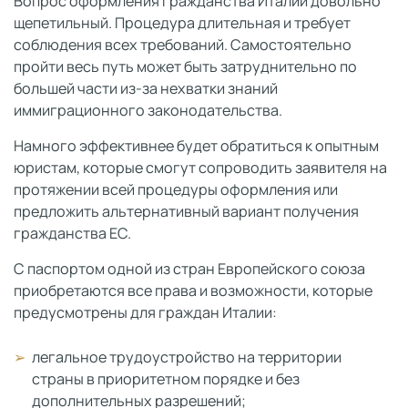
Вопрос оформления гражданства Италии довольно
щепетильный. Процедура длительная и требует
соблюдения всех требований. Самостоятельно
пройти весь путь может быть затруднительно по
большей части из-за нехватки знаний
иммиграционного законодательства.
Намного эффективнее будет обратиться к опытным
юристам, которые смогут сопроводить заявителя на
протяжении всей процедуры оформления или
предложить альтернативный вариант получения
гражданства ЕС.
С паспортом одной из стран Европейского союза
приобретаются все права и возможности, которые
предусмотрены для граждан Италии:
легальное трудоустройство на территории
страны в приоритетном порядке и без
дополнительных разрешений;