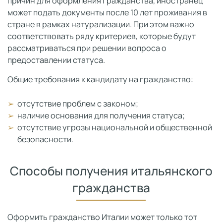
причин для оформления гражданства, иностранец
может подать документы после 10 лет проживания в
стране в рамках натурализации. При этом важно
соответствовать ряду критериев, которые будут
рассматриваться при решении вопроса о
предоставлении статуса.
Общие требования к кандидату на гражданство:
отсутствие проблем с законом;
наличие основания для получения статуса;
отсутствие угрозы национальной и общественной
безопасности.
Способы получения итальянского
гражданства
Оформить гражданство Италии может только тот