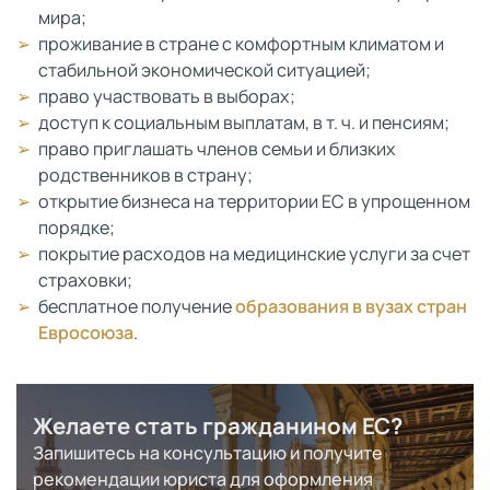
мира;
проживание в стране с комфортным климатом и
стабильной экономической ситуацией;
право участвовать в выборах;
доступ к социальным выплатам, в т. ч. и пенсиям;
право приглашать членов семьи и близких
родственников в страну;
открытие бизнеса на территории ЕС в упрощенном
порядке;
покрытие расходов на медицинские услуги за счет
страховки;
бесплатное получение
образования в вузах стран
Евросоюза
.
Желаете стать гражданином ЕС?
Запишитесь на консультацию и получите
рекомендации юриста для оформления