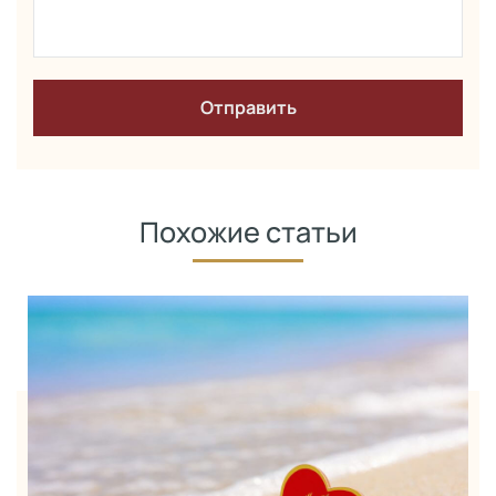
Похожие статьи