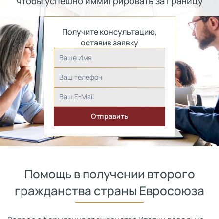
чтобы успешно иммигрировать за границу
Получите консультацию,
оставив заявку
Помощь в получении второго
гражданства страны Евросоюза