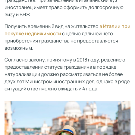
гражданства. При зачислении в итальянский вуз
иностранец имеет право оформить долгосрочную
визу и ВНЖ.
Получить временный вид на жительство
в Италии при
покупке недвижимости
с целью дальнейшего
приобретения гражданства не предоставляется
возможным.
Согласно закону, принятому в 2018 году, решение о
предоставлении статуса гражданина в порядке
натурализации должно рассматриваться не более
двух лет Министром иностранных дел, однако в ряде
ситуаций ответ можно ожидать и 4 года.