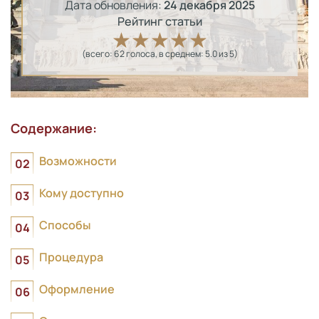
Дата обновления:
24 декабря 2025
Рейтинг статьи
(всего:
62
голоса
, в среднем:
5.0
из 5)
Содержание:
Возможности
Кому доступно
Способы
Процедура
Оформление