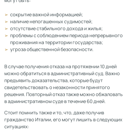
могут быть:
сокрытие важной информацией;
наличие непогашенных судимостей;
отсутствие стабильного дохода и жилья;
проблемы с соблюдением периода непрерывного
проживания на территории государства;
угроза общественной безопасности.
В случае получения отказа на протяжении 10 дней
можно обратиться в административный суд. Важно
предъявить доказательства, которые будут
свидетельствовать о незаконности принятого
решения. Повторный отказ также можно обжаловать
в административном суде в течение 60 дней.
Стоит помнить также и то, что, даже получив
гражданство Италии, его могут лишить в следующих
ситуациях: