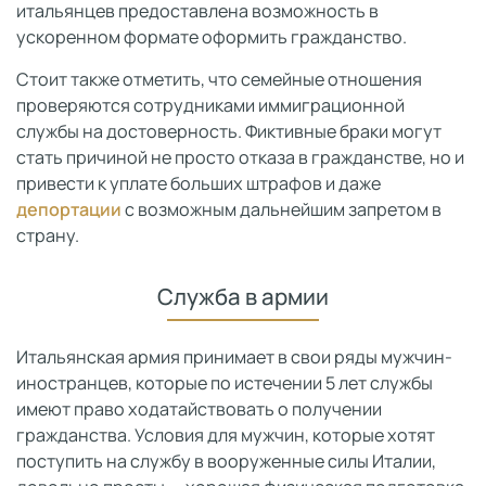
итальянцев предоставлена возможность в
ускоренном формате оформить гражданство.
Стоит также отметить, что семейные отношения
проверяются сотрудниками иммиграционной
службы на достоверность. Фиктивные браки могут
стать причиной не просто отказа в гражданстве, но и
привести к уплате больших штрафов и даже
депортации
с возможным дальнейшим запретом в
страну.
Служба в армии
Итальянская армия принимает в свои ряды мужчин-
иностранцев, которые по истечении 5 лет службы
имеют право ходатайствовать о получении
гражданства. Условия для мужчин, которые хотят
поступить на службу в вооруженные силы Италии,