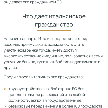
он делает его гражданином ЕС.
Что дает итальянское
гражданство
Наличие паспорта Италии предоставляет ряд
весомых преимуществ: возможность стать
участником рынка труда, иметь доступ к
высококачественной медицине, пользоваться всеми
услугами банков, купить любой тип недвижимости и
другие.
Среди плюсов итальянского гражданства:
трудоустройство в любой стране ЕС без
дополнительных разрешений и на любой
должности, включая государственные;
безвизовые передвижения в более 180 государств