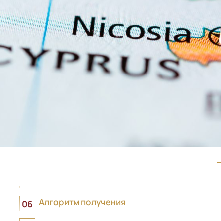
Алгоритм получения