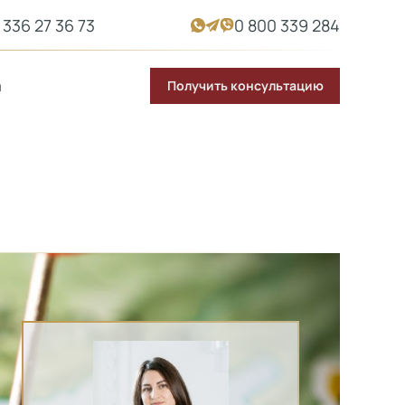
 336 27 36 73
0 800 339 284
Получить консультацию
ы