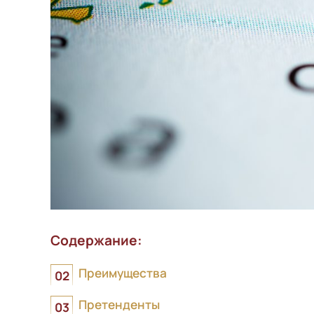
Содержание:
Преимущества
Претенденты