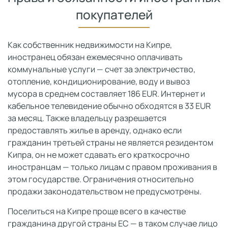
покупателей
Как собственник недвижимости на Кипре,
иностранец обязан ежемесячно оплачивать
коммунальные услуги — счет за электричество,
отопление, кондиционирование, воду и вывоз
мусора в среднем составляет 186 EUR. Интернет и
кабельное телевидение обычно обходятся в 33 EUR
за месяц. Также владельцу разрешается
предоставлять жилье в аренду, однако если
гражданин третьей страны не является резидентом
Кипра, он не может сдавать его краткосрочно
иностранцам — только лицам с правом проживания в
этом государстве. Ограничения относительно
продажи законодательством не предусмотрены.
Поселиться на Кипре проще всего в качестве
гражданина другой страны ЕС — в таком случае лицо