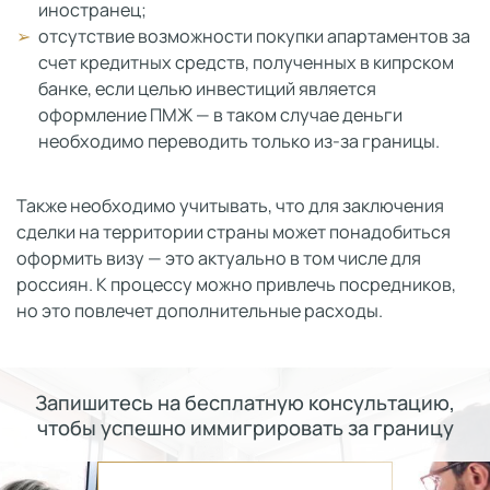
иностранец;
отсутствие возможности покупки апартаментов за
счет кредитных средств, полученных в кипрском
банке, если целью инвестиций является
оформление ПМЖ — в таком случае деньги
необходимо переводить только из-за границы.
Также необходимо учитывать, что для заключения
сделки на территории страны может понадобиться
оформить визу — это актуально в том числе для
россиян. К процессу можно привлечь посредников,
но это повлечет дополнительные расходы.
Запишитесь на бесплатную консультацию,
чтобы успешно иммигрировать за границу