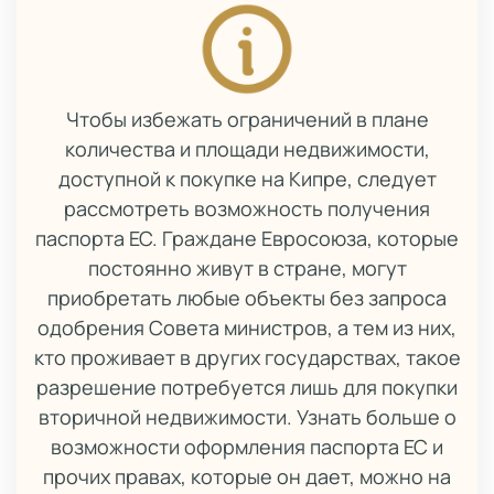
Чтобы избежать ограничений в плане
количества и площади недвижимости,
доступной к покупке на Кипре, следует
рассмотреть возможность получения
паспорта ЕС. Граждане Евросоюза, которые
постоянно живут в стране, могут
приобретать любые объекты без запроса
одобрения Совета министров, а тем из них,
кто проживает в других государствах, такое
разрешение потребуется лишь для покупки
вторичной недвижимости. Узнать больше о
возможности оформления паспорта ЕС и
прочих правах, которые он дает, можно на