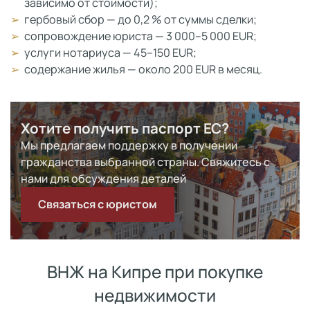
зависимо от стоимости);
гербовый сбор — до 0,2 % от суммы сделки;
сопровождение юриста — 3 000–5 000 EUR;
услуги нотариуса — 45–150 EUR;
содержание жилья — около 200 EUR в месяц.
Хотите получить паспорт ЕС?
Мы предлагаем поддержку в получении
гражданства выбранной страны. Свяжитесь с
нами для обсуждения деталей
Связаться с юристом
ВНЖ на Кипре при покупке
недвижимости