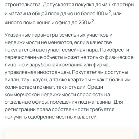
строительства. Допускается покупка дома / квартиры
2
и магазина общей площадью не более 100 м
, или
2
жилого помещения и офиса до 250 м
.
Указанные параметры земельных участков и
недвижимости не меняются, если в качестве
покупателей выступает семейная пара. Приобрести
перечисленные объекты может не только физическое
лицо, но и зарубежная компания или фирма,
управляемая иностранцем. Покупателям доступны
виллы, таунхаусы, а также квартиры — как с большим
количеством комнат, так и студии. Среди
коммерческой недвижимости спрос есть на
отдельные офисы, помещения под магазины. Для
регистрации права собственности требуется
получить одобрение местных властей.