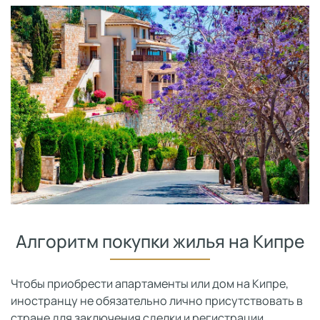
Алгоритм покупки жилья на Кипре
Чтобы приобрести апартаменты или дом на Кипре,
иностранцу не обязательно лично присутствовать в
стране для заключения сделки и регистрации