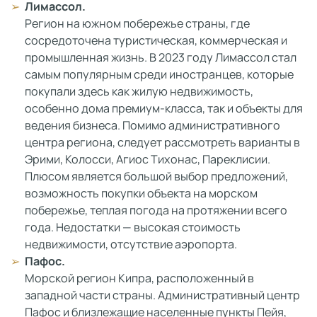
Лимассол.
Регион на южном побережье страны, где
сосредоточена туристическая, коммерческая и
промышленная жизнь. В 2023 году Лимассол стал
самым популярным среди иностранцев, которые
покупали здесь как жилую недвижимость,
особенно дома премиум-класса, так и объекты для
ведения бизнеса. Помимо административного
центра региона, следует рассмотреть варианты в
Эрими, Колосси, Агиос Тихонас, Пареклисии.
Плюсом является большой выбор предложений,
возможность покупки объекта на морском
побережье, теплая погода на протяжении всего
года. Недостатки — высокая стоимость
недвижимости, отсутствие аэропорта.
Пафос.
Морской регион Кипра, расположенный в
западной части страны. Административный центр
Пафос и близлежащие населенные пункты Пейя,