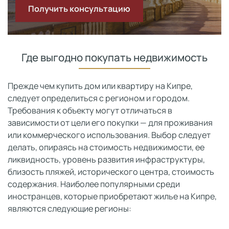
Получить консультацию
Где выгодно покупать недвижимость
Прежде чем купить дом или квартиру на Кипре,
следует определиться с регионом и городом.
Требования к объекту могут отличаться в
зависимости от цели его покупки — для проживания
или коммерческого использования. Выбор следует
делать, опираясь на стоимость недвижимости, ее
ликвидность, уровень развития инфраструктуры,
близость пляжей, исторического центра, стоимость
содержания. Наиболее популярными среди
иностранцев, которые приобретают жилье на Кипре,
являются следующие регионы: