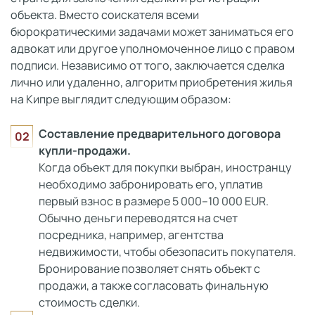
объекта. Вместо соискателя всеми
бюрократическими задачами может заниматься его
адвокат или другое уполномоченное лицо с правом
подписи. Независимо от того, заключается сделка
лично или удаленно, алгоритм приобретения жилья
на Кипре выглядит следующим образом:
Составление предварительного договора
купли-продажи.
Когда объект для покупки выбран, иностранцу
необходимо забронировать его, уплатив
первый взнос в размере 5 000–10 000 EUR.
Обычно деньги переводятся на счет
посредника, например, агентства
недвижимости, чтобы обезопасить покупателя.
Бронирование позволяет снять объект с
продажи, а также согласовать финальную
стоимость сделки.