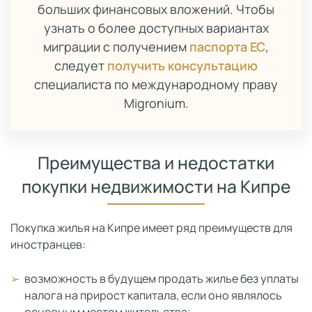
больших финансовых вложений. Чтобы
узнать о более доступных вариантах
миграции с получением
паспорта ЕС
,
следует
получить консультацию
специалиста по международному праву
Migronium.
Преимущества и недостатки
покупки недвижимости на Кипре
Покупка жилья на Кипре имеет ряд преимуществ для
иностранцев:
возможность в будущем продать жилье без уплаты
налога на прирост капитала, если оно являлось