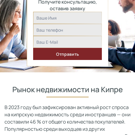
Получите консультацию,
оставив заявку
Рынок недвижимости на Кипре
В 2023 году был зафиксирован активный рост спроса
на кипрскую недвижимость среди иностранцев — они
составили 46 % от общего количества покупателей.
Популярностью среди выходцев из других