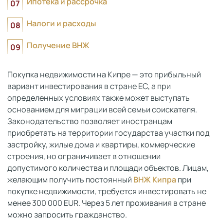
Ипотека и рассрочка
Налоги и расходы
Получение ВНЖ
Покупка недвижимости на Кипре — это прибыльный
вариант инвестирования в стране ЕС, а при
определенных условиях также может выступать
основанием для миграции всей семьи соискателя.
Законодательство позволяет иностранцам
приобретать на территории государства участки под
застройку, жилые дома и квартиры, коммерческие
строения, но ограничивает в отношении
допустимого количества и площади объектов. Лицам,
желающим получить постоянный
ВНЖ Кипра
при
покупке недвижимости, требуется инвестировать не
менее 300 000 EUR. Через 5 лет проживания в стране
можно запросить гражданство.