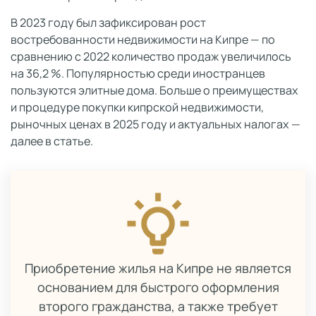
В 2023 году был зафиксирован рост
востребованности недвижимости на Кипре — по
сравнению с 2022 количество продаж увеличилось
на 36,2 %. Популярностью среди иностранцев
пользуются элитные дома. Больше о преимуществах
и процедуре покупки кипрской недвижимости,
рыночных ценах в 2025 году и актуальных налогах —
далее в статье.
Приобретение жилья на Кипре не является
основанием для быстрого оформления
второго гражданства, а также требует