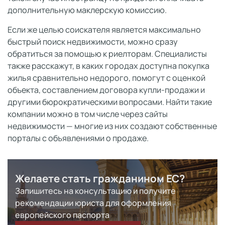
дополнительную маклерскую комиссию.
Если же целью соискателя является максимально
быстрый поиск недвижимости, можно сразу
обратиться за помощью к риелторам. Специалисты
также расскажут, в каких городах доступна покупка
жилья сравнительно недорого, помогут с оценкой
объекта, составлением договора купли-продажи и
другими бюрократическими вопросами. Найти такие
компании можно в том числе через сайты
недвижимости — многие из них создают собственные
порталы с объявлениями о продаже.
Желаете стать гражданином ЕС?
Запишитесь на консультацию и получите
рекомендации юриста для оформления
европейского паспорта