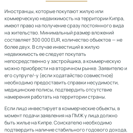
Иностранцы, которые покупают жилую или
коммерческую недвижимость на территории Кипра,
имеют право на получение сразу постоянного вида
на жительство. Минимальный размер вложений
составляет 300 000 EUR, количество объектов — не
более двух. В случае инвестиций в жилую
недвижимость ее следует покупать
непосредственно у застройщика, а коммерческую
можно приобрести на вторичном рынке. Заявителю и
его супруге/-у (если ходатайство совместное)
необходимо предоставить справки несудимости,
медицинские полисы, подтвердить отсутствие
намерения работать на территории страны.
Если лицо инвестирует в коммерческие объекты, в
момент подачи заявления на ПМЖ у лица должно
быть жилье на Кипре. Соискателю необходимо
подтвердить наличие стабильного годового дохода,