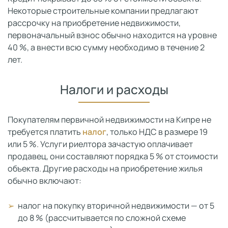
Некоторые строительные компании предлагают
рассрочку на приобретение недвижимости,
первоначальный взнос обычно находится на уровне
40 %, а внести всю сумму необходимо в течение 2
лет.
Налоги и расходы
Покупателям первичной недвижимости на Кипре не
требуется платить
налог
, только НДС в размере 19
или 5 %. Услуги риелтора зачастую оплачивает
продавец, они составляют порядка 5 % от стоимости
объекта. Другие расходы на приобретение жилья
обычно включают:
налог на покупку вторичной недвижимости — от 5
до 8 % (рассчитывается по сложной схеме