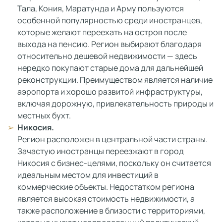
Тала, Кония, Маратунда и Арму пользуются
особенной популярностью среди иностранцев,
которые желают переехать на остров после
выхода на пенсию. Регион выбирают благодаря
относительно дешевой недвижимости — здесь
нередко покупают старые дома для дальнейшей
реконструкции. Преимуществом является наличие
аэропорта и хорошо развитой инфраструктуры,
включая дорожную, привлекательность природы и
местных бухт.
Никосия.
Регион расположен в центральной части страны.
Зачастую иностранцы переезжают в город
Никосия с бизнес-целями, поскольку он считается
идеальным местом для инвестиций в
коммерческие объекты. Недостатком региона
является высокая стоимость недвижимости, а
также расположение в близости с территориями,