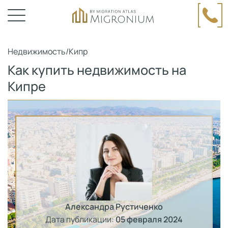
Недвижимость
/
Кипр
Как купить недвижимость на
Кипре
Александра Рустиченко
Дата публикации:
05 февраля 2024