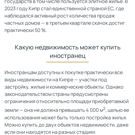
государств в том числе пользуется элитное жилье. В
2023 году Кипр стал единственной страной ЕС, где
наблюдался активный рост количества продаж
частных домов — в третьем квартале скачок достиг
практически 50 %.
Какую недвижимость может купить
иностранец
Иностранцам доступны к покупке практически все
виды недвижимости на Кипре — участки под
застройку, жилые и коммерческие объекты. Однако
законодательством страны предусмотрены
ограничения относительно площади приобретаемой
2
земли — она не должна превышать 4 000 м
, целью ее
использования может быть только постройка жилья.
Можно купить до двух объектов недвижимости, даже
если они находятся на разных стадиях