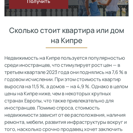
Получить
Сколько стоит квартира или дом
на Кипре
Недвижимость на Кипре пользуется популярностью
среди иностранцев, что стимулирует рост цен — в
третьем квартале 2023 года они поднялись на 7,6 % в
годовом исчислении. При этом стоимость квартир
выросла на 11,5 %, а домов — на 4,9 %. Однако в целом
цены на Кипре ниже, чем в некоторых крупных
странах Европы, что также привлекательно для
иностранцев. Помимо спроса, стоимость
недвижимости зависит от ее расположения, наличия
ремонта, мебели, развития инфраструктуры вокруг и
того, насколько срочно продавец хочет заключить