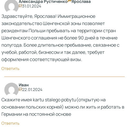
Александра Рустиченко
Ярослава
31.01.2024
Здравствуйте, Ярослава! Иммиграционное
законодательство Шенгенской зоны позволяет
резидентам Польши пребывать на территории стран
Шенгенского соглашения не более 90 дней в течение
полугода. Более длительное пребывание, связанное с
учебой, работой, бизнесом и так далее, требует
оформления соответствующей визы.
Ответить
Иван
22.01.2024
Скажите имея kartu stalego pobytu(открытую на
основании польских корней) можно ли жить и работать в
Германии на постоянной основе
Ответить