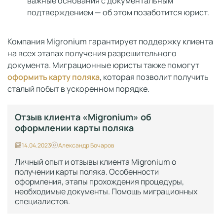
важные основания с документальным
подтверждением — об этом позаботится юрист.
Компания Migronium гарантирует поддержку клиента
на всех этапах получения разрешительного
документа. Миграционные юристы также помогут
оформить карту поляка
, которая позволит получить
сталый побыт в ускоренном порядке.
Отзыв клиента «Migronium» об
оформлении карты поляка
14.04.2023
Александр Бочаров
Личный опыт и отзывы клиента Migronium о
получении карты поляка. Особенности
оформления, этапы прохождения процедуры,
необходимые документы. Помощь миграционных
специалистов.