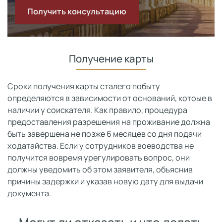
Получить консультацию
Получение карты
Сроки получения карты сталего побыту
определяются в зависимости от оснований, котоые в
наличии у соискателя. Как правило, процедура
предоставления разрешения на проживание должна
быть завершена не позже 6 месяцев со дня подачи
ходатайства. Если у сотрудников воеводства не
получится вовремя урегулировать вопрос, они
должны уведомить об этом заявителя, объяснив
причины задержки и указав новую дату для выдачи
документа.