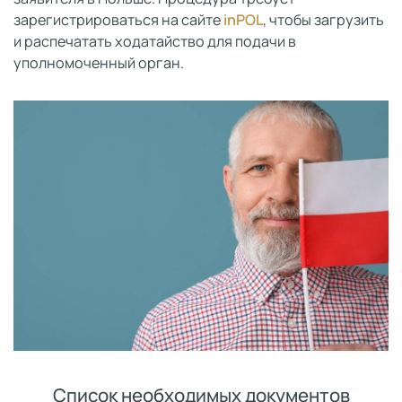
зарегистрироваться на сайте
inPOL
, чтобы загрузить
и распечатать ходатайство для подачи в
уполномоченный орган.
Список необходимых документов