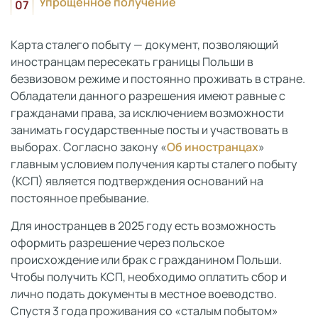
Упрощенное получение
Карта сталего побыту — документ, позволяющий
иностранцам пересекать границы Польши в
безвизовом режиме и постоянно проживать в стране.
Обладатели данного разрешения имеют равные с
гражданами права, за исключением возможности
занимать государственные посты и участвовать в
выборах. Согласно закону «
Об иностранцах
»
главным условием получения карты сталего побыту
(КСП) является подтверждения оснований на
постоянное пребывание.
Для иностранцев в 2025 году есть возможность
оформить разрешение через польское
происхождение или брак с гражданином Польши.
Чтобы получить КСП, необходимо оплатить сбор и
лично подать документы в местное воеводство.
Спустя 3 года проживания со «сталым побытом»