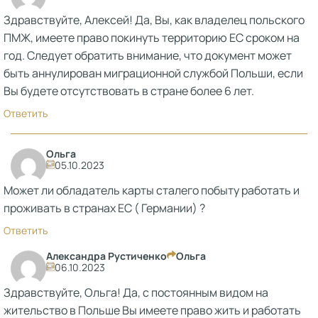
Здравствуйте, Алексей! Да, Вы, как владелец польского
ПМЖ, имеете право покинуть территорию ЕС сроком на
год. Следует обратить внимание, что документ может
быть аннулирован миграционной службой Польши, если
Вы будете отсутствовать в стране более 6 лет.
Ответить
Ольга
05.10.2023
Может ли обладатель карты сталего побыту работать и
проживать в странах ЕС ( Германии) ?
Ответить
Александра Рустиченко
Ольга
06.10.2023
Здравствуйте, Ольга! Да, с постоянным видом на
жительство в Польше Вы имеете право жить и работать