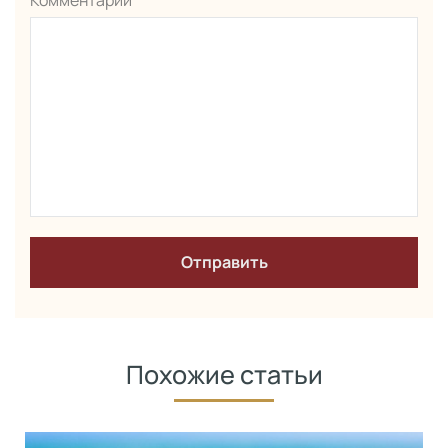
Похожие статьи