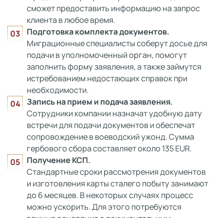
сможет предоставить информацию на запрос
клиента в любое время.
Подготовка комплекта документов.
Миграционные специалисты соберут досье для
подачи в уполномоченный орган, помогут
заполнить форму заявления, а также займутся
истребованием недостающих справок при
необходимости.
Запись
на прием и подача заявления.
Сотрудники компании назначат удобную дату
встречи для подачи документов и обеспечат
сопровождение в воеводский ужонд. Сумма
гербового сбора составляет около 135 EUR.
Получение КСП.
Стандартные сроки рассмотрения документов
и изготовления карты сталего побыту занимают
до 6 месяцев. В некоторых случаях процесс
можно ускорить. Для этого потребуются