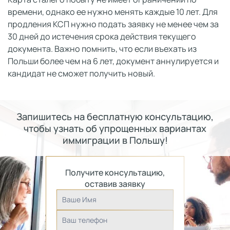
времени, однако ее нужно менять каждые 10 лет. Для
продления КСП нужно подать заявку не менее чем за
30 дней до истечения срока действия текущего
документа. Важно помнить, что если въехать из
Польши более чем на 6 лет, документ аннулируется и
кандидат не сможет получить новый.
Запишитесь на бесплатную консультацию,
чтобы узнать об упрощенных вариантах
иммиграции в Польшу!
Получите консультацию,
оставив заявку