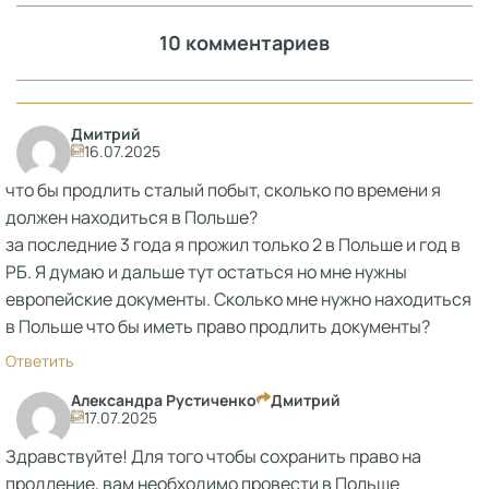
10 комментариев
Дмитрий
16.07.2025
что бы продлить сталый побыт, сколько по времени я
должен находиться в Польше?
за последние 3 года я прожил только 2 в Польше и год в
РБ. Я думаю и дальше тут остаться но мне нужны
европейские документы. Сколько мне нужно находиться
в Польше что бы иметь право продлить документы?
Ответить
Александра Рустиченко
Дмитрий
17.07.2025
Здравствуйте! Для того чтобы сохранить право на
продление, вам необходимо провести в Польше