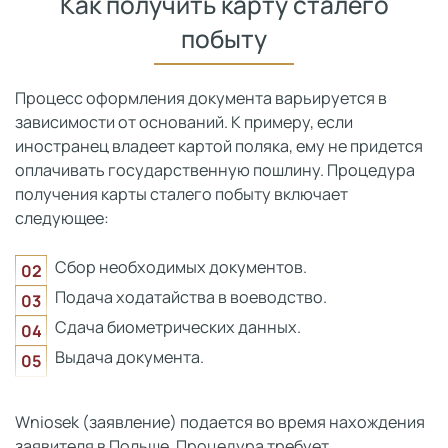
Как получить карту сталего
побыту
Процесс оформления документа варьируется в
зависимости от оснований. К примеру, если
иностранец владеет картой поляка, ему не придется
оплачивать государственную пошлину. Процедура
получения карты сталего побыту включает
следующее:
Сбор необходимых документов.
Подача ходатайства в воеводство.
Сдача биометрических данных.
Выдача документа.
Wniosek (заявление) подается во время нахождения
заявителя в Польше. Процедура требует