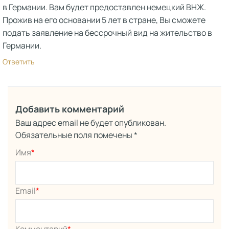
в Германии. Вам будет предоставлен немецкий ВНЖ.
Прожив на его основании 5 лет в стране, Вы сможете
подать заявление на бессрочный вид на жительство в
Германии.
Ответить
Добавить комментарий
Ваш адрес email не будет опубликован.
Обязательные поля помечены
*
Имя
*
Email
*
Комментарий
*