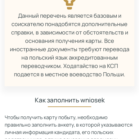
Данный перечень является базовым и
соискателю понадобятся дополнительные
справки, в зависимости от обстоятельств и
основания получения карты. Все
иностранные документы требуют перевода
на польский язык аккредитованным
переводчиком. Ходатайство на КСП
подается в местное воеводство Польши.
Как заполнить wniosek
Чтобы получить карту побыту, необходимо
правильно заполнить анкету, в которой указываются
личная информация кандидата, его польских