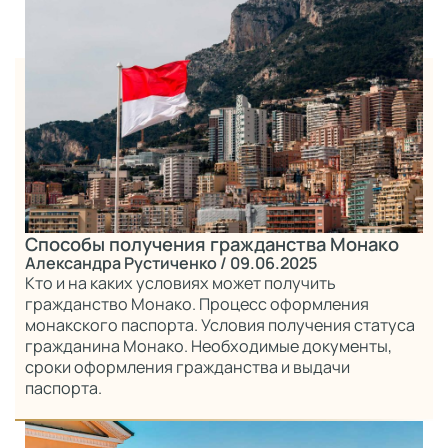
Способы получения гражданства Монако
Александра Рустиченко
/ 09.06.2025
Кто и на каких условиях может получить
гражданство Монако. Процесс оформления
монакского паспорта. Условия получения статуса
гражданина Монако. Необходимые документы,
сроки оформления гражданства и выдачи
паспорта.