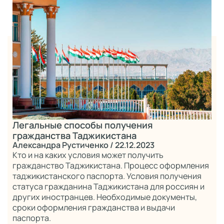
Легальные способы получения
гражданства Таджикистана
Александра Рустиченко
/ 22.12.2023
Кто и на каких условия может получить
гражданство Таджикистана. Процесс оформления
таджикистанского паспорта. Условия получения
статуса гражданина Таджикистана для россиян и
других иностранцев. Необходимые документы,
сроки оформления гражданства и выдачи
паспорта.