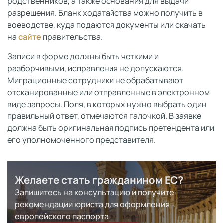
родственников, а также основания для выдачи
разрешения. Бланк ходатайства можно получить в
воеводстве, куда подаются документы или скачать
на
сайте
правительства.
Записи в форме должны быть четкими и
разборчивыми, исправления не допускаются.
Миграционные сотрудники не обрабатывают
отсканированные или отправленные в электронном
виде запросы. Поля, в которых нужно выбрать один
правильный ответ, отмечаются галочкой. В заявке
должна быть оригинальная подпись претендента или
его уполномоченного представителя.
Желаете стать гражданином ЕС?
Запишитесь на консультацию и получите
рекомендации юриста для оформления
европейского паспорта