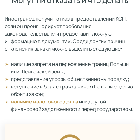
Могут ли отказать и что делать
Иностранец получит отказ в предоставлении КСП,
если он проигнорирует требования
законодательства или предоставит ложную
информацию в документах. Среди других причин
отклонения заявки можно выделить следующие:
наличие запрета на пересечение границ Польши
или Шенгенской зоны;
представление угрозы общественному порядку;
вступление в брак с гражданином Польши с целью
обойти закон;
наличие налогового долга
или другой
финансовой задолженности перед государством.