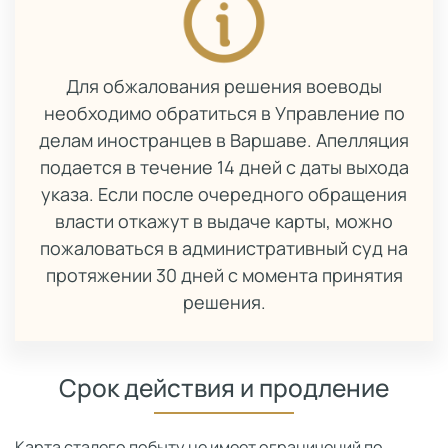
Для обжалования решения воеводы
необходимо обратиться в Управление по
делам иностранцев в Варшаве. Апелляция
подается в течение 14 дней с даты выхода
указа. Если после очередного обращения
власти откажут в выдаче карты, можно
пожаловаться в административный суд на
протяжении 30 дней с момента принятия
решения.
Срок действия и продление
Карта сталего побыту не имеет ограничений по