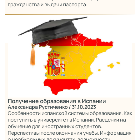
гражданства и выдачи паспорта.
Получение образования в Испании
Александра Рустиченко
/ 31.10.2023
Особенности испанской системы образования. Как
поступить в университет в Испании. Расценки на
обучение для иностранных студентов.
Перспективы после окончания учебы. Информация
о необходимых документах, возможности