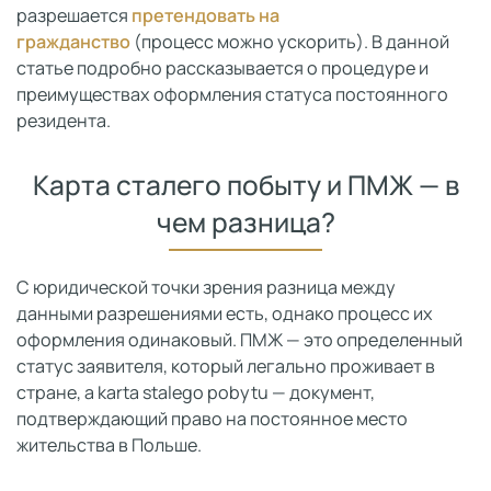
разрешается
претендовать на
гражданство
(процесс можно ускорить). В данной
статье подробно рассказывается о процедуре и
преимуществах оформления статуса постоянного
резидента.
Карта сталего побыту и ПМЖ — в
чем разница?
С юридической точки зрения разница между
данными разрешениями есть, однако процесс их
оформления одинаковый. ПМЖ — это определенный
статус заявителя, который легально проживает в
стране, а karta stalego pobytu — документ,
подтверждающий право на постоянное место
жительства в Польше.