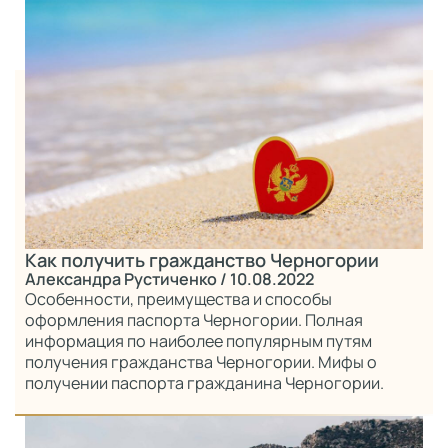
Как получить гражданство Черногории
Александра Рустиченко
/ 10.08.2022
Особенности, преимущества и способы
оформления паспорта Черногории. Полная
информация по наиболее популярным путям
получения гражданства Черногории. Мифы о
получении паспорта гражданина Черногории.