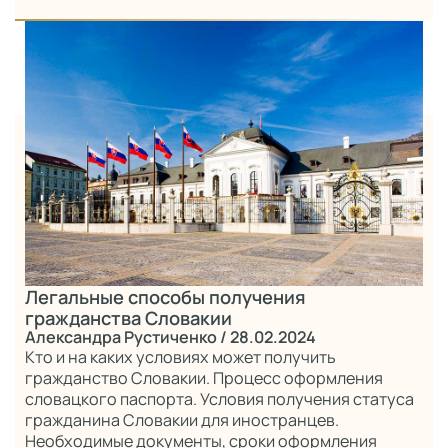
Легальные способы получения
гражданства Словакии
Александра Рустиченко
/ 28.02.2024
Кто и на каких условиях может получить
гражданство Словакии. Процесс оформления
словацкого паспорта. Условия получения статуса
гражданина Словакии для иностранцев.
Необходимые документы, сроки оформления