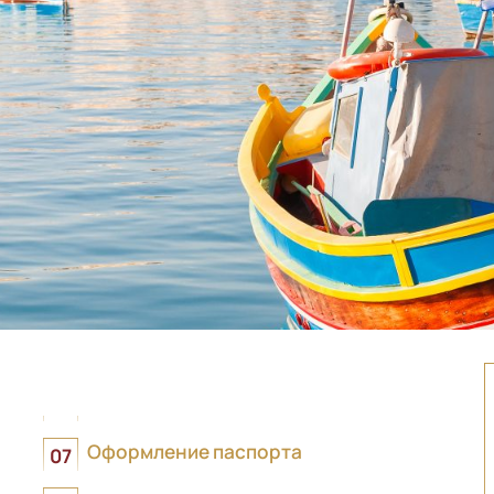
Оформление паспорта