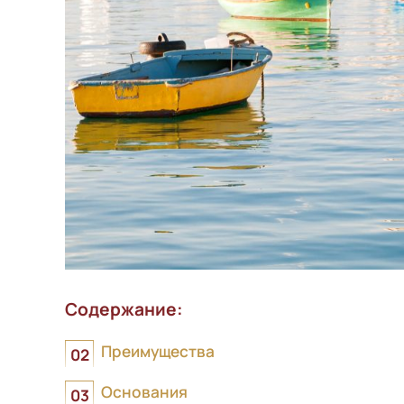
Содержание:
Преимущества
Основания