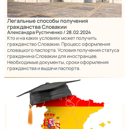
Легальные способы получения
гражданства Словакии
Александра Рустиченко
/ 28.02.2024
Кто и на каких условиях может получить
гражданство Словакии. Процесс оформления
словацкого паспорта. Условия получения статуса
гражданина Словакии для иностранцев.
Необходимые документы, сроки оформления
гражданства и выдачи паспорта.