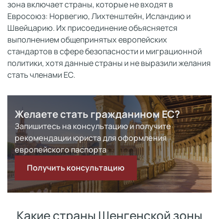
зона включает страны, которые не входят в
Евросоюз: Норвегию, Лихтенштейн, Исландию и
Швейцарию. Их присоединение объясняется
выполнением общепринятых европейских
стандартов в сфере безопасности и миграционной
политики, хотя данные страны и не выразили желания
стать членами ЕС.
Желаете стать гражданином ЕС?
Запишитесь на консультацию и получите
рекомендации юриста для оформления
европейского паспорта
Получить консультацию
Какие страны Шенгенской зоны