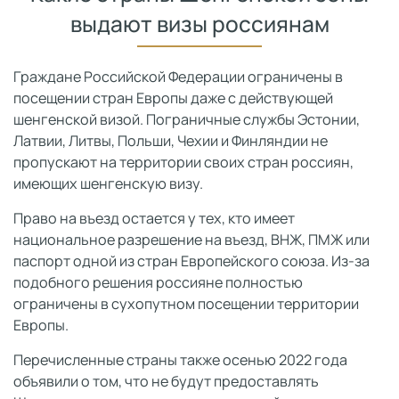
выдают визы россиянам
Граждане Российской Федерации ограничены в
посещении стран Европы даже с действующей
шенгенской визой. Пограничные службы Эстонии,
Латвии, Литвы, Польши, Чехии и Финляндии не
пропускают на территории своих стран россиян,
имеющих шенгенскую визу.
Право на въезд остается у тех, кто имеет
национальное разрешение на въезд, ВНЖ, ПМЖ или
паспорт одной из стран Европейского союза. Из-за
подобного решения россияне полностью
ограничены в сухопутном посещении территории
Европы.
Перечисленные страны также осенью 2022 года
объявили о том, что не будут предоставлять