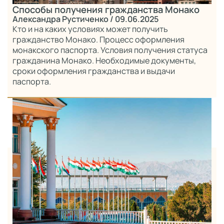
Способы получения гражданства Монако
Александра Рустиченко
/ 09.06.2025
Кто и на каких условиях может получить
гражданство Монако. Процесс оформления
монакского паспорта. Условия получения статуса
гражданина Монако. Необходимые документы,
сроки оформления гражданства и выдачи
паспорта.