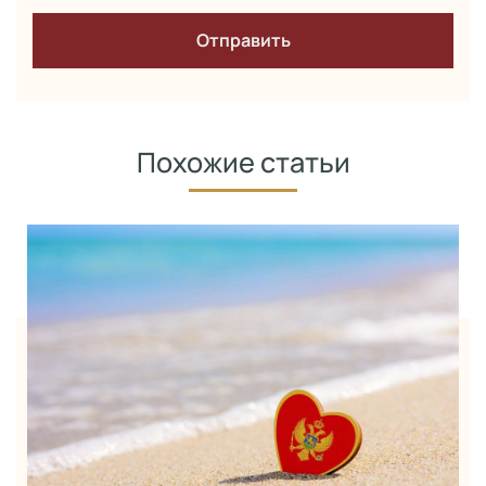
Похожие статьи