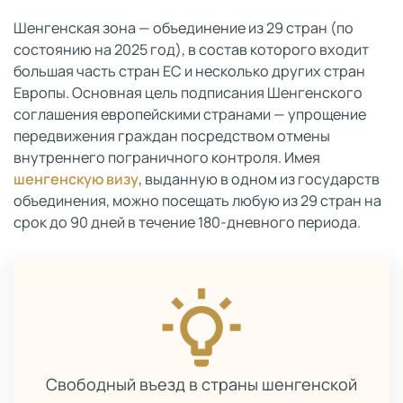
Шенгенская зона — объединение из 29 стран (по
состоянию на 2025 год), в состав которого входит
большая часть стран ЕС и несколько других стран
Европы. Основная цель подписания Шенгенского
соглашения европейскими странами — упрощение
передвижения граждан посредством отмены
внутреннего пограничного контроля. Имея
шенгенскую визу
, выданную в одном из государств
объединения, можно посещать любую из 29 стран на
срок до 90 дней в течение 180-дневного периода.
Свободный въезд в страны шенгенской