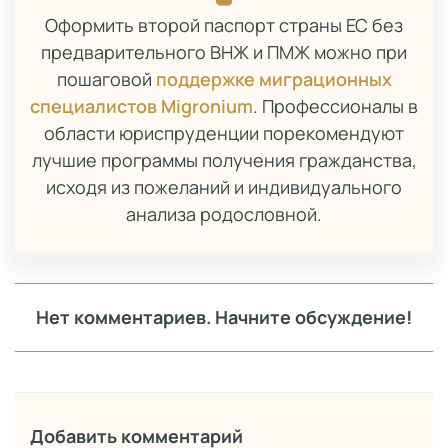
Оформить второй паспорт страны ЕС без
предварительного ВНЖ и ПМЖ можно при
пошаговой
поддержке миграционных
специалистов Migronium
. Профессионалы в
области юриспруденции порекомендуют
лучшие программы получения гражданства,
исходя из пожеланий и индивидуального
анализа родословной.
Нет комментариев. Начните обсуждение!
Добавить комментарий