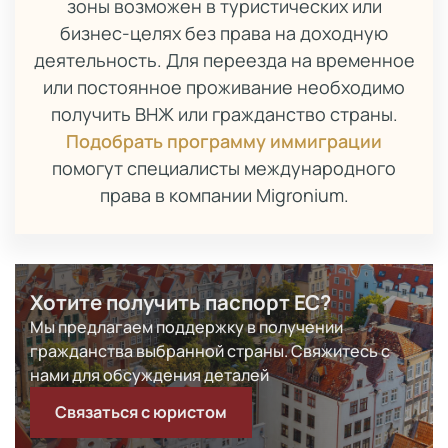
зоны возможен в туристических или
бизнес-целях без права на доходную
деятельность. Для переезда на временное
или постоянное проживание необходимо
получить ВНЖ или гражданство страны.
Подобрать программу иммиграции
помогут специалисты международного
права в компании Migronium.
Хотите получить паспорт ЕС?
Мы предлагаем поддержку в получении
гражданства выбранной страны. Свяжитесь с
нами для обсуждения деталей
Связаться с юристом