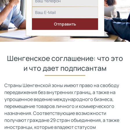
Шенгенское соглашение: что это
и что дает подписантам
Страны Шенгенской зоны имеют право на свободу
передвижения без внутренних границ, а также на
упрощенное ведение международного бизнеса,
перемещение товаров личного и коммерческого
назначения. Соответствующие возможности
получают граждане 29 стран объединения, а также
иностранцы, которые владеют статусом