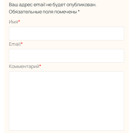
Ваш адрес email не будет опубликован.
Обязательные поля помечены
*
Имя
*
Email
*
Комментарий
*