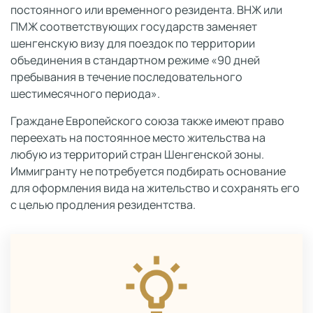
постоянного или временного резидента. ВНЖ или
ПМЖ соответствующих государств заменяет
шенгенскую визу для поездок по территории
объединения в стандартном режиме «90 дней
пребывания в течение последовательного
шестимесячного периода».
Граждане Европейского союза также имеют право
переехать на постоянное место жительства на
любую из территорий стран Шенгенской зоны.
Иммигранту не потребуется подбирать основание
для оформления вида на жительство и сохранять его
с целью продления резидентства.