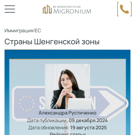
Иммиграция
/
ЕС
Страны Шенгенской зоны
Александра Рустиченко
Дата публикации:
09 декабря 2024
Дата обновления:
19 августа 2025
Рейтинг статьи