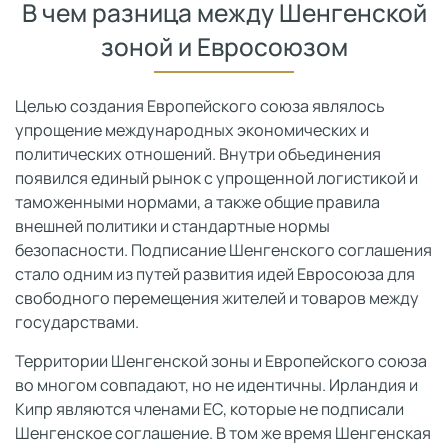
В чем разница между Шенгенской
зоной и Евросоюзом
Целью создания Европейского союза являлось
упрощение международных экономических и
политических отношений. Внутри объединения
появился единый рынок с упрощенной логистикой и
таможенными нормами, а также общие правила
внешней политики и стандартные нормы
безопасности. Подписание Шенгенского соглашения
стало одним из путей развития идей Евросоюза для
свободного перемещения жителей и товаров между
государствами.
Территории Шенгенской зоны и Европейского союза
во многом совпадают, но не идентичны. Ирландия и
Кипр являются членами ЕС, которые не подписали
Шенгенское соглашение. В том же время Шенгенская