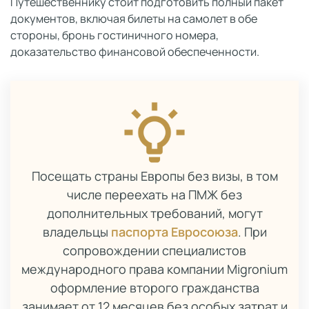
Путешественнику стоит подготовить полный пакет
документов, включая билеты на самолет в обе
стороны, бронь гостиничного номера,
доказательство финансовой обеспеченности.
Посещать страны Европы без визы, в том
числе переехать на ПМЖ без
дополнительных требований, могут
владельцы
паспорта Евросоюза
. При
сопровождении специалистов
международного права компании Migronium
оформление второго гражданства
занимает от 12 месяцев без особых затрат и