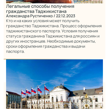
Легальные способы получения
гражданства Таджикистана
Александра Рустиченко
/ 22.12.2023
Кто и на каких условия может получить
гражданство Таджикистана. Процесс оформления
таджикистанского паспорта. Условия получения
статуса гражданина Таджикистана для россиян и
других иностранцев. Необходимые документы,
сроки оформления гражданства и выдачи
паспорта.