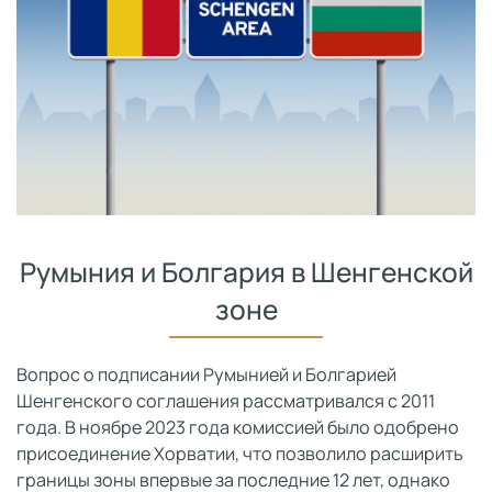
Румыния и Болгария в Шенгенской
зоне
Вопрос о подписании Румынией и Болгарией
Шенгенского соглашения рассматривался с 2011
года. В ноябре 2023 года комиссией было одобрено
присоединение Хорватии, что позволило расширить
границы зоны впервые за последние 12 лет, однако