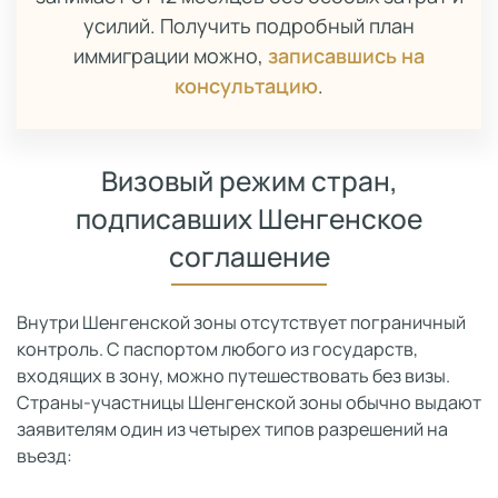
усилий. Получить подробный план
иммиграции можно,
записавшись на
консультацию
.
Визовый режим стран,
подписавших Шенгенское
соглашение
Внутри Шенгенской зоны отсутствует пограничный
контроль. С паспортом любого из государств,
входящих в зону, можно путешествовать без визы.
Страны-участницы Шенгенской зоны обычно выдают
заявителям один из четырех типов разрешений на
въезд: