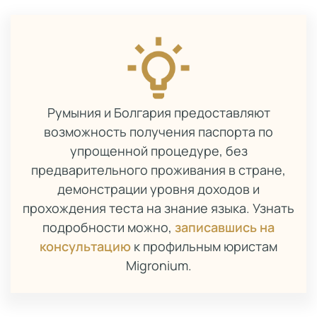
Румыния и Болгария предоставляют
возможность получения паспорта по
упрощенной процедуре, без
предварительного проживания в стране,
демонстрации уровня доходов и
прохождения теста на знание языка. Узнать
подробности можно,
записавшись на
консультацию
к профильным юристам
Migronium.