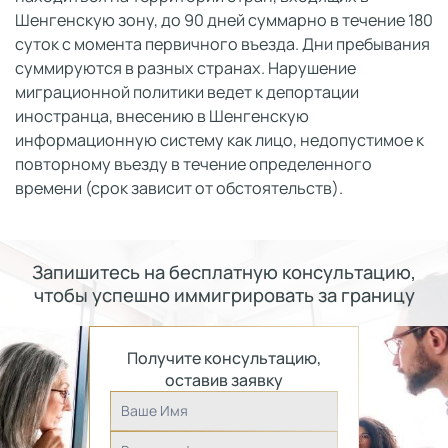
Шенгенскую зону, до 90 дней суммарно в течение 180
суток с момента первичного въезда. Дни пребывания
суммируются в разных странах. Нарушение
миграционной политики ведет к депортации
иностранца, внесению в Шенгенскую
информационную систему как лицо, недопустимое к
повторному въезду в течение определенного
времени (срок зависит от обстоятельств).
Запишитесь на бесплатную консультацию,
чтобы успешно иммигрировать за границу
Получите консультацию,
оставив заявку