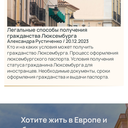
Легальные способы получения
гражданства Люксембурга
Александра Рустиченко
/ 20.12.2023
Кто и на каких условия может получить
гражданство Люксембурга. Процесс оформления
люксембургского паспорта. Условия получения
статуса гражданина Люксембурга для
иностранцев. Необходимые документы, сроки
оформления гражданства и выдачи паспорта.
Хотите жить в Европе и