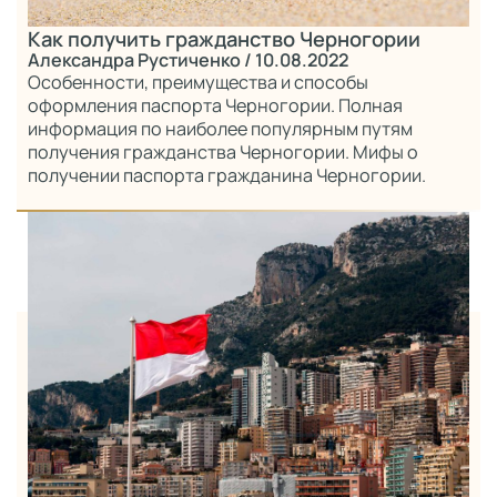
Как получить гражданство Черногории
Александра Рустиченко
/ 10.08.2022
Особенности, преимущества и способы
оформления паспорта Черногории. Полная
информация по наиболее популярным путям
получения гражданства Черногории. Мифы о
получении паспорта гражданина Черногории.