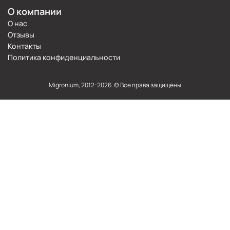
О компании
О нас
Отзывы
Контакты
Политика конфиденциальности
Migronium, 2012-2026. © Все права защищены