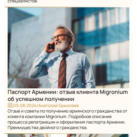
специалистов.
Паспорт Армении: отзыв клиента Migronium
об успешном получении
09.08.2024
/
Анатолий Ермолаев
Отзыв и советы по получению армянского гражданства от
клиента компании Migronium. Подробное описание
процесса репатриации и оформления паспорта Армении.
Преимущества двойного гражданства.