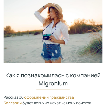
Как я познакомилась с компанией
Migronium
Рассказ об
оформлении гражданства
Болгарии
будет логично начать с моих поисков