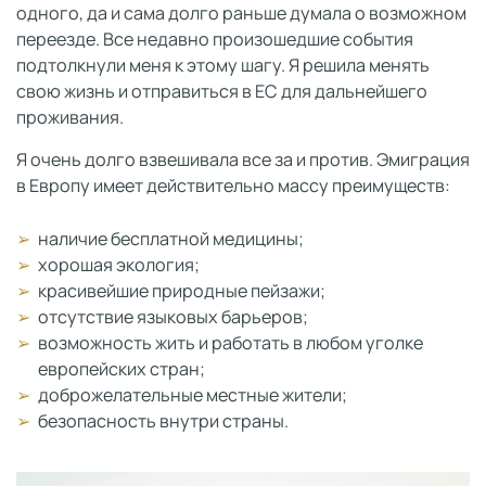
одного, да и сама долго раньше думала о возможном
переезде. Все недавно произошедшие события
подтолкнули меня к этому шагу. Я решила менять
свою жизнь и отправиться в ЕС для дальнейшего
проживания.
Я очень долго взвешивала все за и против. Эмиграция
в Европу имеет действительно массу преимуществ:
наличие бесплатной медицины;
хорошая экология;
красивейшие природные пейзажи;
отсутствие языковых барьеров;
возможность жить и работать в любом уголке
европейских стран;
доброжелательные местные жители;
безопасность внутри страны.