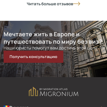
Читать больше отзывов
Мечтаете жить в Eвропе и
путешествовать по миру без виз?
Наши юристы помогут вам достичь этой цели
Получить консультацию