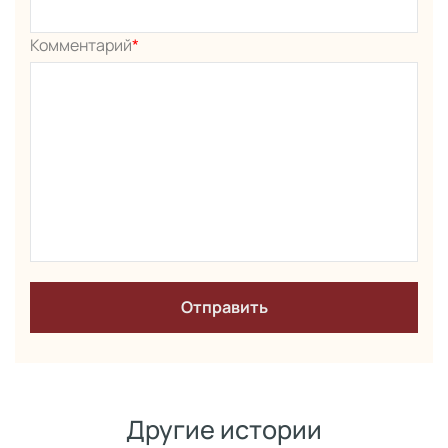
Комментарий
*
Другие истории