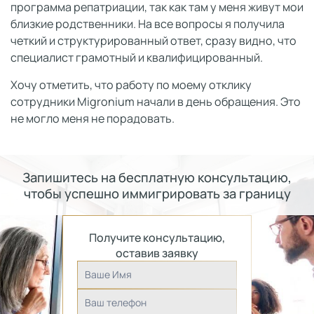
программа репатриации, так как там у меня живут мои
близкие родственники. На все вопросы я получила
четкий и структурированный ответ, сразу видно, что
специалист грамотный и квалифицированный.
Хочу отметить, что работу по моему отклику
сотрудники Migronium начали в день обращения. Это
не могло меня не порадовать.
Запишитесь на бесплатную консультацию,
чтобы успешно иммигрировать за границу
Получите консультацию,
оставив заявку