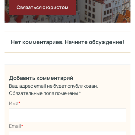
Связаться с юристом
Нет комментариев. Начните обсуждение!
Добавить комментарий
Ваш адрес email не будет опубликован.
Обязательные поля помечены
*
Имя
*
Email
*