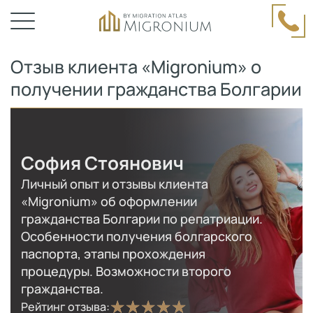
Отзыв клиента «Migronium» о
получении гражданства Болгарии
София Стоянович
Личный опыт и отзывы клиента
«Migronium» об оформлении
гражданства Болгарии по репатриации.
Особенности получения болгарского
паспорта, этапы прохождения
процедуры. Возможности второго
гражданства.
Рейтинг отзыва: