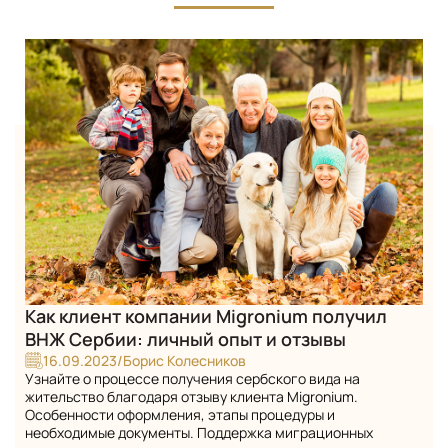
Как клиент компании Migronium получил
ВНЖ Сербии: личный опыт и отзывы
16.09.2023
/
Борис Колесников
Узнайте о процессе получения сербского вида на
жительство благодаря отзыву клиента Migronium.
Особенности оформления, этапы процедуры и
необходимые документы. Поддержка миграционных