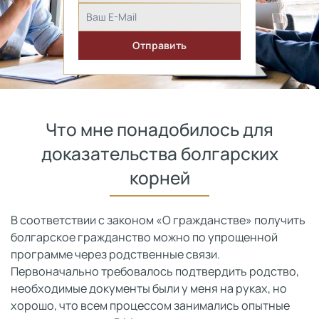
Что мне понадобилось для
доказательства болгарских
корней
В соответствии с законом «О гражданстве» получить
болгарское гражданство можно по упрощенной
программе через родственные связи.
Первоначально требовалось подтвердить родство,
необходимые документы были у меня на руках, но
хорошо, что всем процессом занимались опытные