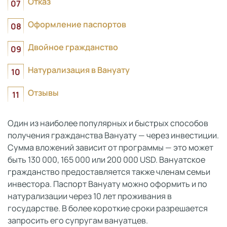
Отказ
Оформление паспортов
Двойное гражданство
Натурализация в Вануату
Отзывы
Один из наиболее популярных и быстрых способов
получения гражданства Вануату — через инвестиции.
Сумма вложений зависит от программы — это может
быть 130 000, 165 000 или 200 000 USD. Вануатское
гражданство предоставляется также членам семьи
инвестора. Паспорт Вануату можно оформить и по
натурализации через 10 лет проживания в
государстве. В более короткие сроки разрешается
запросить его супругам вануатцев.