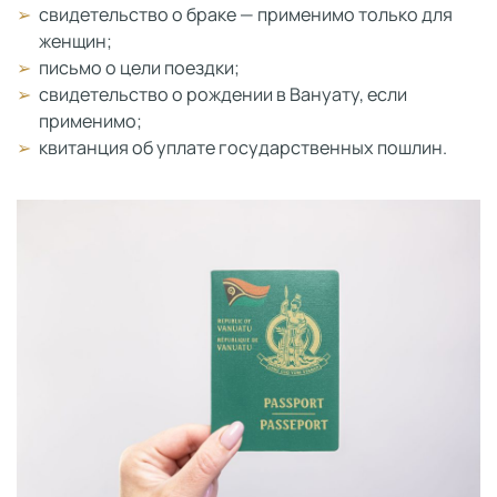
свидетельство о браке — применимо только для
женщин;
письмо о цели поездки;
свидетельство о рождении в Вануату, если
применимо;
квитанция об уплате государственных пошлин.