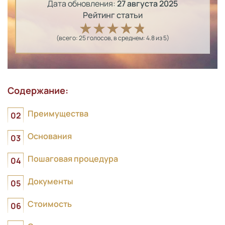
Дата обновления:
27 августа 2025
Рейтинг статьи
(всего:
25
голосов
, в среднем:
4.8
из 5)
Содержание:
Преимущества
Основания
Пошаговая процедура
Документы
Стоимость