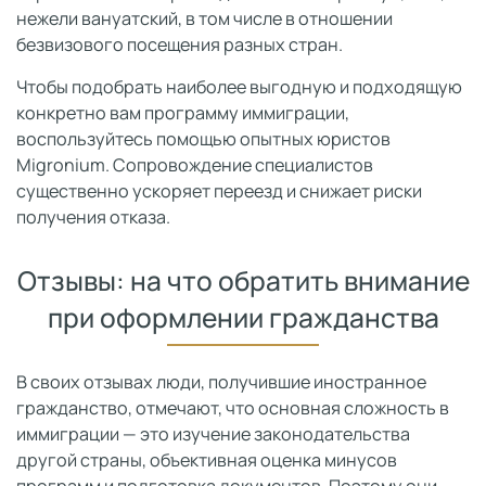
нежели вануатский, в том числе в отношении
безвизового посещения разных стран.
Чтобы подобрать наиболее выгодную и подходящую
конкретно вам программу иммиграции,
воспользуйтесь помощью опытных юристов
Migronium. Сопровождение специалистов
существенно ускоряет переезд и снижает риски
получения отказа.
Отзывы: на что обратить внимание
при оформлении гражданства
В своих отзывах люди, получившие иностранное
гражданство, отмечают, что основная сложность в
иммиграции — это изучение законодательства
другой страны, объективная оценка минусов
программ и подготовка документов. Поэтому они