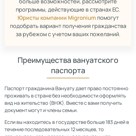
больше возможностей, рассмотрите
программы, действующие в странах ЕС.
Юристы компании Migronium
помогут
подобрать вариант получения гражданства
за рубежом с учетом ваших пожеланий.
Преимущества вануатского
паспорта
Паспорт гражданина Вануату дает право постоянно
проживать в стране без необходимости оформлять
вид на жительство (ВНЖ). Вместе с вами получить
документ могут и члены семьи.
Если вы находитесь в государстве больше 183 дней в
течение последовательных 12 месяцев, то