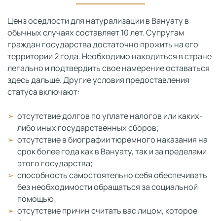
Ценз оседлости для натурализации в Вануату в
обычных случаях составляет 10 лет. Супругам
граждан государства достаточно прожить на его
территории 2 года. Необходимо находиться в стране
легально и подтвердить свое намерение оставаться
здесь дальше. Другие условия предоставления
статуса включают:
отсутствие долгов по уплате налогов или каких-
либо иных государственных сборов;
отсутствие в биографии тюремного наказания на
срок более года как в Вануату, так и за пределами
этого государства;
способность самостоятельно себя обеспечивать
без необходимости обращаться за социальной
помощью;
отсутствие причин считать вас лицом, которое