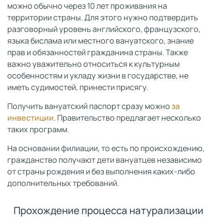
можно обычно через 10 лет проживания на
территории страны. Для этого нужно подтвердить
разговорный уровень английского, французского,
языка бислама или местного вануатского, знание
прав и обязанностей гражданина страны. Также
важно уважительно относиться к культурным
особенностям и укладу жизни в государстве, не
иметь судимостей, принести присягу.
Получить вануатский паспорт сразу можно
за
инвестиции
. Правительство предлагает несколько
таких программ.
На основании филиации, то есть по происхождению,
гражданство получают дети вануатцев независимо
от страны рождения и без выполнения каких-либо
дополнительных требований.
Прохождение процесса натурализации