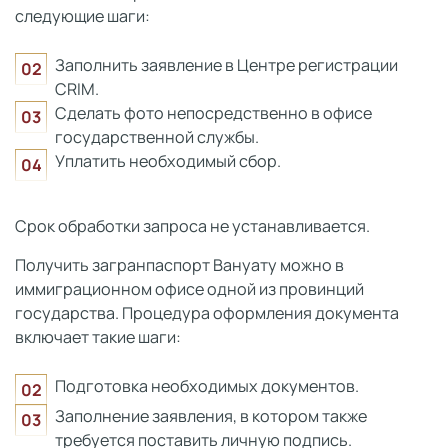
следующие шаги:
Заполнить заявление в Центре регистрации
CRIM.
Сделать фото непосредственно в офисе
государственной службы.
Уплатить необходимый сбор.
Срок обработки запроса не устанавливается.
Получить загранпаспорт Вануату можно в
иммиграционном офисе одной из провинций
государства. Процедура оформления документа
включает такие шаги:
Подготовка необходимых документов.
Заполнение заявления, в котором также
требуется поставить личную подпись.