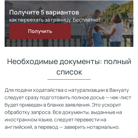
Получите 5 вариантов
как переехать за границу. Бесплатно!
Получить
Необходимые документы: полный
список
Для подачи ходатайства о натурализации в Вануату
следует сразу подготовить полное досье — чек-лист
будет приведен в бланке заявления. Это ускорит
обработку запроса. Все документы, выданные на
иностранном языке, следует перевести на
английский, а перевод — заверить нотариально.