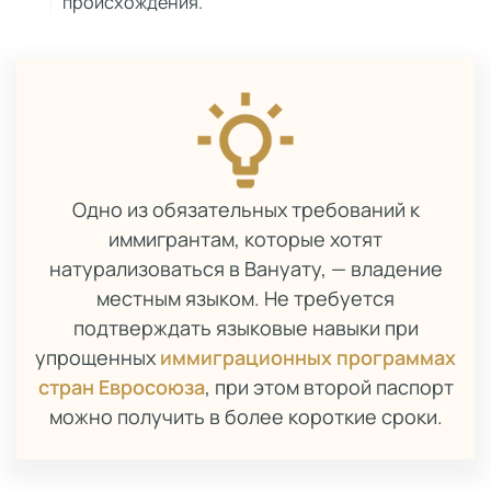
происхождения.
Одно из обязательных требований к
иммигрантам, которые хотят
натурализоваться в Вануату, — владение
местным языком. Не требуется
подтверждать языковые навыки при
упрощенных
иммиграционных программах
стран Евросоюза
, при этом второй паспорт
можно получить в более короткие сроки.