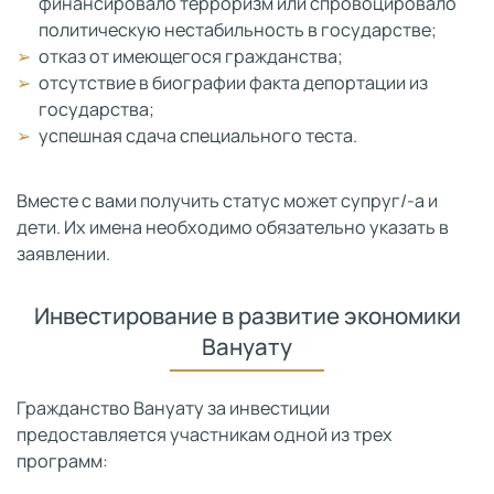
финансировало терроризм или спровоцировало
политическую нестабильность в государстве;
отказ от имеющегося гражданства;
отсутствие в биографии факта депортации из
государства;
успешная сдача специального теста.
Вместе с вами получить статус может супруг/-а и
дети. Их имена необходимо обязательно указать в
заявлении.
Инвестирование в развитие экономики
Вануату
Гражданство Вануату за инвестиции
предоставляется участникам одной из трех
программ: