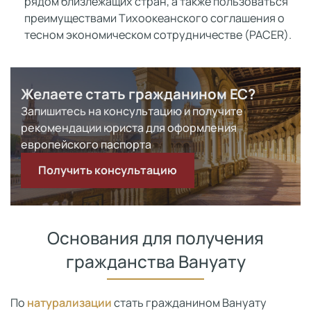
рядом близлежащих стран, а также пользоваться
преимуществами Тихоокеанского соглашения о
тесном экономическом сотрудничестве (PACER).
Желаете стать гражданином ЕС?
Запишитесь на консультацию и получите
рекомендации юриста для оформления
европейского паспорта
Получить консультацию
Основания для получения
гражданства Вануату
По
натурализации
стать гражданином Вануату