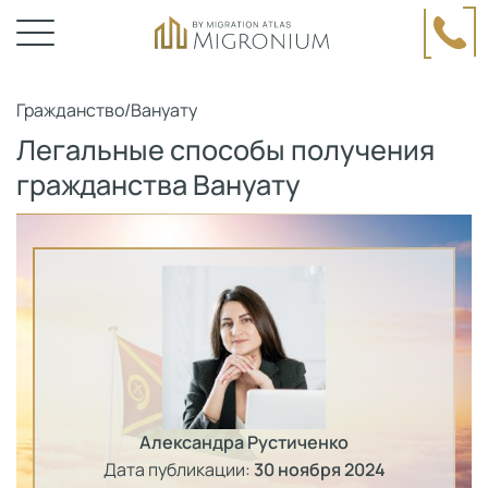
Гражданство
/
Вануату
Легальные способы получения
гражданства Вануату
Александра Рустиченко
Дата публикации:
30 ноября 2024