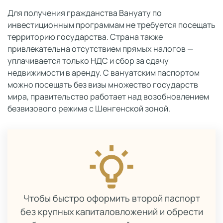
Для получения гражданства Вануату по
инвестиционным программам не требуется посещать
территорию государства. Страна также
привлекательна отсутствием прямых налогов —
уплачивается только НДС и сбор за сдачу
недвижимости в аренду. С вануатским паспортом
можно посещать без визы множество государств
мира, правительство работает над возобновлением
безвизового режима с Шенгенской зоной.
Чтобы быстро оформить второй паспорт
без крупных капиталовложений и обрести