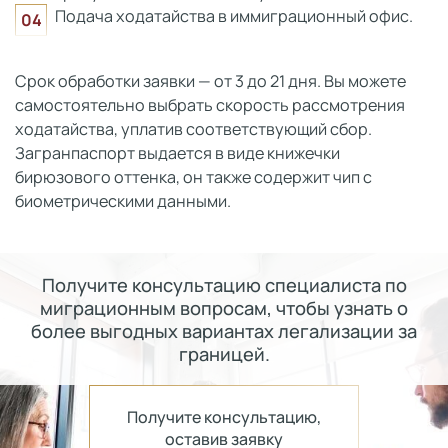
Подача ходатайства в иммиграционный офис.
Срок обработки заявки — от 3 до 21 дня. Вы можете
самостоятельно выбрать скорость рассмотрения
ходатайства, уплатив соответствующий сбор.
Загранпаспорт выдается в виде книжечки
бирюзового оттенка, он также содержит чип с
биометрическими данными.
Получите консультацию специалиста по
миграционным вопросам, чтобы узнать о
более выгодных вариантах легализации за
границей.
Получите консультацию,
оставив заявку