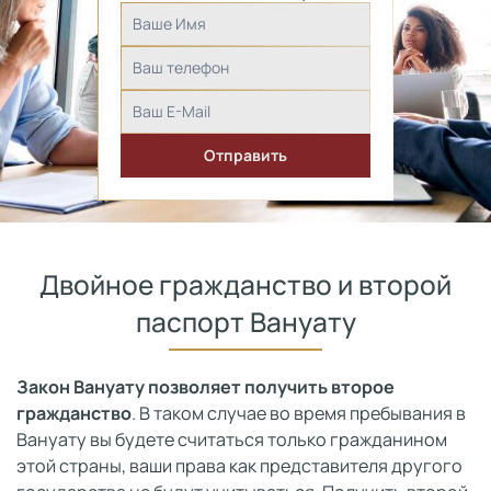
Двойное гражданство и второй
паспорт Вануату
Закон Вануату позволяет получить второе
гражданство
. В таком случае во время пребывания в
Вануату вы будете считаться только гражданином
этой страны, ваши права как представителя другого