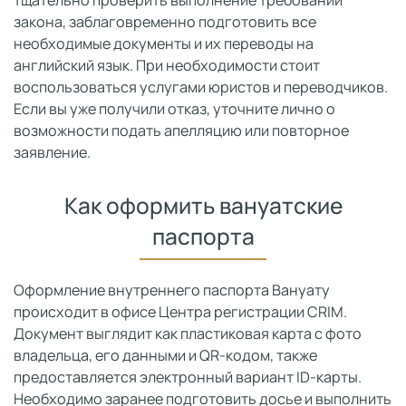
закона, заблаговременно подготовить все
необходимые документы и их переводы на
английский язык. При необходимости стоит
воспользоваться услугами юристов и переводчиков.
Если вы уже получили отказ, уточните лично о
возможности подать апелляцию или повторное
заявление.
Как оформить вануатские
паспорта
Оформление внутреннего паспорта Вануату
происходит в офисе Центра регистрации CRIM.
Документ выглядит как пластиковая карта с фото
владельца, его данными и QR-кодом, также
предоставляется электронный вариант ID-карты.
Необходимо заранее подготовить досье и выполнить