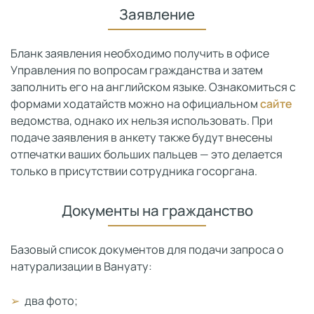
Заявление
Бланк заявления необходимо получить в офисе
Управления по вопросам гражданства и затем
заполнить его на английском языке. Ознакомиться с
формами ходатайств можно на официальном
сайте
ведомства, однако их нельзя использовать. При
подаче заявления в анкету также будут внесены
отпечатки ваших больших пальцев — это делается
только в присутствии сотрудника госоргана.
Документы на гражданство
Базовый список документов для подачи запроса о
натурализации в Вануату:
два фото;