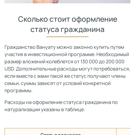
Сколько стоит оформление
статуса гражданина
Гражданство Вануату можно законно купить путем
участия в инвестиционной программе. Необходимый
размер вложений колеблется от 130 000 до 200 000
USD. Дополнительные расходы могут потребоваться,
если вместе с вами такой же статус получают члены
семьи, суммы зависят от условий конкретной
программы.
Расходы на оформление статуса гражданина по
натурализации указаны в таблице:
Статья расходов