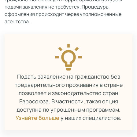
подачи заявления не требуется. Процедура
оформления происходит через уполномоченные
агентства.
Подать заявление на гражданство без
предварительного проживания в стране
позволяет и законодательство стран
Евросоюза. В частности, такая опция
доступна по упрощенным программам.
Узнайте больше
у наших специалистов.