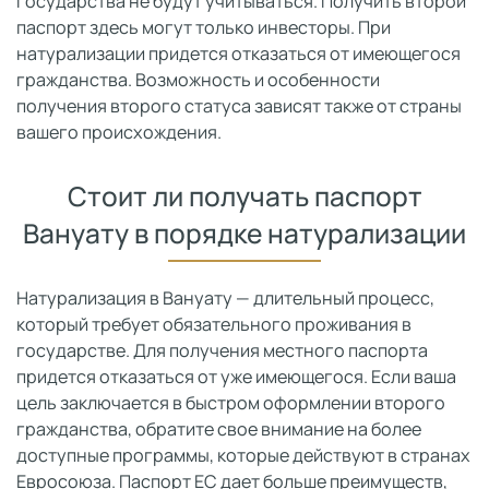
государства не будут учитываться. Получить второй
паспорт здесь могут только инвесторы. При
натурализации придется отказаться от имеющегося
гражданства. Возможность и особенности
получения второго статуса зависят также от страны
вашего происхождения.
Стоит ли получать паспорт
Вануату в порядке натурализации
Натурализация в Вануату — длительный процесс,
который требует обязательного проживания в
государстве. Для получения местного паспорта
придется отказаться от уже имеющегося. Если ваша
цель заключается в быстром оформлении второго
гражданства, обратите свое внимание на более
доступные программы, которые действуют в странах
Евросоюза. Паспорт ЕС дает больше преимуществ,