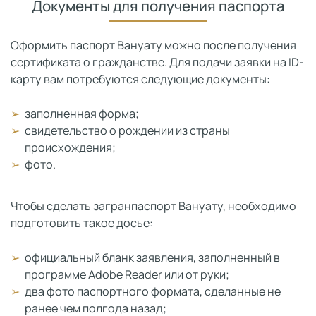
Документы для получения паспорта
Оформить паспорт Вануату можно после получения
сертификата о гражданстве. Для подачи заявки на ID-
карту вам потребуются следующие документы:
заполненная форма;
свидетельство о рождении из страны
происхождения;
фото.
Чтобы сделать загранпаспорт Вануату, необходимо
подготовить такое досье:
официальный бланк заявления, заполненный в
программе Adobe Reader или от руки;
два фото паспортного формата, сделанные не
ранее чем полгода назад;