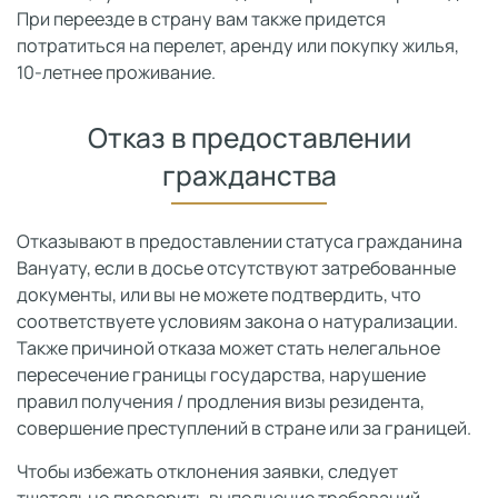
При переезде в страну вам также придется
потратиться на перелет, аренду или покупку жилья,
10-летнее проживание.
Отказ в предоставлении
гражданства
Отказывают в предоставлении статуса гражданина
Вануату, если в досье отсутствуют затребованные
документы, или вы не можете подтвердить, что
соответствуете условиям закона о натурализации.
Также причиной отказа может стать нелегальное
пересечение границы государства, нарушение
правил получения / продления визы резидента,
совершение преступлений в стране или за границей.
Чтобы избежать отклонения заявки, следует
тщательно проверить выполнение требований