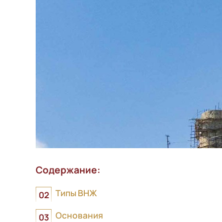
Содержание:
Типы ВНЖ
Основания