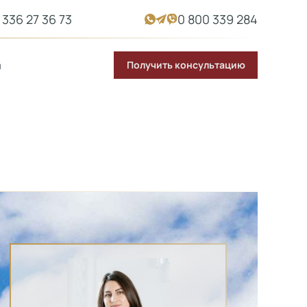
 336 27 36 73
0 800 339 284
Получить консультацию
ы