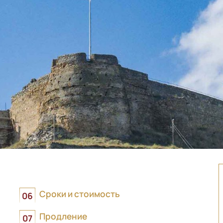
Сроки и стоимость
Продление