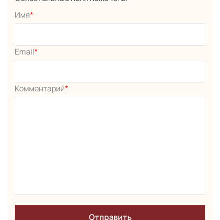
Имя
*
Email
*
Комментарий
*