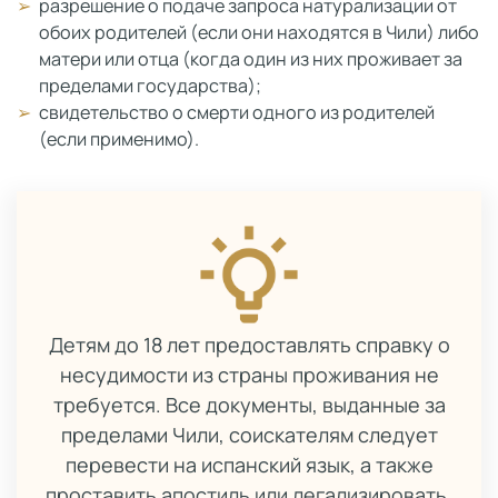
разрешение о подаче запроса натурализации от
обоих родителей (если они находятся в Чили) либо
матери или отца (когда один из них проживает за
пределами государства);
свидетельство о смерти одного из родителей
(если применимо).
Детям до 18 лет предоставлять справку о
несудимости из страны проживания не
требуется. Все документы, выданные за
пределами Чили, соискателям следует
перевести на испанский язык, а также
проставить апостиль или легализировать.