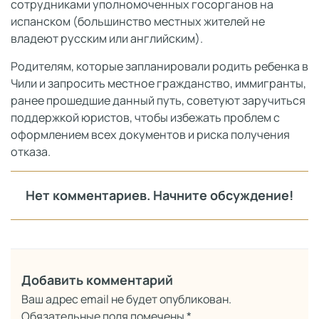
сотрудниками уполномоченных госорганов на
испанском (большинство местных жителей не
владеют русским или английским).
Родителям, которые запланировали родить ребенка в
Чили и запросить местное гражданство, иммигранты,
ранее прошедшие данный путь, советуют заручиться
поддержкой юристов, чтобы избежать проблем с
оформлением всех документов и риска получения
отказа.
Нет комментариев. Начните обсуждение!
Добавить комментарий
Ваш адрес email не будет опубликован.
Обязательные поля помечены
*