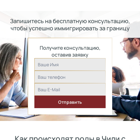
Запишитесь на бесплатную консультацию,
чтобы успешно иммигрировать за границу
Получите консультацию,
оставив заявку
Как происходят роды в Чили с