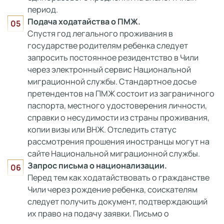
период.
Подача ходатайства о ПМЖ.
Спустя год легального проживания в
государстве родителям ребенка следует
запросить постоянное резидентство в Чили
через электронный сервис Национальной
миграционной службы. Стандартное досье
претендентов на ПМЖ состоит из заграничного
паспорта, местного удостоверения личности,
справки о несудимости из страны проживания,
копии визы или ВНЖ. Отследить статус
рассмотрения прошения иностранцы могут на
сайте Национальной миграционной службы.
Запрос письма о национализации.
Перед тем как ходатайствовать о гражданстве
Чили через рождение ребенка, соискателям
следует получить документ, подтверждающий
их право на подачу заявки. Письмо о