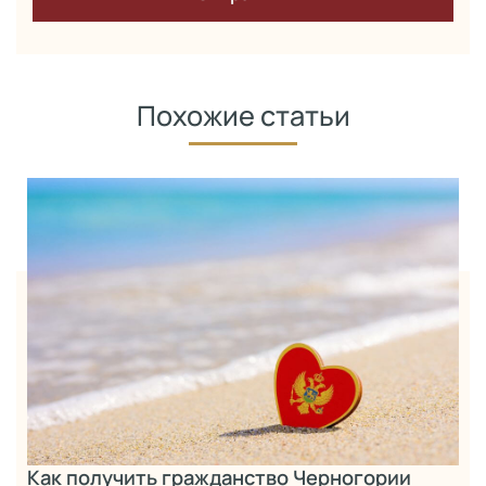
Похожие статьи
Как получить гражданство Черногории