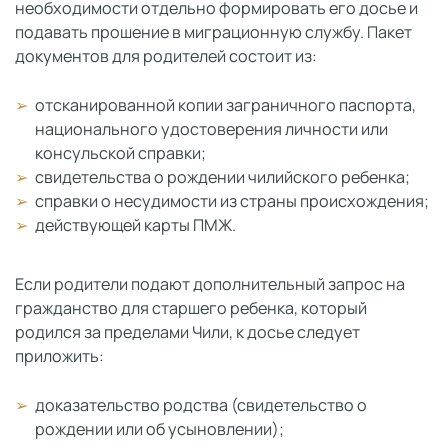
необходимости отдельно формировать его досье и
подавать прошение в миграционную службу. Пакет
документов для родителей состоит из:
отсканированной копии заграничного паспорта,
национального удостоверения личности или
консульской справки;
свидетельства о рождении чилийского ребенка;
справки о несудимости из страны происхождения;
действующей карты ПМЖ.
Если родители подают дополнительный запрос на
гражданство для старшего ребенка, который
родился за пределами Чили, к досье следует
приложить:
доказательство родства (свидетельство о
рождении или об усыновлении);