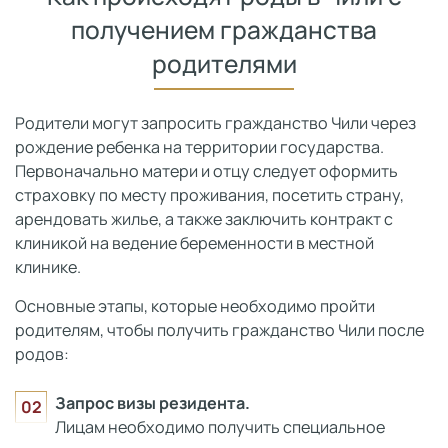
получением гражданства
родителями
Родители могут запросить гражданство Чили через
рождение ребенка на территории государства.
Первоначально матери и отцу следует оформить
страховку по месту проживания, посетить страну,
арендовать жилье, а также заключить контракт с
клиникой на ведение беременности в местной
клинике.
Основные этапы, которые необходимо пройти
родителям, чтобы получить гражданство Чили после
родов:
Запрос визы резидента.
Лицам необходимо получить специальное