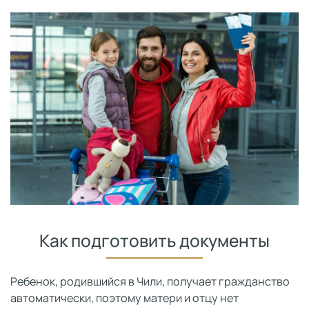
Как подготовить документы
Ребенок, родившийся в Чили, получает гражданство
автоматически, поэтому матери и отцу нет