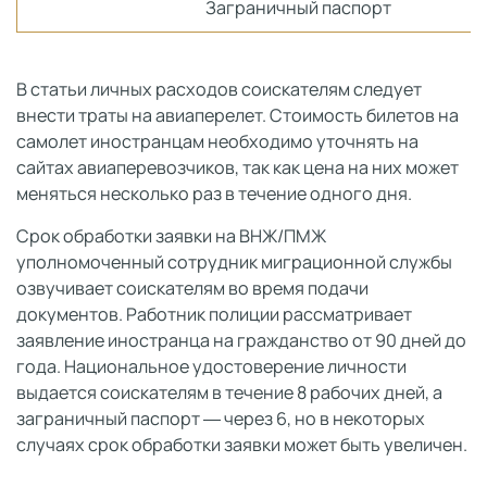
Заграничный паспорт
В статьи личных расходов соискателям следует
внести траты на авиаперелет. Стоимость билетов на
самолет иностранцам необходимо уточнять на
сайтах авиаперевозчиков, так как цена на них может
меняться несколько раз в течение одного дня.
Срок обработки заявки на ВНЖ/ПМЖ
уполномоченный сотрудник миграционной службы
озвучивает соискателям во время подачи
документов. Работник полиции рассматривает
заявление иностранца на гражданство от 90 дней до
года. Национальное удостоверение личности
выдается соискателям в течение 8 рабочих дней, а
заграничный паспорт ― через 6, но в некоторых
случаях срок обработки заявки может быть увеличен.