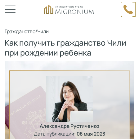
Гражданство
/
Чили
Как получить гражданство Чили
при рождении ребенка
Александра Рустиченко
Дата публикации:
08 мая 2023