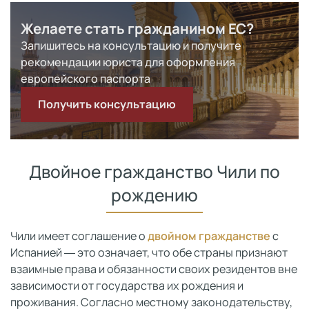
Желаете стать гражданином ЕС?
Запишитесь на консультацию и получите
рекомендации юриста для оформления
европейского паспорта
Получить консультацию
Двойное гражданство Чили по
рождению
Чили имеет соглашение о
двойном гражданстве
с
Испанией ― это означает, что обе страны признают
взаимные права и обязанности своих резидентов вне
зависимости от государства их рождения и
проживания. Согласно местному законодательству,