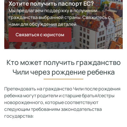
Хотите получить паспорт ЕС?
Мы предлагаем поддержку в получении
гражданства выбранной страны. Свяжитесь с
нами для обсуждения деталей
Связаться с юристом
Кто может получить гражданство
Чили через рождение ребенка
Претендовать на гражданство Чили после рождения
ребенка могут родители и старшие братья/сестры
новорожденного, которые соответствуют
следующим требованиям законодательства
государства: