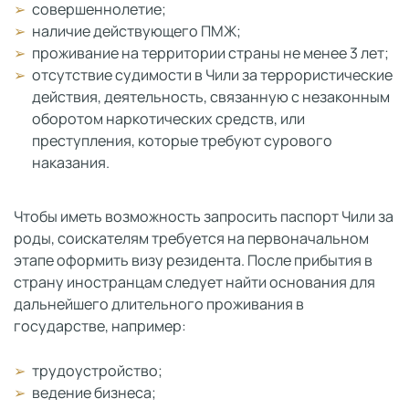
совершеннолетие;
наличие действующего ПМЖ;
проживание на территории страны не менее 3 лет;
отсутствие судимости в Чили за террористические
действия, деятельность, связанную с незаконным
оборотом наркотических средств, или
преступления, которые требуют сурового
наказания.
Чтобы иметь возможность запросить паспорт Чили за
роды, соискателям требуется на первоначальном
этапе оформить визу резидента. После прибытия в
страну иностранцам следует найти основания для
дальнейшего длительного проживания в
государстве, например:
трудоустройство;
ведение бизнеса;