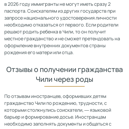
в 2026 году иммигранты не могут иметь сразу 2
паспорта. Соискателям из других государств при
запросе национального удостоверения личности
необходимо отказаться от первого. Если родители
решают родить ребенка в Чили, то он получит
местное гражданство и не сможет претендовать на
оформление внутренних документов страны
рождения его матери или отца.
Отзывы о получении гражданства
Чили через роды
По отзывам иностранцев, оформивших детям
гражданство Чили по рождению, трудности, с
которыми столкнулись соискатели, ― языковой
барьер и формирование досье. Иностранцам
необходимо заполнять документы и общаться с