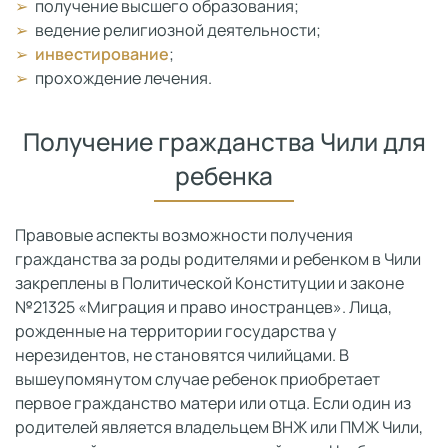
получение высшего образования;
ведение религиозной деятельности;
инвестирование
;
прохождение лечения.
Получение гражданства Чили для
ребенка
Правовые аспекты возможности получения
гражданства за роды родителями и ребенком в Чили
закреплены в Политической Конституции и законе
№21325 «Миграция и право иностранцев». Лица,
рожденные на территории государства у
нерезидентов, не становятся чилийцами. В
вышеупомянутом случае ребенок приобретает
первое гражданство матери или отца. Если один из
родителей является владельцем ВНЖ или ПМЖ Чили,