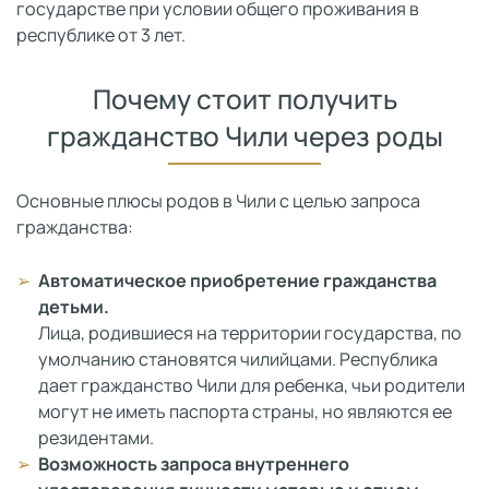
государстве при условии общего проживания в
республике от 3 лет.
Почему стоит получить
гражданство Чили через роды
Основные плюсы родов в Чили с целью запроса
гражданства:
Автоматическое приобретение гражданства
детьми.
Лица, родившиеся на территории государства, по
умолчанию становятся чилийцами. Республика
дает гражданство Чили для ребенка, чьи родители
могут не иметь паспорта страны, но являются ее
резидентами.
Возможность запроса внутреннего