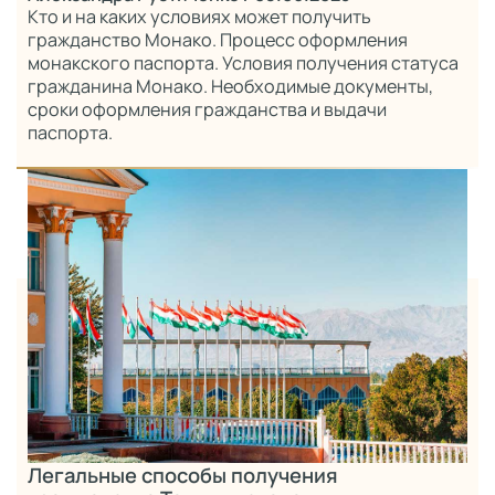
Кто и на каких условиях может получить
гражданство Монако. Процесс оформления
монакского паспорта. Условия получения статуса
гражданина Монако. Необходимые документы,
сроки оформления гражданства и выдачи
паспорта.
Легальные способы получения