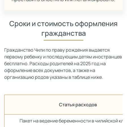
Сроки и стоимость оформления
гражданства
Гражданство Чили по праву рождения выдается
первому ребенку и последующим детям иностранцев
бесплатно. Расходы родителей на 2025 год на
оформление всех документов, а также на
организацию родов указаны в таблице ниже.
Статья расходов
Пакет на ведение беременности в чилийской кли