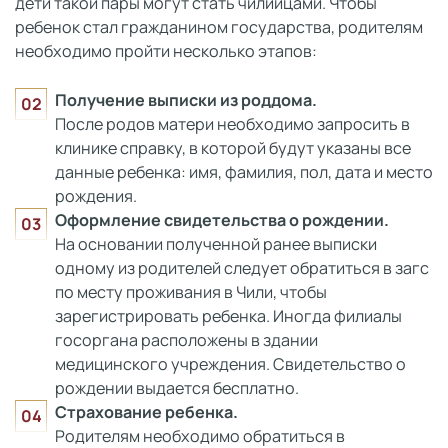
дети такой пары могут стать чилийцами. Чтобы
ребенок стал гражданином государства, родителям
необходимо пройти несколько этапов:
Получение выписки из роддома.
После родов матери необходимо запросить в
клинике справку, в которой будут указаны все
данные ребенка: имя, фамилия, пол, дата и место
рождения.
Оформление свидетельства о рождении.
На основании полученной ранее выписки
одному из родителей следует обратиться в загс
по месту проживания в Чили, чтобы
зарегистрировать ребенка. Иногда филиалы
госоргана расположены в здании
медицинского учреждения. Свидетельство о
рождении выдается бесплатно.
Страхование ребенка.
Родителям необходимо обратиться в