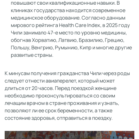
повышают свои квалификационные навыки. В
клиниках государства находится современное
медицинское оборудование. Согласно данным
мирового рейтинга Health Care Index, в 2025 году
Чили занимало 47-е место по уровню медицины,
обогнав Хорватию, Латвию, Бразилию, Грецию,
Польшу, Венгрию, Румынию, Кипр и многие другие
развитые страны.
К минусам получения гражданства Чили через роды
следует отнести авиаперелет, который может
длиться от 20 часов. Перед поездкой женщине
необходимо проконсультироваться со своим
лечащим врачом в стране проживания и узнать,
позволяют ли ее срок беременности, а также
состояние здоровья, отправиться в поездку.