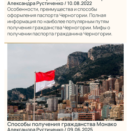
Александра Рустиченко
/ 10.08.2022
Особенности, преимущества и способы
оформления паспорта Черногории. Полная
информация по наиболее популярным путям
получения гражданства Черногории. Мифы о
получении паспорта гражданина Черногории.
Способы получения гражданства Монако
Александра Рустиченко
/ 09.06.2025