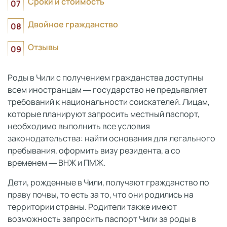
Сроки и стоимость
Двойное гражданство
Отзывы
Роды в Чили с получением гражданства доступны
всем иностранцам ― государство не предъявляет
требований к национальности соискателей. Лицам,
которые планируют запросить местный паспорт,
необходимо выполнить все условия
законодательства: найти основания для легального
пребывания, оформить визу резидента, а со
временем ― ВНЖ и ПМЖ.
Дети, рожденные в Чили, получают гражданство по
праву почвы, то есть за то, что они родились на
территории страны. Родители также имеют
возможность запросить паспорт Чили за роды в