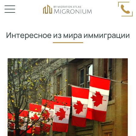
Интересное из мира иммиграции