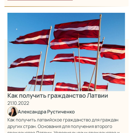
Как получить гражданство Латвии
21.10.2022
Александра Рустиченко
Как получить латвийское гражданство для граждан
других стран. Основания для получения второго
гражданства Латвии. Условия выдачи гражданства и