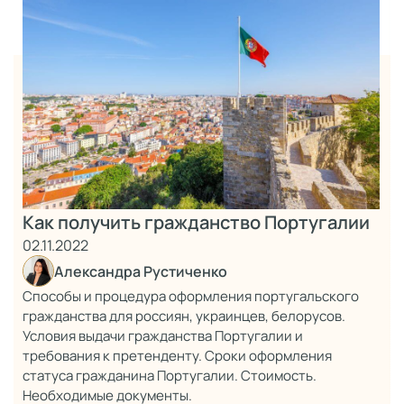
Как получить гражданство Португалии
02.11.2022
Александра Рустиченко
Способы и процедура оформления португальского
гражданства для россиян, украинцев, белорусов.
Условия выдачи гражданства Португалии и
требования к претенденту. Сроки оформления
статуса гражданина Португалии. Стоимость.
Необходимые документы.