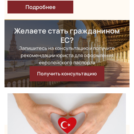
Подробнее
Желаете стать гражданином
ЕС?
Запишитесь на консультацию и получите
рекомендации юриста
для оформления
европейского паспорта
Получить консультацию