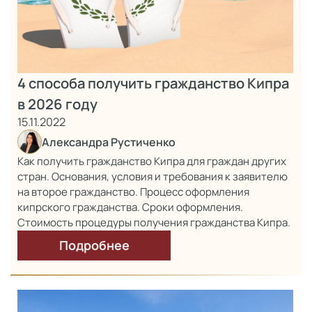
4 способа получить гражданство Кипра
в 2026 году
15.11.2022
Александра Рустиченко
Как получить гражданство Кипра для граждан других
стран. Основания, условия и требования к заявителю
на второе гражданство. Процесс оформления
кипрского гражданства. Сроки оформления.
Стоимость процедуры получения гражданства Кипра.
Подробнее