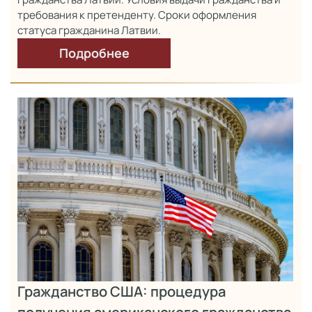
требования к претенденту. Сроки оформления
статуса гражданина Латвии.
Подробнее
Гражданство США: процедура