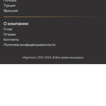
Польша
Турция
Франция
О компании
О нас
Отзывы
Контакты
Политика конфиденциальности
Migronium, 2012-2026. © Все права защищены